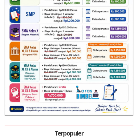
Terpopuler