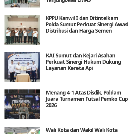
KPPU Kanwil I dan Ditintelkam
Polda Sumut Perkuat Sinergi Awasi
Distribusi dan Harga Semen
KAI Sumut dan Kejari Asahan
Perkuat Sinergi Hukum Dukung
Layanan Kereta Api
Menang 4-1 Atas Disdik, Poldam
Juara Turnamen Futsal Pemko Cup
2026
Wali Kota dan Wakil Wali Kota