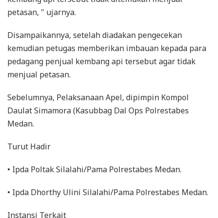
petasan, " ujarnya.
Disampaikannya, setelah diadakan pengecekan
kemudian petugas memberikan imbauan kepada para
pedagang penjual kembang api tersebut agar tidak
menjual petasan.
Sebelumnya, Pelaksanaan Apel, dipimpin Kompol
Daulat Simamora (Kasubbag Dal Ops Polrestabes
Medan.
Turut Hadir
• Ipda Poltak Silalahi/Pama Polrestabes Medan.
• Ipda Dhorthy Ulini Silalahi/Pama Polrestabes Medan.
Instansi Terkait