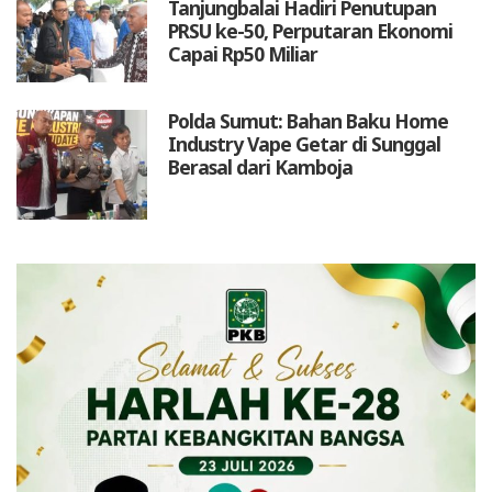
Tanjungbalai Hadiri Penutupan
PRSU ke-50, Perputaran Ekonomi
Capai Rp50 Miliar
Polda Sumut: Bahan Baku Home
Industry Vape Getar di Sunggal
Berasal dari Kamboja