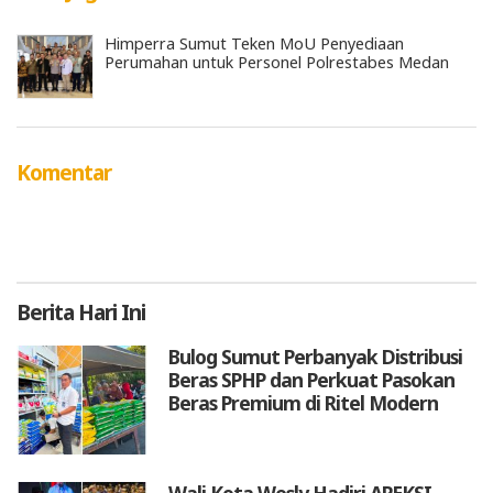
Himperra Sumut Teken MoU Penyediaan
Perumahan untuk Personel Polrestabes Medan
Komentar
Berita
Hari Ini
Bulog Sumut Perbanyak Distribusi
Beras SPHP dan Perkuat Pasokan
Beras Premium di Ritel Modern