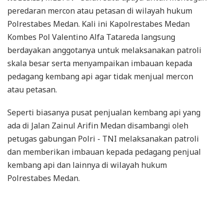
peredaran mercon atau petasan di wilayah hukum
Polrestabes Medan. Kali ini Kapolrestabes Medan
Kombes Pol Valentino Alfa Tatareda langsung
berdayakan anggotanya untuk melaksanakan patroli
skala besar serta menyampaikan imbauan kepada
pedagang kembang api agar tidak menjual mercon
atau petasan.
Seperti biasanya pusat penjualan kembang api yang
ada di Jalan Zainul Arifin Medan disambangi oleh
petugas gabungan Polri - TNI melaksanakan patroli
dan memberikan imbauan kepada pedagang penjual
kembang api dan lainnya di wilayah hukum
Polrestabes Medan.