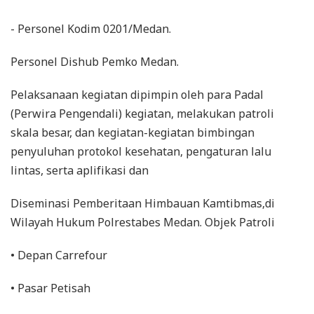
- Personel Kodim 0201/Medan.
Personel Dishub Pemko Medan.
Pelaksanaan kegiatan dipimpin oleh para Padal
(Perwira Pengendali) kegiatan, melakukan patroli
skala besar, dan kegiatan-kegiatan bimbingan
penyuluhan protokol kesehatan, pengaturan lalu
lintas, serta aplifikasi dan
Diseminasi Pemberitaan Himbauan Kamtibmas,di
Wilayah Hukum Polrestabes Medan. Objek Patroli
• Depan Carrefour
• Pasar Petisah