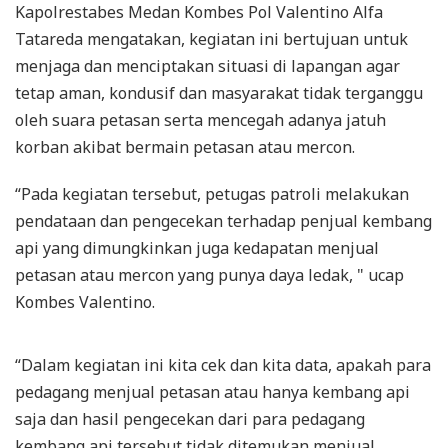
Kapolrestabes Medan Kombes Pol Valentino Alfa
Tatareda mengatakan, kegiatan ini bertujuan untuk
menjaga dan menciptakan situasi di lapangan agar
tetap aman, kondusif dan masyarakat tidak terganggu
oleh suara petasan serta mencegah adanya jatuh
korban akibat bermain petasan atau mercon.
“Pada kegiatan tersebut, petugas patroli melakukan
pendataan dan pengecekan terhadap penjual kembang
api yang dimungkinkan juga kedapatan menjual
petasan atau mercon yang punya daya ledak, " ucap
Kombes Valentino.
“Dalam kegiatan ini kita cek dan kita data, apakah para
pedagang menjual petasan atau hanya kembang api
saja dan hasil pengecekan dari para pedagang
kembang api tersebut tidak ditemukan menjual