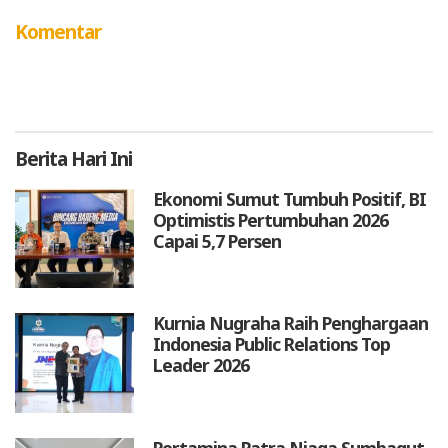
Komentar
Berita
Hari Ini
Ekonomi Sumut Tumbuh Positif, BI
Optimistis Pertumbuhan 2026
Capai 5,7 Persen
Kurnia Nugraha Raih Penghargaan
Indonesia Public Relations Top
Leader 2026
Pertamina Patra Niaga Sumbagut