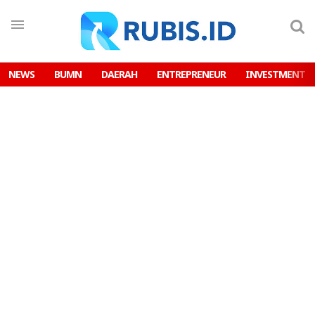
NEWS
BUMN
DAERAH
ENTREPRENEUR
INVESTMENT