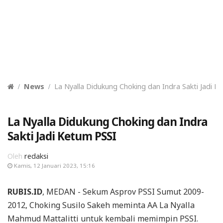
News
La Nyalla Didukung Choking dan Indra Sakti Jadi K
La Nyalla Didukung Choking dan Indra
Sakti Jadi Ketum PSSI
Oleh
redaksi
Kamis, 12 Januari 2023, 15:16
RUBIS.ID
, MEDAN - Sekum Asprov PSSI Sumut 2009-
2012, Choking Susilo Sakeh meminta AA La Nyalla
Mahmud Mattalitti untuk kembali memimpin PSSI.