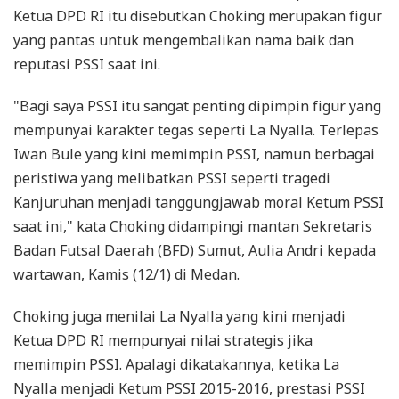
Ketua DPD RI itu disebutkan Choking merupakan figur
yang pantas untuk mengembalikan nama baik dan
reputasi PSSI saat ini.
"Bagi saya PSSI itu sangat penting dipimpin figur yang
mempunyai karakter tegas seperti La Nyalla. Terlepas
Iwan Bule yang kini memimpin PSSI, namun berbagai
peristiwa yang melibatkan PSSI seperti tragedi
Kanjuruhan menjadi tanggungjawab moral Ketum PSSI
saat ini," kata Choking didampingi mantan Sekretaris
Badan Futsal Daerah (BFD) Sumut, Aulia Andri kepada
wartawan, Kamis (12/1) di Medan.
Choking juga menilai La Nyalla yang kini menjadi
Ketua DPD RI mempunyai nilai strategis jika
memimpin PSSI. Apalagi dikatakannya, ketika La
Nyalla menjadi Ketum PSSI 2015-2016, prestasi PSSI