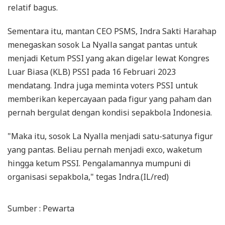
relatif bagus.
Sementara itu, mantan CEO PSMS, Indra Sakti Harahap
menegaskan sosok La Nyalla sangat pantas untuk
menjadi Ketum PSSI yang akan digelar lewat Kongres
Luar Biasa (KLB) PSSI pada 16 Februari 2023
mendatang. Indra juga meminta voters PSSI untuk
memberikan kepercayaan pada figur yang paham dan
pernah bergulat dengan kondisi sepakbola Indonesia.
"Maka itu, sosok La Nyalla menjadi satu-satunya figur
yang pantas. Beliau pernah menjadi exco, waketum
hingga ketum PSSI. Pengalamannya mumpuni di
organisasi sepakbola," tegas Indra.(IL/red)
Sumber : Pewarta