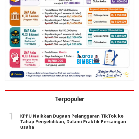
Terpopuler
KPPU Naikkan Dugaan Pelanggaran TikTok ke
Tahap Penyelidikan, Dalami Praktik Persaingan
Usaha