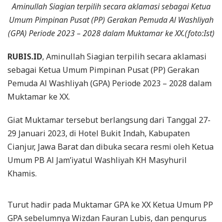
Aminullah Siagian terpilih secara aklamasi sebagai Ketua
Umum Pimpinan Pusat (PP) Gerakan Pemuda Al Washliyah
(GPA) Periode 2023 – 2028 dalam Muktamar ke XX.(foto:Ist)
RUBIS.ID
, Aminullah Siagian terpilih secara aklamasi
sebagai Ketua Umum Pimpinan Pusat (PP) Gerakan
Pemuda Al Washliyah (GPA) Periode 2023 – 2028 dalam
Muktamar ke XX.
Giat Muktamar tersebut berlangsung dari Tanggal 27-
29 Januari 2023, di Hotel Bukit Indah, Kabupaten
Cianjur, Jawa Barat dan dibuka secara resmi oleh Ketua
Umum PB Al Jam’iyatul Washliyah KH Masyhuril
Khamis.
Turut hadir pada Muktamar GPA ke XX Ketua Umum PP
GPA sebelumnya Wizdan Fauran Lubis, dan pengurus