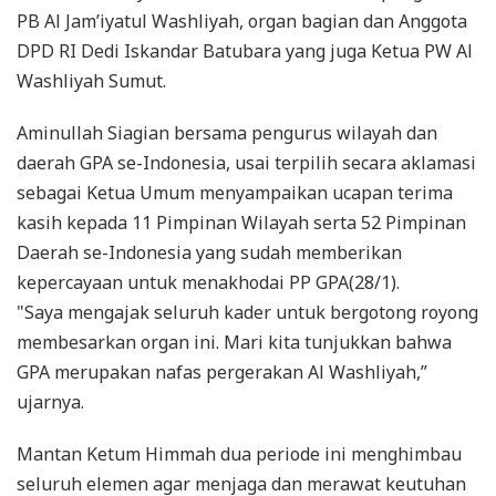
PB Al Jam’iyatul Washliyah, organ bagian dan Anggota
DPD RI Dedi Iskandar Batubara yang juga Ketua PW Al
Washliyah Sumut.
Aminullah Siagian bersama pengurus wilayah dan
daerah GPA se-Indonesia, usai terpilih secara aklamasi
sebagai Ketua Umum menyampaikan ucapan terima
kasih kepada 11 Pimpinan Wilayah serta 52 Pimpinan
Daerah se-Indonesia yang sudah memberikan
kepercayaan untuk menakhodai PP GPA(28/1).
"Saya mengajak seluruh kader untuk bergotong royong
membesarkan organ ini. Mari kita tunjukkan bahwa
GPA merupakan nafas pergerakan Al Washliyah,”
ujarnya.
Mantan Ketum Himmah dua periode ini menghimbau
seluruh elemen agar menjaga dan merawat keutuhan