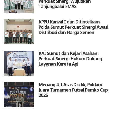
Perkuat Sinergi Wujudkan
Tanjungbalai EMAS
KPPU Kanwil I dan Ditintelkam
Polda Sumut Perkuat Sinergi Awasi
Distribusi dan Harga Semen
KAI Sumut dan Kejari Asahan
Perkuat Sinergi Hukum Dukung
Layanan Kereta Api
Menang 4-1 Atas Disdik, Poldam
Juara Turnamen Futsal Pemko Cup
2026