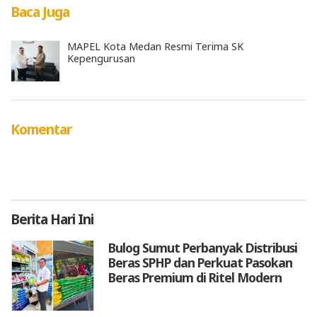
Baca Juga
MAPEL Kota Medan Resmi Terima SK
Kepengurusan
Komentar
Berita
Hari Ini
Bulog Sumut Perbanyak Distribusi
Beras SPHP dan Perkuat Pasokan
Beras Premium di Ritel Modern