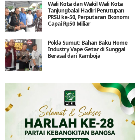
Wali Kota dan Wakil Wali Kota
Tanjungbalai Hadiri Penutupan
PRSU ke-50, Perputaran Ekonomi
Capai Rp50 Miliar
Polda Sumut: Bahan Baku Home
Industry Vape Getar di Sunggal
Berasal dari Kamboja