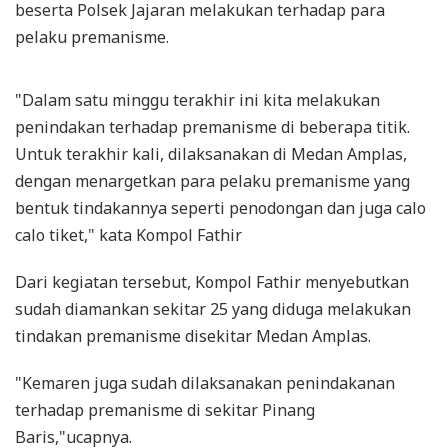
beserta Polsek Jajaran melakukan terhadap para
pelaku premanisme.
"Dalam satu minggu terakhir ini kita melakukan
penindakan terhadap premanisme di beberapa titik.
Untuk terakhir kali, dilaksanakan di Medan Amplas,
dengan menargetkan para pelaku premanisme yang
bentuk tindakannya seperti penodongan dan juga calo
calo tiket," kata Kompol Fathir
Dari kegiatan tersebut, Kompol Fathir menyebutkan
sudah diamankan sekitar 25 yang diduga melakukan
tindakan premanisme disekitar Medan Amplas.
"Kemaren juga sudah dilaksanakan penindakanan
terhadap premanisme di sekitar Pinang
Baris,"ucapnya.