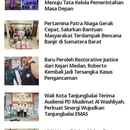
Menuju Tata Kelola Pemerintahan
Masa Depan
Pertamina Patra Niaga Gerak
Cepat, Salurkan Bantuan
Masyarakat Terdampak Bencana
Banjir di Sumatera Barat
Baru Peroleh Restorative Justice
dari Kejari Medan, Roberto
Kembali Jadi Tersangka Kasus
Pengancaman
Wali Kota Tanjungbalai Terima
Audiensi PD Muslimat Al Washliyah,
Perkuat Sinergi Wujudkan
Tanjungbalai EMAS