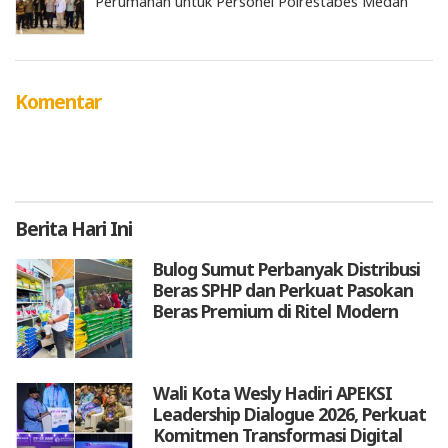
Perumahan untuk Personel Polrestabes Medan
Komentar
Berita
Hari Ini
Bulog Sumut Perbanyak Distribusi
Beras SPHP dan Perkuat Pasokan
Beras Premium di Ritel Modern
Wali Kota Wesly Hadiri APEKSI
Leadership Dialogue 2026, Perkuat
Komitmen Transformasi Digital