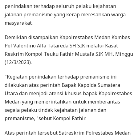
penindakan terhadap seluruh pelaku kejahatan
jalanan premanisme yang kerap meresahkan warga
masyarakat.
Demikian disampaikan Kapolrestabes Medan Kombes
Pol Valentino Alfa Tatareda SH SIK melalui Kasat
Reskrim Kompol Teuku Fathir Mustafa SIK MH, Minggu
(12/3/2023).
"Kegiatan penindakan terhadap premanisme ini
dilakukan atas perintah Bapak Kapolda Sumatera
Utara dan menjadi atensi khusus bapak Kapolrestabes
Medan yang memerintahkan untuk memberantas
segala pelaku tindak kejahatan jalanan dan
premanisme, "sebut Kompol Fathir.
Atas perintah tersebut Satreskrim Polrestabes Medan