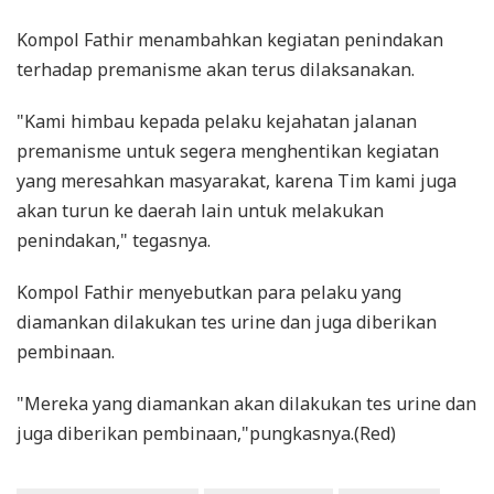
Kompol Fathir menambahkan kegiatan penindakan
terhadap premanisme akan terus dilaksanakan.
"Kami himbau kepada pelaku kejahatan jalanan
premanisme untuk segera menghentikan kegiatan
yang meresahkan masyarakat, karena Tim kami juga
akan turun ke daerah lain untuk melakukan
penindakan," tegasnya.
Kompol Fathir menyebutkan para pelaku yang
diamankan dilakukan tes urine dan juga diberikan
pembinaan.
"Mereka yang diamankan akan dilakukan tes urine dan
juga diberikan pembinaan,"pungkasnya.(Red)