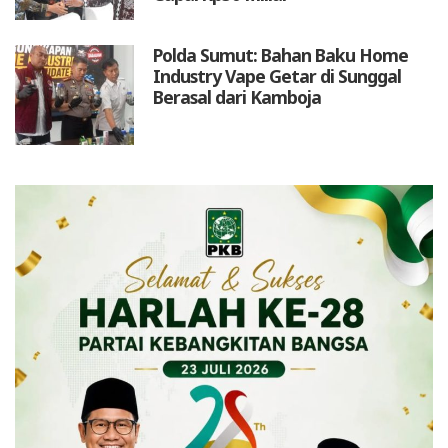
Polda Sumut: Bahan Baku Home
Industry Vape Getar di Sunggal
Berasal dari Kamboja