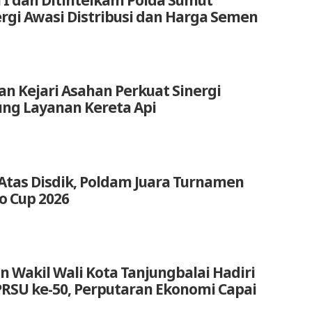
ergi Awasi Distribusi dan Harga Semen
an Kejari Asahan Perkuat Sinergi
ng Layanan Kereta Api
Atas Disdik, Poldam Juara Turnamen
o Cup 2026
n Wakil Wali Kota Tanjungbalai Hadiri
RSU ke-50, Perputaran Ekonomi Capai