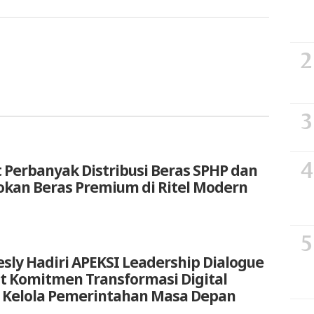
 Perbanyak Distribusi Beras SPHP dan
okan Beras Premium di Ritel Modern
sly Hadiri APEKSI Leadership Dialogue
at Komitmen Transformasi Digital
 Kelola Pemerintahan Masa Depan