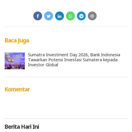
Baca Juga
Sumatra Investment Day 2026, Bank Indonesia
Tawarkan Potensi Investasi Sumatera kepada
Investor Global
Komentar
Berita
Hari Ini