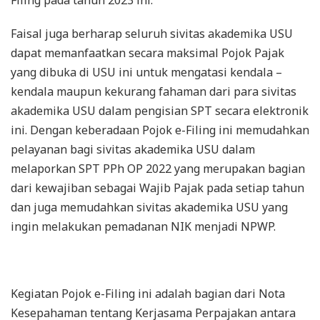
Filing pada tahun 2023 ini.
Faisal juga berharap seluruh sivitas akademika USU
dapat memanfaatkan secara maksimal Pojok Pajak
yang dibuka di USU ini untuk mengatasi kendala –
kendala maupun kekurang fahaman dari para sivitas
akademika USU dalam pengisian SPT secara elektronik
ini. Dengan keberadaan Pojok e-Filing ini memudahkan
pelayanan bagi sivitas akademika USU dalam
melaporkan SPT PPh OP 2022 yang merupakan bagian
dari kewajiban sebagai Wajib Pajak pada setiap tahun
dan juga memudahkan sivitas akademika USU yang
ingin melakukan pemadanan NIK menjadi NPWP.
Kegiatan Pojok e-Filing ini adalah bagian dari Nota
Kesepahaman tentang Kerjasama Perpajakan antara