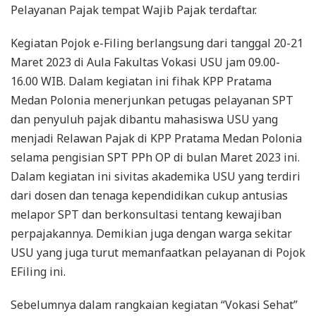
Pelayanan Pajak tempat Wajib Pajak terdaftar.
Kegiatan Pojok e-Filing berlangsung dari tanggal 20-21
Maret 2023 di Aula Fakultas Vokasi USU jam 09.00-
16.00 WIB. Dalam kegiatan ini fihak KPP Pratama
Medan Polonia menerjunkan petugas pelayanan SPT
dan penyuluh pajak dibantu mahasiswa USU yang
menjadi Relawan Pajak di KPP Pratama Medan Polonia
selama pengisian SPT PPh OP di bulan Maret 2023 ini.
Dalam kegiatan ini sivitas akademika USU yang terdiri
dari dosen dan tenaga kependidikan cukup antusias
melapor SPT dan berkonsultasi tentang kewajiban
perpajakannya. Demikian juga dengan warga sekitar
USU yang juga turut memanfaatkan pelayanan di Pojok
EFiling ini.
Sebelumnya dalam rangkaian kegiatan “Vokasi Sehat”