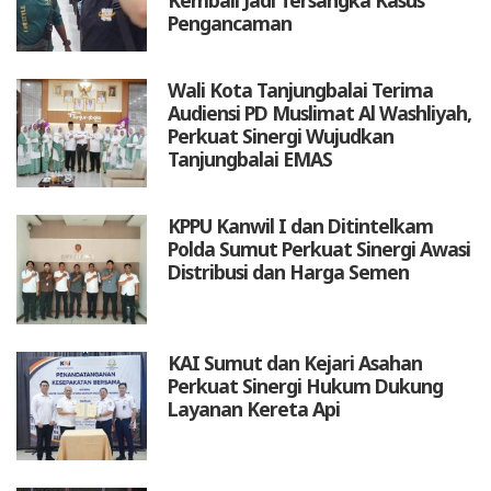
Pengancaman
Wali Kota Tanjungbalai Terima
Audiensi PD Muslimat Al Washliyah,
Perkuat Sinergi Wujudkan
Tanjungbalai EMAS
KPPU Kanwil I dan Ditintelkam
Polda Sumut Perkuat Sinergi Awasi
Distribusi dan Harga Semen
KAI Sumut dan Kejari Asahan
Perkuat Sinergi Hukum Dukung
Layanan Kereta Api