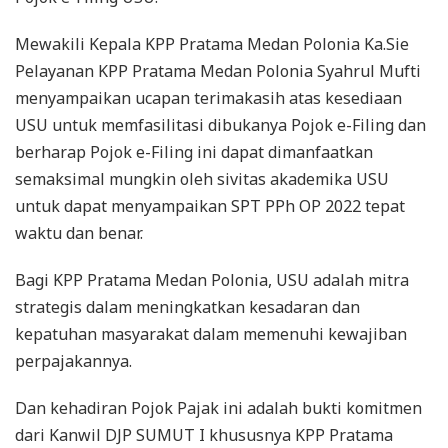
Mewakili Kepala KPP Pratama Medan Polonia Ka.Sie
Pelayanan KPP Pratama Medan Polonia Syahrul Mufti
menyampaikan ucapan terimakasih atas kesediaan
USU untuk memfasilitasi dibukanya Pojok e-Filing dan
berharap Pojok e-Filing ini dapat dimanfaatkan
semaksimal mungkin oleh sivitas akademika USU
untuk dapat menyampaikan SPT PPh OP 2022 tepat
waktu dan benar.
Bagi KPP Pratama Medan Polonia, USU adalah mitra
strategis dalam meningkatkan kesadaran dan
kepatuhan masyarakat dalam memenuhi kewajiban
perpajakannya.
Dan kehadiran Pojok Pajak ini adalah bukti komitmen
dari Kanwil DJP SUMUT I khususnya KPP Pratama