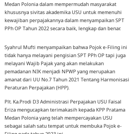
Medan Polonia dalam mempermudah masyarakat
khususnya sivitas akademika USU untuk memenuhi
kewajiban perpajakannya dalam menyampaikan SPT
PPh OP Tahun 2022 secara baik, lengkap dan benar.
Syahrul Mufti menyampaikan bahwa Pojok e-Filing ini
tidak hanya melayani pengisian SPT PPh OP tapi juga
melayani Wajib Pajak yang akan melakukan
pemadanan NIK menjadi NPWP yang merupakan
amanat dari UU No.7 Tahun 2021 Tentang Harmonisasi
Peraturan Perpajakan (HPP).
Plt. Ka.Prodi D3 Administrasi Perpajakan USU Faisal
Eriza mengucapkan terimakasih kepada KPP Pratama
Medan Polonia yang telah mempercayakan USU
sebagai salah satu tempat untuk membuka Pojok e-