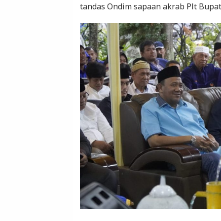
tandas Ondim sapaan akrab Plt Bupat