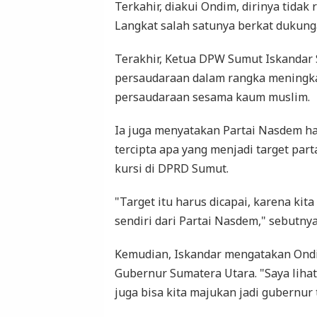
Terkahir, diakui Ondim, dirinya tida
Langkat salah satunya berkat dukun
Terakhir, Ketua DPW Sumut Iskandar
persaudaraan dalam rangka meningk
persaudaraan sesama kaum muslim.
Ia juga menyatakan Partai Nasdem ha
tercipta apa yang menjadi target part
kursi di DPRD Sumut.
"Target itu harus dicapai, karena ki
sendiri dari Partai Nasdem," sebutnya
Kemudian, Iskandar mengatakan Ondi
Gubernur Sumatera Utara. "Saya lihat
juga bisa kita majukan jadi gubernur 