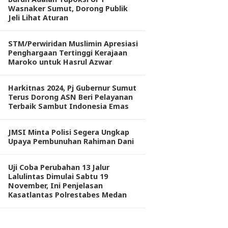
Wasnaker Sumut, Dorong Publik
Jeli Lihat Aturan
STM/Perwiridan Muslimin Apresiasi
Penghargaan Tertinggi Kerajaan
Maroko untuk Hasrul Azwar
Harkitnas 2024, Pj Gubernur Sumut
Terus Dorong ASN Beri Pelayanan
Terbaik Sambut Indonesia Emas
JMSI Minta Polisi Segera Ungkap
Upaya Pembunuhan Rahiman Dani
Uji Coba Perubahan 13 Jalur
Lalulintas Dimulai Sabtu 19
November, Ini Penjelasan
Kasatlantas Polrestabes Medan