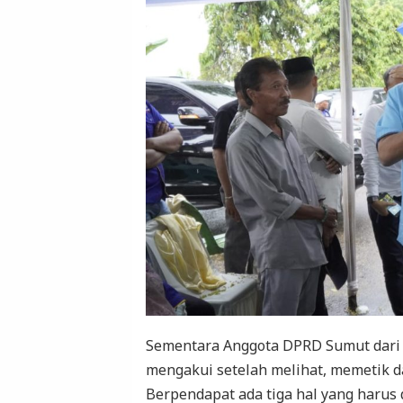
Sementara Anggota DPRD Sumut dari F
mengakui setelah melihat, memetik d
Berpendapat ada tiga hal yang harus d