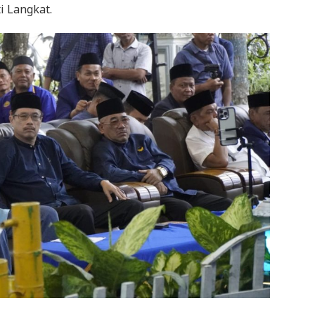
i Langkat.