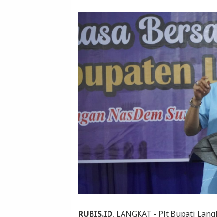
RUBIS.ID
, LANGKAT - Plt Bupati Lang