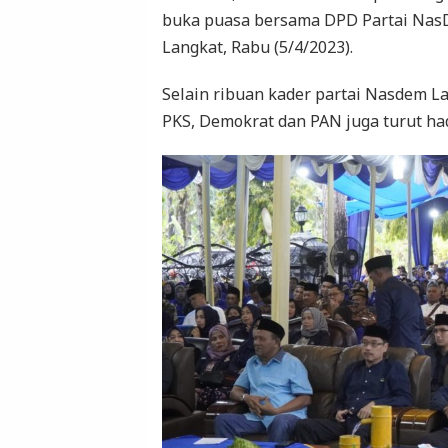
buka puasa bersama DPD Partai Nas
Langkat, Rabu (5/4/2023).
Selain ribuan kader partai Nasdem Lan
PKS, Demokrat dan PAN juga turut had