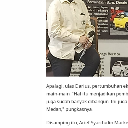
Apalagi, ulas Darius, pertumbuhan ek
main-main. "Hal itu menjadikan pembel
juga sudah banyak dibangun. Ini juga
Medan," pungkasnya.
Disamping itu, Arief Syarifudin Mark