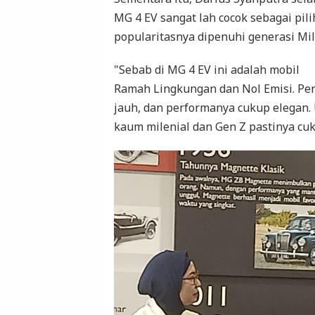
MG 4 EV sangat lah cocok sebagai pil
popularitasnya dipenuhi generasi Mil
"Sebab di MG 4 EV ini adalah mobil
Ramah Lingkungan dan Nol Emisi. Pen
jauh, dan performanya cukup elegan. 
kaum milenial dan Gen Z pastinya cuk