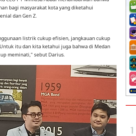
ihan bagi masyarakat kota yang diketahui
enial dan Gen Z.
ggunaan listrik cukup efisien, jangkauan cukup
Untuk itu dan kita ketahui juga bahwa di Medan
up meminati," sebut Darius.