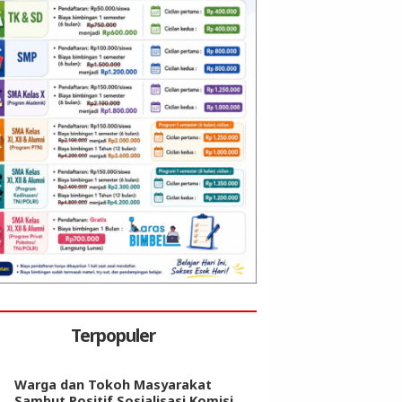
Terpopuler
Warga dan Tokoh Masyarakat
Sambut Positif Sosialisasi Komisi