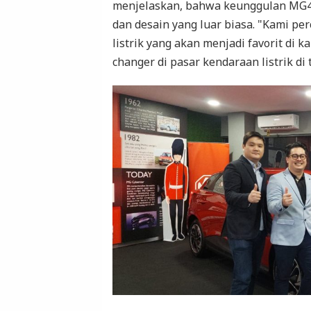
menjelaskan, bahwa keunggulan MG4 E
dan desain yang luar biasa. "Kami p
listrik yang akan menjadi favorit di
changer di pasar kendaraan listrik di