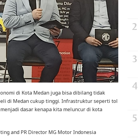
onomi di Kota Medan juga bisa dibilang tidak
i di Medan cukup tinggi. Infrastruktur seperti tol
 menjadi dasar kenapa kita meluncur di kota
eting and PR Director MG Motor Indonesia