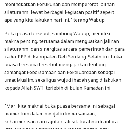
meningkatkan kerukunan dan mempererat jalinan
silaturahmi lewat berbagai kegiatan positif seperti
apa yang kita lakukan hari ini," terang Wabup.
Buka puasa tersebut, sambung Wabup, memiliki
makna penting, terutama dalam menguatkan jalinan
silaturahmi dan sinergitas antara pemerintah dan para
kader PPP di Kabupaten Deli Serdang. Selain itu, buka
puasa bersama tersebut mengajarkan tentang
semangat kebersamaan dan kekeluargaan sebagai
umat Muslim, sekaligus wujud ibadah yang dilakukan
kepada Allah SWT, terlebih di bulan Ramadan ini.
"Mari kita maknai buka puasa bersama ini sebagai
momentum dalam menjalin kebersamaan,
keharmonisan dan rajutan tali silaturahmi di antara