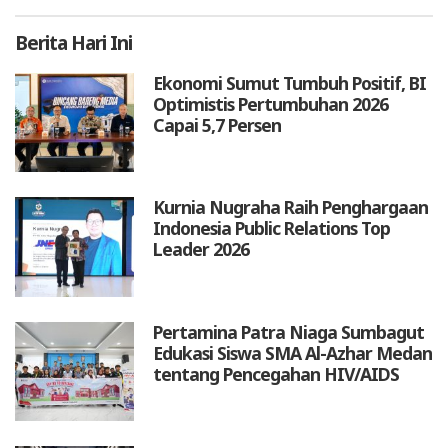
Berita
Hari Ini
Ekonomi Sumut Tumbuh Positif, BI
Optimistis Pertumbuhan 2026
Capai 5,7 Persen
Kurnia Nugraha Raih Penghargaan
Indonesia Public Relations Top
Leader 2026
Pertamina Patra Niaga Sumbagut
Edukasi Siswa SMA Al-Azhar Medan
tentang Pencegahan HIV/AIDS