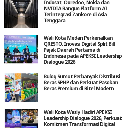
Indosat, Ooredoo, Nokia dan
NVIDIA Bangun Platform AI
Terintegrasi Zankore di Asia
Tenggara
Wali Kota Medan Perkenalkan
QRESTO, Inovasi Digital Split Bill
Pajak Daerah Pertama di
Indonesia pada APEKSI Leadership
Dialogue 2026
Bulog Sumut Perbanyak Distribusi
Beras SPHP dan Perkuat Pasokan
Beras Premium di Ritel Modern
Wali Kota Wesly Hadiri APEKSI
Leadership Dialogue 2026, Perkuat
Komitmen Transformasi Digital