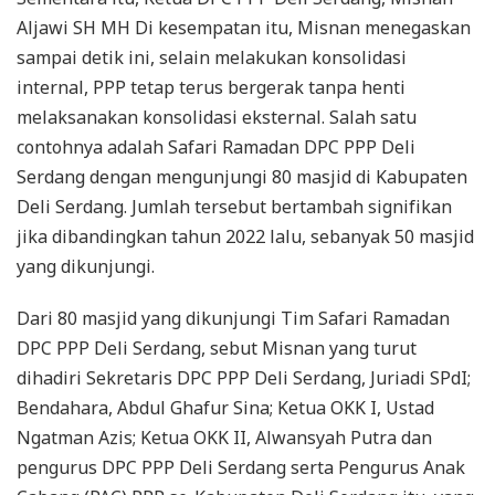
Aljawi SH MH Di kesempatan itu, Misnan menegaskan
sampai detik ini, selain melakukan konsolidasi
internal, PPP tetap terus bergerak tanpa henti
melaksanakan konsolidasi eksternal. Salah satu
contohnya adalah Safari Ramadan DPC PPP Deli
Serdang dengan mengunjungi 80 masjid di Kabupaten
Deli Serdang. Jumlah tersebut bertambah signifikan
jika dibandingkan tahun 2022 lalu, sebanyak 50 masjid
yang dikunjungi.
Dari 80 masjid yang dikunjungi Tim Safari Ramadan
DPC PPP Deli Serdang, sebut Misnan yang turut
dihadiri Sekretaris DPC PPP Deli Serdang, Juriadi SPdI;
Bendahara, Abdul Ghafur Sina; Ketua OKK I, Ustad
Ngatman Azis; Ketua OKK II, Alwansyah Putra dan
pengurus DPC PPP Deli Serdang serta Pengurus Anak