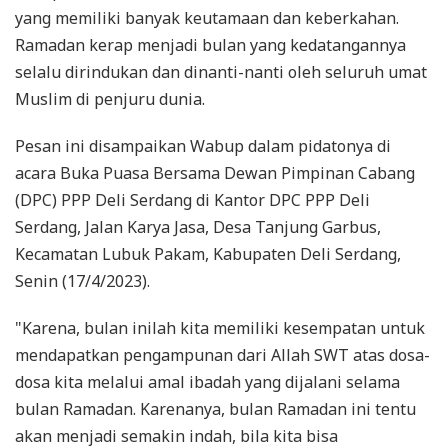
yang memiliki banyak keutamaan dan keberkahan.
Ramadan kerap menjadi bulan yang kedatangannya
selalu dirindukan dan dinanti-nanti oleh seluruh umat
Muslim di penjuru dunia.
Pesan ini disampaikan Wabup dalam pidatonya di
acara Buka Puasa Bersama Dewan Pimpinan Cabang
(DPC) PPP Deli Serdang di Kantor DPC PPP Deli
Serdang, Jalan Karya Jasa, Desa Tanjung Garbus,
Kecamatan Lubuk Pakam, Kabupaten Deli Serdang,
Senin (17/4/2023).
"Karena, bulan inilah kita memiliki kesempatan untuk
mendapatkan pengampunan dari Allah SWT atas dosa-
dosa kita melalui amal ibadah yang dijalani selama
bulan Ramadan. Karenanya, bulan Ramadan ini tentu
akan menjadi semakin indah, bila kita bisa