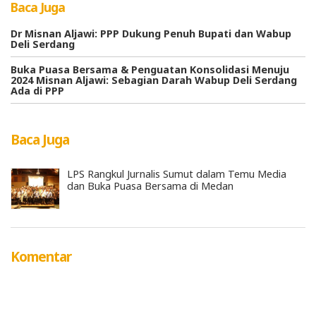
Baca Juga
Dr Misnan Aljawi: PPP Dukung Penuh Bupati dan Wabup
Deli Serdang
Buka Puasa Bersama & Penguatan Konsolidasi Menuju
2024 Misnan Aljawi: Sebagian Darah Wabup Deli Serdang
Ada di PPP
Baca Juga
LPS Rangkul Jurnalis Sumut dalam Temu Media
dan Buka Puasa Bersama di Medan
Komentar