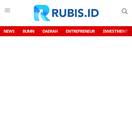
NEWS
BUMN
DAERAH
ENTREPRENEUR
INVESTMENT