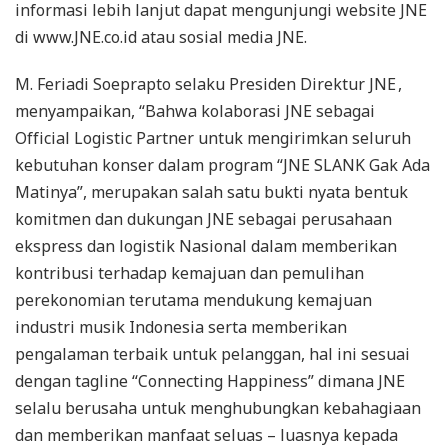
informasi lebih lanjut dapat mengunjungi website JNE
di www.JNE.co.id atau sosial media JNE.
M. Feriadi Soeprapto selaku Presiden Direktur JNE ,
menyampaikan, “Bahwa kolaborasi JNE sebagai
Official Logistic Partner untuk mengirimkan seluruh
kebutuhan konser dalam program “JNE SLANK Gak Ada
Matinya”, merupakan salah satu bukti nyata bentuk
komitmen dan dukungan JNE sebagai perusahaan
ekspress dan logistik Nasional dalam memberikan
kontribusi terhadap kemajuan dan pemulihan
perekonomian terutama mendukung kemajuan
industri musik Indonesia serta memberikan
pengalaman terbaik untuk pelanggan, hal ini sesuai
dengan tagline “Connecting Happiness” dimana JNE
selalu berusaha untuk menghubungkan kebahagiaan
dan memberikan manfaat seluas – luasnya kepada