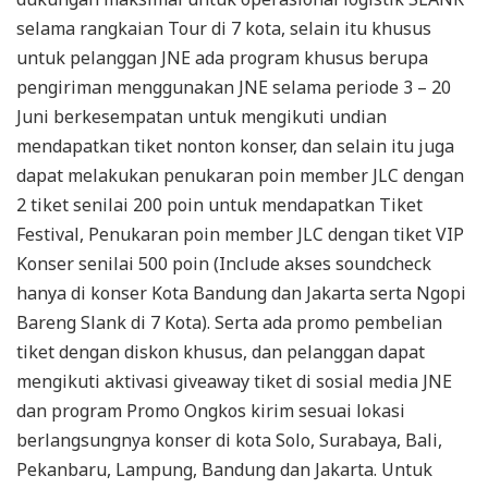
selama rangkaian Tour di 7 kota, selain itu khusus
untuk pelanggan JNE ada program khusus berupa
pengiriman menggunakan JNE selama periode 3 – 20
Juni berkesempatan untuk mengikuti undian
mendapatkan tiket nonton konser, dan selain itu juga
dapat melakukan penukaran poin member JLC dengan
2 tiket senilai 200 poin untuk mendapatkan Tiket
Festival, Penukaran poin member JLC dengan tiket VIP
Konser senilai 500 poin (Include akses soundcheck
hanya di konser Kota Bandung dan Jakarta serta Ngopi
Bareng Slank di 7 Kota). Serta ada promo pembelian
tiket dengan diskon khusus, dan pelanggan dapat
mengikuti aktivasi giveaway tiket di sosial media JNE
dan program Promo Ongkos kirim sesuai lokasi
berlangsungnya konser di kota Solo, Surabaya, Bali,
Pekanbaru, Lampung, Bandung dan Jakarta. Untuk