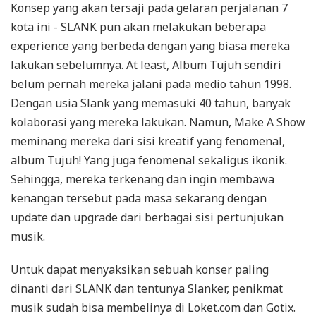
Konsep yang akan tersaji pada gelaran perjalanan 7
kota ini - SLANK pun akan melakukan beberapa
experience yang berbeda dengan yang biasa mereka
lakukan sebelumnya. At least, Album Tujuh sendiri
belum pernah mereka jalani pada medio tahun 1998.
Dengan usia Slank yang memasuki 40 tahun, banyak
kolaborasi yang mereka lakukan. Namun, Make A Show
meminang mereka dari sisi kreatif yang fenomenal,
album Tujuh! Yang juga fenomenal sekaligus ikonik.
Sehingga, mereka terkenang dan ingin membawa
kenangan tersebut pada masa sekarang dengan
update dan upgrade dari berbagai sisi pertunjukan
musik.
Untuk dapat menyaksikan sebuah konser paling
dinanti dari SLANK dan tentunya Slanker, penikmat
musik sudah bisa membelinya di Loket.com dan Gotix.