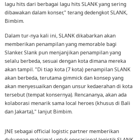
lagu hits dari berbagai lagu hits SLANK yang sering
dibawakan dalam konser," terang dedengkot SLANK,
Bimbim.
Dalam tur-nya kali ini, SLANK dikabarkan akan
memberikan penampilan yang memorable bagi
Slanker. Slank pun menjanjikan penampilan yang
selalu berbeda, sesuai dengan kota dimana mereka
akan tampil. "Di tiap kota (7 kota) penampilan SLANK
akan berbeda, terutama gimmick dan konsep yang
akan menyesuaikan dengan unsur kedaerahan di kota
tersebut (tempat konsernya). Rencananya, akan ada
kolaborasi menarik sama local heroes (khusus di Bali
dan Jakarta)," lanjut Bimbim.
JNE sebagai official logistic partner memberikan
dukungan maksimal untuk operasional logistik SLANK