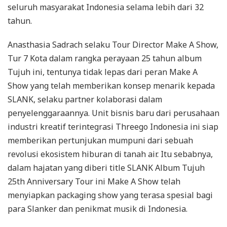
seluruh masyarakat Indonesia selama lebih dari 32
tahun.
Anasthasia Sadrach selaku Tour Director Make A Show,
Tur 7 Kota dalam rangka perayaan 25 tahun album
Tujuh ini, tentunya tidak lepas dari peran Make A
Show yang telah memberikan konsep menarik kepada
SLANK, selaku partner kolaborasi dalam
penyelenggaraannya. Unit bisnis baru dari perusahaan
industri kreatif terintegrasi Threego Indonesia ini siap
memberikan pertunjukan mumpuni dari sebuah
revolusi ekosistem hiburan di tanah air. Itu sebabnya,
dalam hajatan yang diberi title SLANK Album Tujuh
25th Anniversary Tour ini Make A Show telah
menyiapkan packaging show yang terasa spesial bagi
para Slanker dan penikmat musik di Indonesia.