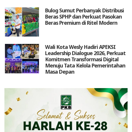
Bulog Sumut Perbanyak Distribusi
Beras SPHP dan Perkuat Pasokan
Beras Premium di Ritel Modern
Wali Kota Wesly Hadiri APEKSI
Leadership Dialogue 2026, Perkuat
Komitmen Transformasi Digital
Menuju Tata Kelola Pemerintahan
Masa Depan