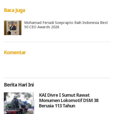
Baca Juga
Mohamad Feriadi Soeprapto Raih Indonesia Best
50 CEO Awards 2026
Komentar
Berita
Hari Ini
KAI Divre I Sumut Rawat
Monumen Lokomotif DSM 38
Berusia 113 Tahun