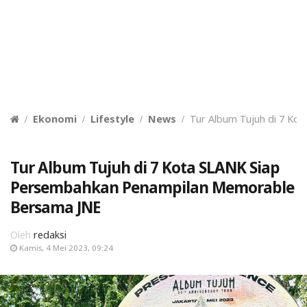
Ekonomi
Lifestyle
News
Tur Album Tujuh di 7 K
Tur Album Tujuh di 7 Kota SLANK Siap
Persembahkan Penampilan Memorable
Bersama JNE
Oleh
redaksi
Kamis, 4 Mei 2023, 09:24