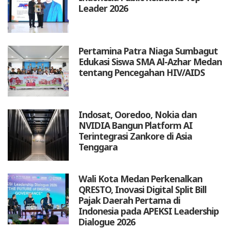
Leader 2026
Pertamina Patra Niaga Sumbagut
Edukasi Siswa SMA Al-Azhar Medan
tentang Pencegahan HIV/AIDS
Indosat, Ooredoo, Nokia dan
NVIDIA Bangun Platform AI
Terintegrasi Zankore di Asia
Tenggara
Wali Kota Medan Perkenalkan
QRESTO, Inovasi Digital Split Bill
Pajak Daerah Pertama di
Indonesia pada APEKSI Leadership
Dialogue 2026