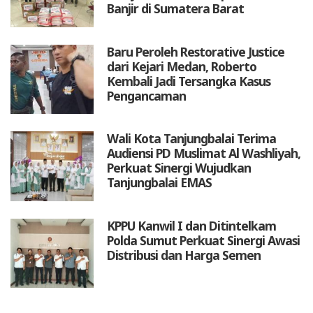
Banjir di Sumatera Barat
Baru Peroleh Restorative Justice
dari Kejari Medan, Roberto
Kembali Jadi Tersangka Kasus
Pengancaman
Wali Kota Tanjungbalai Terima
Audiensi PD Muslimat Al Washliyah,
Perkuat Sinergi Wujudkan
Tanjungbalai EMAS
KPPU Kanwil I dan Ditintelkam
Polda Sumut Perkuat Sinergi Awasi
Distribusi dan Harga Semen