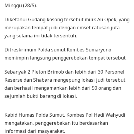
Minggu (28/5).
Diketahui Gudang kosong tersebut milik Ali Opek, yang
merupakan tempat judi dengan omset ratusan juta
yang selama ini tidak tersentuh.
Ditreskrimum Polda sumut Kombes Sumaryono
memimpin langsung penggerebekan tempat tersebut.
Sebanyak 2 Pleton Brimob dan lebih dari 30 Personel
Reserse dan Shabara mengepung lokasi judi tersebut,
dan berhasil mengamankan lebih dari 50 orang dan
sejumlah bukti barang di lokasi.
Kabid Humas Polda Sumut, Kombes Pol Hadi Wahyudi
mengatakan, penggerebekan itu berdasarkan
informasi dari masyarakat.