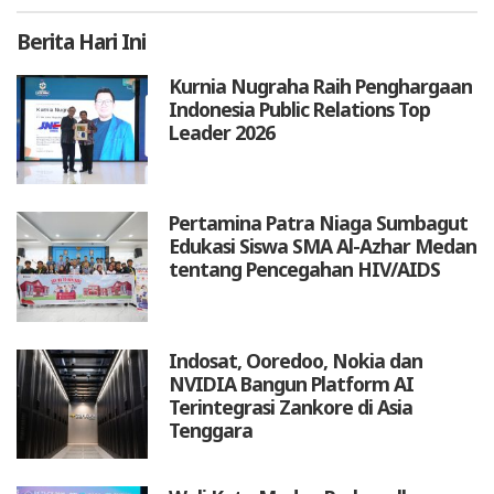
Berita
Hari Ini
Kurnia Nugraha Raih Penghargaan
Indonesia Public Relations Top
Leader 2026
Pertamina Patra Niaga Sumbagut
Edukasi Siswa SMA Al-Azhar Medan
tentang Pencegahan HIV/AIDS
Indosat, Ooredoo, Nokia dan
NVIDIA Bangun Platform AI
Terintegrasi Zankore di Asia
Tenggara