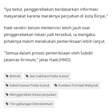
“Iya betul, penggerebekan berdasarkan informasi
masyarakat karena maraknya perjudian di kota Binjai,"
Hadi sendiri belum memerinci lebih jauh soal
penggerebekan lokasi judi tersebut, ia mengaku
pihaknya masih melakukan pemeriksaan lebih lanjut.
"Semua dalam proses pemeriksaan oleh Subdit
Jatanras Krimum," jelas Hadi.(HND)
Brimob
dan Sabhara Polda Sumut
Kabid Humas Polda Sumut
Kombes Pol Hadi Wahyudi
Menggerebek lokasi perjudian
Tim gabungan Ditreskrimum