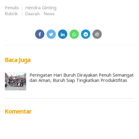
Penulis
:
Hendra Ginting
Rubrik
:
Daerah
News
Baca Juga
Peringatan Hari Buruh Dirayakan Penuh Semangat
dan Aman, Buruh Siap Tingkatkan Produktifitas
Komentar