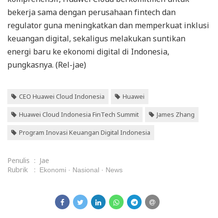
bekerja sama dengan perusahaan fintech dan
regulator guna meningkatkan dan memperkuat inklusi
keuangan digital, sekaligus melakukan suntikan
energi baru ke ekonomi digital di Indonesia,
pungkasnya. (Rel-jae)
CEO Huawei Cloud Indonesia
Huawei
Huawei Cloud Indonesia FinTech Summit
James Zhang
Program Inovasi Keuangan Digital Indonesia
Penulis
:
Jae
Rubrik
:
Ekonomi
Nasional
News