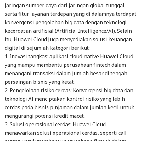
jaringan sumber daya dari jaringan global tunggal,
serta fitur layanan terdepan yang di dalamnya terdapat
konvergensi pengolahan big data dengan teknologi
kecerdasan artifisial (Artificial Intelligence/AI). Selain
itu, Huawei Cloud juga menyediakan solusi keuangan
digital di sejumlah kategori berikut:
1. Inovasi tangkas: aplikasi cloud-native Huawei Cloud
yang mampu membantu perusahaan fintech dalam
menangani transaksi dalam jumlah besar di tengah
persaingan bisnis yang ketat.
2. Pengelolaan risiko cerdas: Konvergensi big data dan
teknologi AI menciptakan kontrol risiko yang lebih
cerdas pada bisnis pinjaman dalam jumlah kecil untuk
mengurangi potensi kredit macet.
3. Solusi operasional cerdas: Huawei Cloud
menawarkan solusi operasional cerdas, seperti call