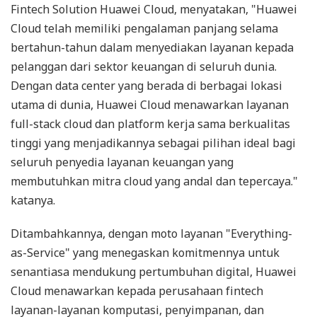
Fintech Solution Huawei Cloud, menyatakan, "Huawei
Cloud telah memiliki pengalaman panjang selama
bertahun-tahun dalam menyediakan layanan kepada
pelanggan dari sektor keuangan di seluruh dunia.
Dengan data center yang berada di berbagai lokasi
utama di dunia, Huawei Cloud menawarkan layanan
full-stack cloud dan platform kerja sama berkualitas
tinggi yang menjadikannya sebagai pilihan ideal bagi
seluruh penyedia layanan keuangan yang
membutuhkan mitra cloud yang andal dan tepercaya."
katanya.
Ditambahkannya, dengan moto layanan "Everything-
as-Service" yang menegaskan komitmennya untuk
senantiasa mendukung pertumbuhan digital, Huawei
Cloud menawarkan kepada perusahaan fintech
layanan-layanan komputasi, penyimpanan, dan