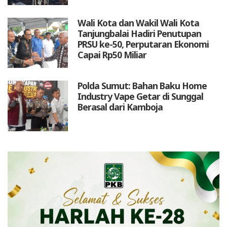
Wali Kota dan Wakil Wali Kota
Tanjungbalai Hadiri Penutupan
PRSU ke-50, Perputaran Ekonomi
Capai Rp50 Miliar
Polda Sumut: Bahan Baku Home
Industry Vape Getar di Sunggal
Berasal dari Kamboja