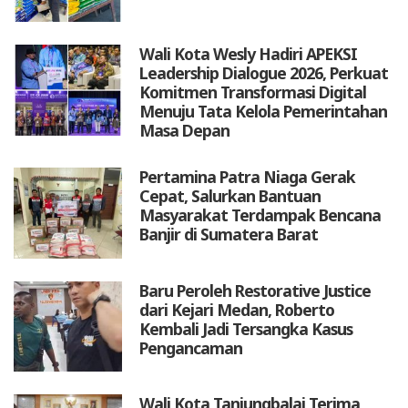
Wali Kota Wesly Hadiri APEKSI
Leadership Dialogue 2026, Perkuat
Komitmen Transformasi Digital
Menuju Tata Kelola Pemerintahan
Masa Depan
Pertamina Patra Niaga Gerak
Cepat, Salurkan Bantuan
Masyarakat Terdampak Bencana
Banjir di Sumatera Barat
Baru Peroleh Restorative Justice
dari Kejari Medan, Roberto
Kembali Jadi Tersangka Kasus
Pengancaman
Wali Kota Tanjungbalai Terima