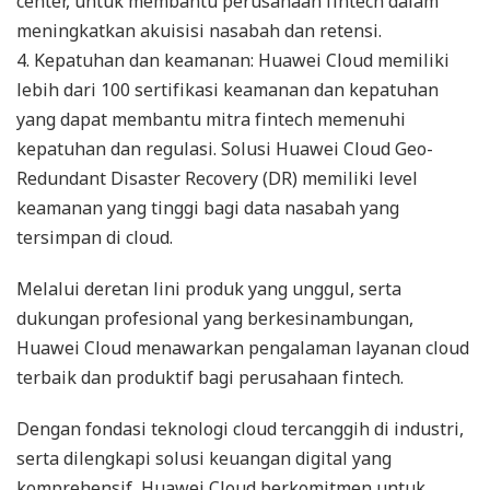
center, untuk membantu perusahaan fintech dalam
meningkatkan akuisisi nasabah dan retensi.
4. Kepatuhan dan keamanan: Huawei Cloud memiliki
lebih dari 100 sertifikasi keamanan dan kepatuhan
yang dapat membantu mitra fintech memenuhi
kepatuhan dan regulasi. Solusi Huawei Cloud Geo-
Redundant Disaster Recovery (DR) memiliki level
keamanan yang tinggi bagi data nasabah yang
tersimpan di cloud.
Melalui deretan lini produk yang unggul, serta
dukungan profesional yang berkesinambungan,
Huawei Cloud menawarkan pengalaman layanan cloud
terbaik dan produktif bagi perusahaan fintech.
Dengan fondasi teknologi cloud tercanggih di industri,
serta dilengkapi solusi keuangan digital yang
komprehensif, Huawei Cloud berkomitmen untuk