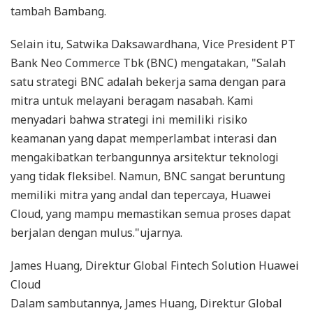
tambah Bambang.
Selain itu, Satwika Daksawardhana, Vice President PT
Bank Neo Commerce Tbk (BNC) mengatakan, "Salah
satu strategi BNC adalah bekerja sama dengan para
mitra untuk melayani beragam nasabah. Kami
menyadari bahwa strategi ini memiliki risiko
keamanan yang dapat memperlambat interasi dan
mengakibatkan terbangunnya arsitektur teknologi
yang tidak fleksibel. Namun, BNC sangat beruntung
memiliki mitra yang andal dan tepercaya, Huawei
Cloud, yang mampu memastikan semua proses dapat
berjalan dengan mulus."ujarnya.
James Huang, Direktur Global Fintech Solution Huawei
Cloud
Dalam sambutannya, James Huang, Direktur Global