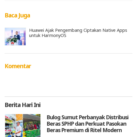
Baca Juga
Huawei Ajak Pengembang Ciptakan Native Apps
untuk HarmonyOS
Komentar
Berita
Hari Ini
Bulog Sumut Perbanyak Distribusi
Beras SPHP dan Perkuat Pasokan
Beras Premium di Ritel Modern