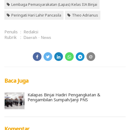
Lembaga Pemasyarakatan (Lapas) Kelas IIA Binjai
Peringati Hari Lahir Pancasila
Theo Adrianus
Penulis
:
Redaksi
Rubrik
:
Daerah
News
Baca Juga
Kalapas Binjai Hadiri Pengangkatan &
Pengambilan Sumpah/Janji PNS
Komentar