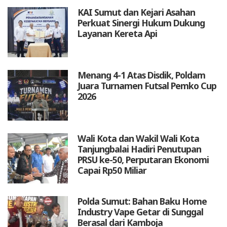
KAI Sumut dan Kejari Asahan
Perkuat Sinergi Hukum Dukung
Layanan Kereta Api
Menang 4-1 Atas Disdik, Poldam
Juara Turnamen Futsal Pemko Cup
2026
Wali Kota dan Wakil Wali Kota
Tanjungbalai Hadiri Penutupan
PRSU ke-50, Perputaran Ekonomi
Capai Rp50 Miliar
Polda Sumut: Bahan Baku Home
Industry Vape Getar di Sunggal
Berasal dari Kamboja