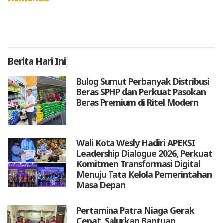
Berita
Hari Ini
Bulog Sumut Perbanyak Distribusi
Beras SPHP dan Perkuat Pasokan
Beras Premium di Ritel Modern
Wali Kota Wesly Hadiri APEKSI
Leadership Dialogue 2026, Perkuat
Komitmen Transformasi Digital
Menuju Tata Kelola Pemerintahan
Masa Depan
Pertamina Patra Niaga Gerak
Cepat, Salurkan Bantuan