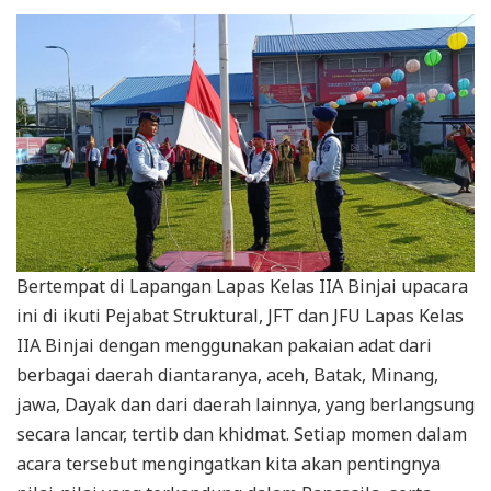
Bertempat di Lapangan Lapas Kelas IIA Binjai upacara
ini di ikuti Pejabat Struktural, JFT dan JFU Lapas Kelas
IIA Binjai dengan menggunakan pakaian adat dari
berbagai daerah diantaranya, aceh, Batak, Minang,
jawa, Dayak dan dari daerah lainnya, yang berlangsung
secara lancar, tertib dan khidmat. Setiap momen dalam
acara tersebut mengingatkan kita akan pentingnya