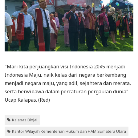
"Mari kita perjuangkan visi Indonesia 2045 menjadi
Indonesia Maju, naik kelas dari negara berkembang
menjadi negara maju, yang adil, sejahtera dan merata,
serta berwibawa dalam percaturan pergaulan dunia"
Ucap Kalapas. (Red)
Kalapas Binjai
Kantor Wilayah Kementerian Hukum dan HAM Sumatera Utara