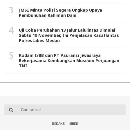
JMSI Minta Polisi Segera Ungkap Upaya
Pembunuhan Rahiman Dani
Uji Coba Perubahan 13 Jalur Lalulintas Dimulai
Sabtu 19 November, Ini Penjelasan Kasatlantas
Polrestabes Medan
Kodam I/BB dan PT Asuransi Jiwasraya
Bekerjasama Kembangkan Museum Perjuangan
TNI
REDAKSI
SIBER