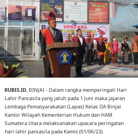
RUBIS.ID
, BINJAI - Dalam rangka memperingati Hari
Lahir Pancasila yang jatuh pada 1 Juni maka jajaran
Lembaga Pemasyarakatan (Lapas) Kelas IIA Binjai
Kantor Wilayah Kementerian Hukum dan HAM
Sumatera Utara melaksanakan upacara peringatan
hari lahir pancasila pada Kamis (01/06/23).