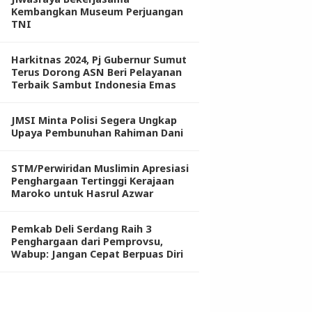
Kembangkan Museum Perjuangan
TNI
Harkitnas 2024, Pj Gubernur Sumut
Terus Dorong ASN Beri Pelayanan
Terbaik Sambut Indonesia Emas
JMSI Minta Polisi Segera Ungkap
Upaya Pembunuhan Rahiman Dani
STM/Perwiridan Muslimin Apresiasi
Penghargaan Tertinggi Kerajaan
Maroko untuk Hasrul Azwar
Pemkab Deli Serdang Raih 3
Penghargaan dari Pemprovsu,
Wabup: Jangan Cepat Berpuas Diri