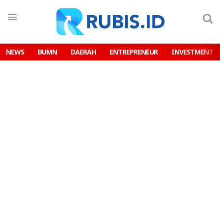
NEWS
BUMN
DAERAH
ENTREPRENEUR
INVESTMENT