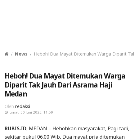
News
Heboh! Dua Mayat Ditemukan Warga Diparit Tak J
Heboh! Dua Mayat Ditemukan Warga
Diparit Tak Jauh Dari Asrama Haji
Medan
Oleh
redaksi
Jumat, 30 Juni 2023, 11:59
RUBIS.ID
, MEDAN – Hebohkan masyarakat, Pagi tadi,
sekitar pukul 06.00 Wib, Dua mayat pria ditemukan