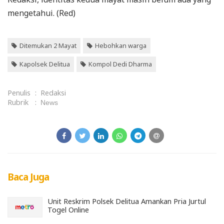
mengetahui. (Red)
Ditemukan 2 Mayat
Hebohkan warga
Kapolsek Delitua
Kompol Dedi Dharma
Penulis
:
Redaksi
Rubrik
:
News
Baca Juga
Unit Reskrim Polsek Delitua Amankan Pria Jurtul
Togel Online