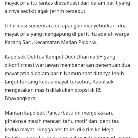
mayat pria itu lantas dievakuasi dari dalam parit yang
airnya sedikit agak jernih tersebut.
Informasi sementara di lapangan menyebutkan, dua
mayat pria yang mengapung di parit itu adalah warga
Karang Sari, Kecamatan Medan Polonia.
Kapolsek Delitua Kompol Dedi Dharma SH yang
dikonfirmasi wartawan membenarkan penemuan dua
mayat ptia didalam parit. Namun saat ditanya lebih
lanjut tentang kedua mayat tersebut, Kapolsek
mengatakan masih dilakukan otopsi di RS
Bhayangkara.
Mantan kapolsek Pancurbatu ini menjelaskan,
pihaknya masih mencari tahu motif dan identitas
kedua mayat. Hingga berita ini dikirim ke Meja
Redaksi, identitas kedua mayat masih belum ada yang