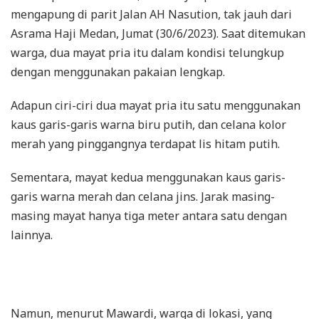
mengapung di parit Jalan AH Nasution, tak jauh dari
Asrama Haji Medan, Jumat (30/6/2023). Saat ditemukan
warga, dua mayat pria itu dalam kondisi telungkup
dengan menggunakan pakaian lengkap.
Adapun ciri-ciri dua mayat pria itu satu menggunakan
kaus garis-garis warna biru putih, dan celana kolor
merah yang pinggangnya terdapat lis hitam putih.
Sementara, mayat kedua menggunakan kaus garis-
garis warna merah dan celana jins. Jarak masing-
masing mayat hanya tiga meter antara satu dengan
lainnya.
Namun, menurut Mawardi, warga di lokasi, yang