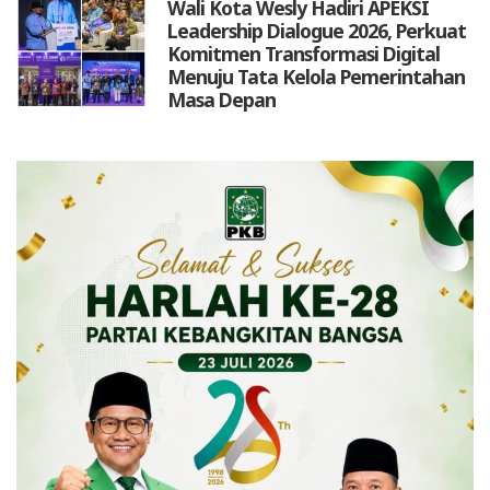
Wali Kota Wesly Hadiri APEKSI
Leadership Dialogue 2026, Perkuat
Komitmen Transformasi Digital
Menuju Tata Kelola Pemerintahan
Masa Depan