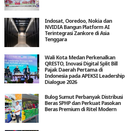
Indosat, Ooredoo, Nokia dan
NVIDIA Bangun Platform AI
Terintegrasi Zankore di Asia
Tenggara
Wali Kota Medan Perkenalkan
QRESTO, Inovasi Digital Split Bill
Pajak Daerah Pertama di
Indonesia pada APEKSI Leadership
Dialogue 2026
Bulog Sumut Perbanyak Distribusi
Beras SPHP dan Perkuat Pasokan
Beras Premium di Ritel Modern