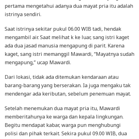
pertama mengetahui adanya dua mayat pria itu adalah
istrinya sendiri.
Saat istrinya sekitar pukul 06.00 WIB tadi, hendak
mengambil air. Saat melihat k ke luar, sang istri kaget
ada dua jasad manusia mengapung di parit. Karena
kaget, sang istri memanggil Mawardi, “Mayatnya sudah
mengapung,” ucap Mawardi.
Dari lokasi, tidak ada ditemukan kendaraan atau
barang-barang yang berserakan. Ia juga mengaku tak
mendengar ada keributan, sebelum penemuan mayat.
Setelah menemukan dua mayat pria itu, Mawardi
memberitahunya ke warga dan kepala lingkungan.
Begitu mendapat kabar, warga pun menghubungi
polisi dan pihak terkait. Sekira pukul 09.00 WIB, dua