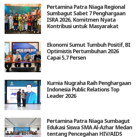
Pertamina Patra Niaga Regional
Sumbagut Sabet 7 Penghargaan
ISRA 2026, Komitmen Nyata
Kontribusi untuk Masyarakat
Ekonomi Sumut Tumbuh Positif, BI
Optimistis Pertumbuhan 2026
Capai 5,7 Persen
Kurnia Nugraha Raih Penghargaan
Indonesia Public Relations Top
Leader 2026
Pertamina Patra Niaga Sumbagut
Edukasi Siswa SMA Al-Azhar Medan
tentang Pencegahan HIV/AIDS