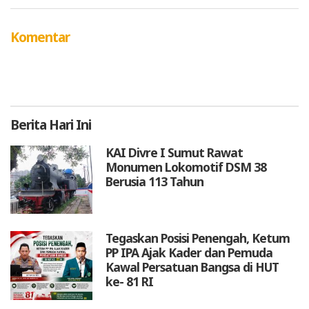
Komentar
Berita
Hari Ini
KAI Divre I Sumut Rawat
Monumen Lokomotif DSM 38
Berusia 113 Tahun
Tegaskan Posisi Penengah, Ketum
PP IPA Ajak Kader dan Pemuda
Kawal Persatuan Bangsa di HUT
ke- 81 RI