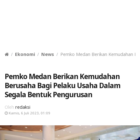
Ekonomi
News
Pemko Medan Berikan Kemudahan Ber
Pemko Medan Berikan Kemudahan
Berusaha Bagi Pelaku Usaha Dalam
Segala Bentuk Pengurusan
Oleh
redaksi
Kamis, 6 Juli 2023, 01:09