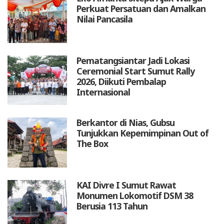
Perkuat Persatuan dan Amalkan
Nilai Pancasila
Pematangsiantar Jadi Lokasi
Ceremonial Start Sumut Rally
2026, Diikuti Pembalap
Internasional
Berkantor di Nias, Gubsu
Tunjukkan Kepemimpinan Out of
The Box
KAI Divre I Sumut Rawat
Monumen Lokomotif DSM 38
Berusia 113 Tahun