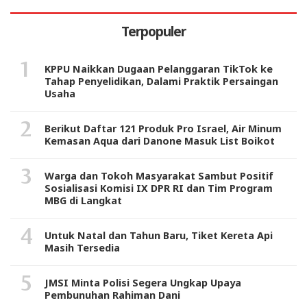
Terpopuler
KPPU Naikkan Dugaan Pelanggaran TikTok ke
Tahap Penyelidikan, Dalami Praktik Persaingan
Usaha
Berikut Daftar 121 Produk Pro Israel, Air Minum
Kemasan Aqua dari Danone Masuk List Boikot
Warga dan Tokoh Masyarakat Sambut Positif
Sosialisasi Komisi IX DPR RI dan Tim Program
MBG di Langkat
Untuk Natal dan Tahun Baru, Tiket Kereta Api
Masih Tersedia
JMSI Minta Polisi Segera Ungkap Upaya
Pembunuhan Rahiman Dani