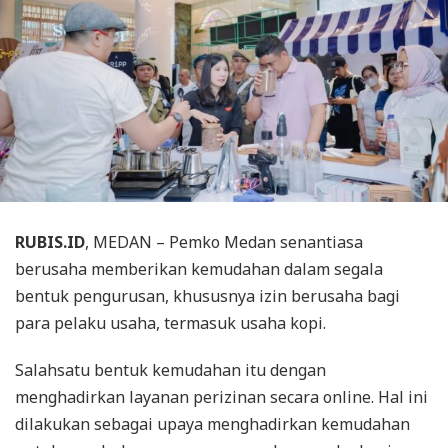
RUBIS.ID
, MEDAN – Pemko Medan senantiasa
berusaha memberikan kemudahan dalam segala
bentuk pengurusan, khususnya izin berusaha bagi
para pelaku usaha, termasuk usaha kopi.
Salahsatu bentuk kemudahan itu dengan
menghadirkan layanan perizinan secara online. Hal ini
dilakukan sebagai upaya menghadirkan kemudahan