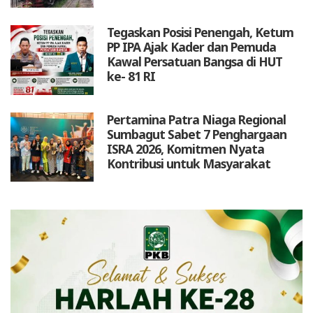
Tegaskan Posisi Penengah, Ketum
PP IPA Ajak Kader dan Pemuda
Kawal Persatuan Bangsa di HUT
ke- 81 RI
Pertamina Patra Niaga Regional
Sumbagut Sabet 7 Penghargaan
ISRA 2026, Komitmen Nyata
Kontribusi untuk Masyarakat