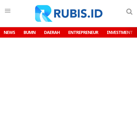
NEWS
BUMN
DAERAH
ENTREPRENEUR
INVESTMENT