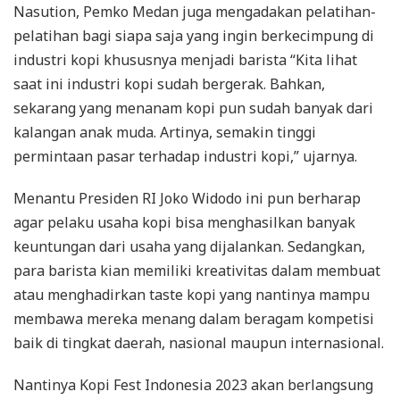
Nasution, Pemko Medan juga mengadakan pelatihan-
pelatihan bagi siapa saja yang ingin berkecimpung di
industri kopi khususnya menjadi barista “Kita lihat
saat ini industri kopi sudah bergerak. Bahkan,
sekarang yang menanam kopi pun sudah banyak dari
kalangan anak muda. Artinya, semakin tinggi
permintaan pasar terhadap industri kopi,” ujarnya.
Menantu Presiden RI Joko Widodo ini pun berharap
agar pelaku usaha kopi bisa menghasilkan banyak
keuntungan dari usaha yang dijalankan. Sedangkan,
para barista kian memiliki kreativitas dalam membuat
atau menghadirkan taste kopi yang nantinya mampu
membawa mereka menang dalam beragam kompetisi
baik di tingkat daerah, nasional maupun internasional.
Nantinya Kopi Fest Indonesia 2023 akan berlangsung