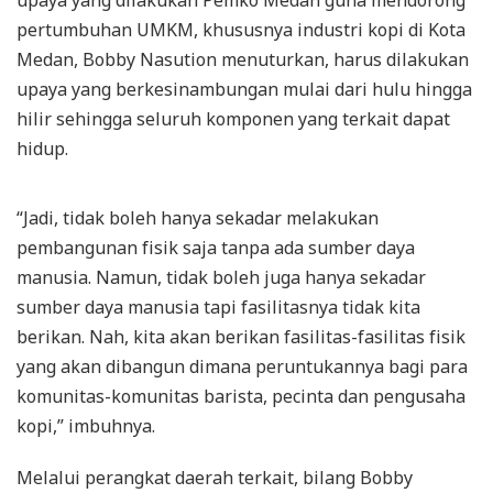
upaya yang dilakukan Pemko Medan guna mendorong
pertumbuhan UMKM, khususnya industri kopi di Kota
Medan, Bobby Nasution menuturkan, harus dilakukan
upaya yang berkesinambungan mulai dari hulu hingga
hilir sehingga seluruh komponen yang terkait dapat
hidup.
“Jadi, tidak boleh hanya sekadar melakukan
pembangunan fisik saja tanpa ada sumber daya
manusia. Namun, tidak boleh juga hanya sekadar
sumber daya manusia tapi fasilitasnya tidak kita
berikan. Nah, kita akan berikan fasilitas-fasilitas fisik
yang akan dibangun dimana peruntukannya bagi para
komunitas-komunitas barista, pecinta dan pengusaha
kopi,” imbuhnya.
Melalui perangkat daerah terkait, bilang Bobby