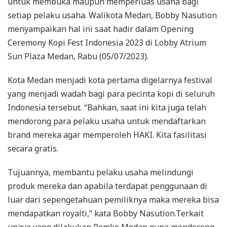
untuk membuka maupun memperluas usaha bagi
setiap pelaku usaha. Walikota Medan, Bobby Nasution
menyampaikan hal ini saat hadir dalam Opening
Ceremony Kopi Fest Indonesia 2023 di Lobby Atrium
Sun Plaza Medan, Rabu (05/07/2023).
Kota Medan menjadi kota pertama digelarnya festival
yang menjadi wadah bagi para pecinta kopi di seluruh
Indonesia tersebut. “Bahkan, saat ini kita juga telah
mendorong para pelaku usaha untuk mendaftarkan
brand mereka agar memperoleh HAKI. Kita fasilitasi
secara gratis.
Tujuannya, membantu pelaku usaha melindungi
produk mereka dan apabila terdapat penggunaan di
luar dari sepengetahuan pemiliknya maka mereka bisa
mendapatkan royalti,” kata Bobby Nasution.Terkait