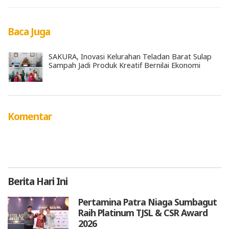
Baca Juga
SAKURA, Inovasi Kelurahan Teladan Barat Sulap
Sampah Jadi Produk Kreatif Bernilai Ekonomi
Komentar
Berita
Hari Ini
Pertamina Patra Niaga Sumbagut
Raih Platinum TJSL & CSR Award
2026