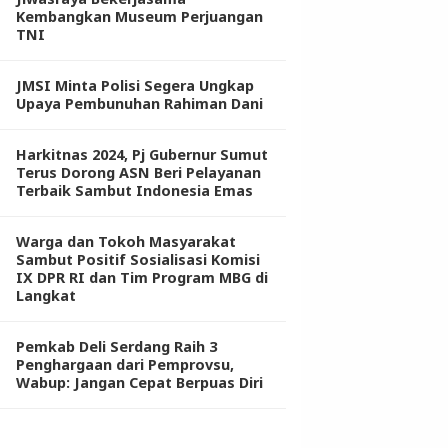
Kembangkan Museum Perjuangan
TNI
JMSI Minta Polisi Segera Ungkap
Upaya Pembunuhan Rahiman Dani
Harkitnas 2024, Pj Gubernur Sumut
Terus Dorong ASN Beri Pelayanan
Terbaik Sambut Indonesia Emas
Warga dan Tokoh Masyarakat
Sambut Positif Sosialisasi Komisi
IX DPR RI dan Tim Program MBG di
Langkat
Pemkab Deli Serdang Raih 3
Penghargaan dari Pemprovsu,
Wabup: Jangan Cepat Berpuas Diri