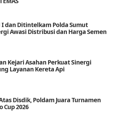
i EMAS
 I dan Ditintelkam Polda Sumut
ergi Awasi Distribusi dan Harga Semen
an Kejari Asahan Perkuat Sinergi
ng Layanan Kereta Api
Atas Disdik, Poldam Juara Turnamen
o Cup 2026