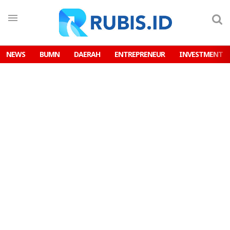
NEWS
BUMN
DAERAH
ENTREPRENEUR
INVESTMENT