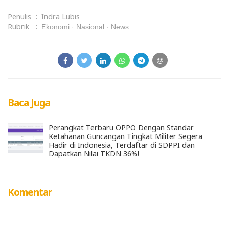
Penulis
:
Indra Lubis
Rubrik
:
Ekonomi
Nasional
News
Baca Juga
Perangkat Terbaru OPPO Dengan Standar
Ketahanan Guncangan Tingkat Militer Segera
Hadir di Indonesia, Terdaftar di SDPPI dan
Dapatkan Nilai TKDN 36%!
Komentar