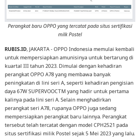
Perangkat baru OPPO yang tercatat pada situs sertifikasi
milk Postel
RUBIS.ID
, JAKARTA - OPPO Indonesia memulai kembali
untuk mempersiapkan amunisinya untuk bertarung di
kuartal III tahun 2023. Dimulai dengan kehadiran
perangkat OPPO A78 yang membawa banyak
peningkatan di lini seri A, seperti kehadiran pengisian
daya 67W SUPERVOOCTM yang hadir untuk pertama
kalinya pada lini seri A. Selain menghadirkan
perangkat seri A78, rupanya OPPO juga sedang
mempersiapkan perangkat baru lainnya. Perangkat
tersebut telah tercatat dengan model CPH2521 pada
situs sertifikasi milik Postel sejak 5 Mei 2023 yang lalu.