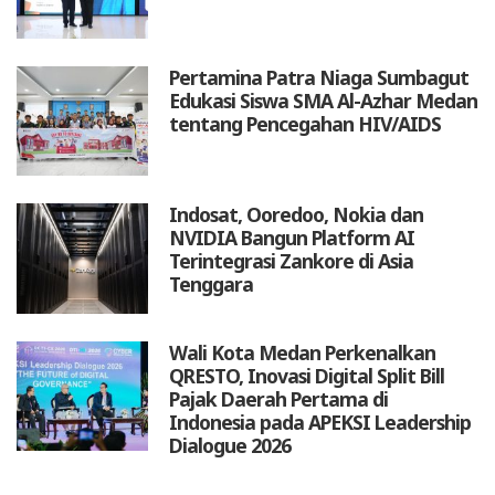
Pertamina Patra Niaga Sumbagut
Edukasi Siswa SMA Al-Azhar Medan
tentang Pencegahan HIV/AIDS
Indosat, Ooredoo, Nokia dan
NVIDIA Bangun Platform AI
Terintegrasi Zankore di Asia
Tenggara
Wali Kota Medan Perkenalkan
QRESTO, Inovasi Digital Split Bill
Pajak Daerah Pertama di
Indonesia pada APEKSI Leadership
Dialogue 2026