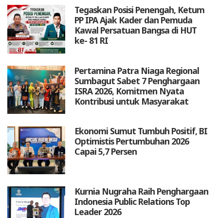
Tegaskan Posisi Penengah, Ketum
PP IPA Ajak Kader dan Pemuda
Kawal Persatuan Bangsa di HUT
ke- 81 RI
Pertamina Patra Niaga Regional
Sumbagut Sabet 7 Penghargaan
ISRA 2026, Komitmen Nyata
Kontribusi untuk Masyarakat
Ekonomi Sumut Tumbuh Positif, BI
Optimistis Pertumbuhan 2026
Capai 5,7 Persen
Kurnia Nugraha Raih Penghargaan
Indonesia Public Relations Top
Leader 2026