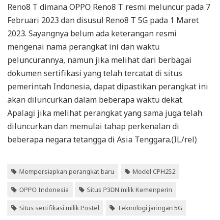
Reno8 T dimana OPPO Reno8 T resmi meluncur pada 7
Februari 2023 dan disusul Reno8 T 5G pada 1 Maret
2023. Sayangnya belum ada keterangan resmi
mengenai nama perangkat ini dan waktu
peluncurannya, namun jika melihat dari berbagai
dokumen sertifikasi yang telah tercatat di situs
pemerintah Indonesia, dapat dipastikan perangkat ini
akan diluncurkan dalam beberapa waktu dekat.
Apalagi jika melihat perangkat yang sama juga telah
diluncurkan dan memulai tahap perkenalan di
beberapa negara tetangga di Asia Tenggara.(IL/rel)
Mempersiapkan perangkat baru
Model CPH252
OPPO Indonesia
Situs P3DN milik Kemenperin
Situs sertifikasi milik Postel
Teknologi jaringan 5G