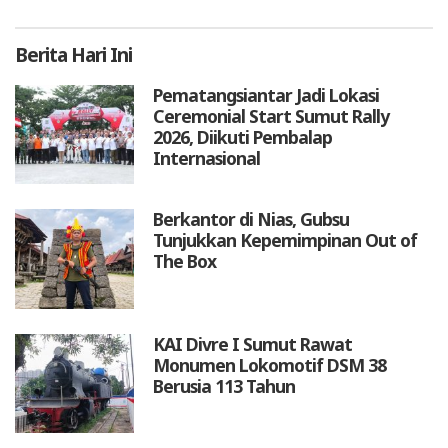
Berita
Hari Ini
Pematangsiantar Jadi Lokasi
Ceremonial Start Sumut Rally
2026, Diikuti Pembalap
Internasional
Berkantor di Nias, Gubsu
Tunjukkan Kepemimpinan Out of
The Box
KAI Divre I Sumut Rawat
Monumen Lokomotif DSM 38
Berusia 113 Tahun