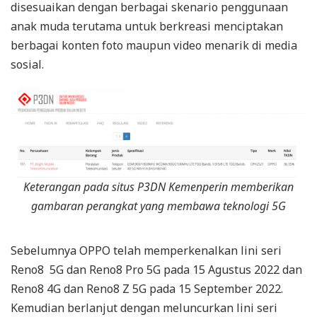
disesuaikan dengan berbagai skenario penggunaan
anak muda terutama untuk berkreasi menciptakan
berbagai konten foto maupun video menarik di media
sosial.
Keterangan pada situs P3DN Kemenperin memberikan
gambaran perangkat yang membawa teknologi 5G
Sebelumnya OPPO telah memperkenalkan lini seri
Reno8 5G dan Reno8 Pro 5G pada 15 Agustus 2022 dan
Reno8 4G dan Reno8 Z 5G pada 15 September 2022.
Kemudian berlanjut dengan meluncurkan lini seri