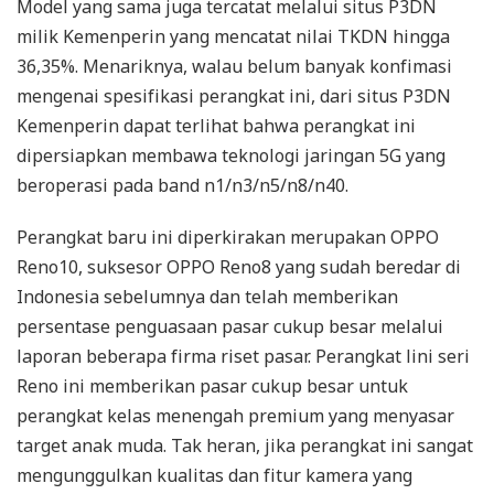
Model yang sama juga tercatat melalui situs P3DN
milik Kemenperin yang mencatat nilai TKDN hingga
36,35%. Menariknya, walau belum banyak konfimasi
mengenai spesifikasi perangkat ini, dari situs P3DN
Kemenperin dapat terlihat bahwa perangkat ini
dipersiapkan membawa teknologi jaringan 5G yang
beroperasi pada band n1/n3/n5/n8/n40.
Perangkat baru ini diperkirakan merupakan OPPO
Reno10, suksesor OPPO Reno8 yang sudah beredar di
Indonesia sebelumnya dan telah memberikan
persentase penguasaan pasar cukup besar melalui
laporan beberapa firma riset pasar. Perangkat lini seri
Reno ini memberikan pasar cukup besar untuk
perangkat kelas menengah premium yang menyasar
target anak muda. Tak heran, jika perangkat ini sangat
mengunggulkan kualitas dan fitur kamera yang