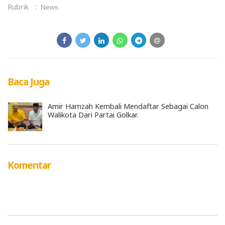
Rubrik
:
News
Baca Juga
Amir Hamzah Kembali Mendaftar Sebagai Calon
Walikota Dari Partai Golkar.
Komentar