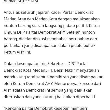
Ahmad Arif SE MM.
Antusias seluruh jajaran Kader Partai Demokrat
Medan Area dan Medan Kota dengan melaksanakan
nonton bareng siaran langsung pidato politik Ketua
Umum DPP Partai Demokrat AHY. Setelah nonton
bareng, digelar diskusi membahas perubahan dan
perbaikan yang disampaikan dalam pidato politik
Ketum AHY ini.
Dalam kesempatan ini, Sekretaris DPC Partai
Demokrat Kota Medan Ir.H. Besri Nazir menyatakan
mendukung total semua pemikiran yang disampaikan
oleh Ketum Demokrat AHY. Menurutnya, konsep dari
AHY adalah Demokrat ini semua yang baik akan
diteruskan dan yang kurang baik akan diperbaiki.
“Rencana partai Demokrat kedepan memberi