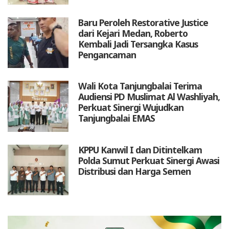
Baru Peroleh Restorative Justice
dari Kejari Medan, Roberto
Kembali Jadi Tersangka Kasus
Pengancaman
Wali Kota Tanjungbalai Terima
Audiensi PD Muslimat Al Washliyah,
Perkuat Sinergi Wujudkan
Tanjungbalai EMAS
KPPU Kanwil I dan Ditintelkam
Polda Sumut Perkuat Sinergi Awasi
Distribusi dan Harga Semen