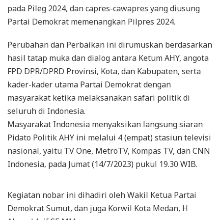
pada Pileg 2024, dan capres-cawapres yang diusung
Partai Demokrat memenangkan Pilpres 2024.
Perubahan dan Perbaikan ini dirumuskan berdasarkan
hasil tatap muka dan dialog antara Ketum AHY, angota
FPD DPR/DPRD Provinsi, Kota, dan Kabupaten, serta
kader-kader utama Partai Demokrat dengan
masyarakat ketika melaksanakan safari politik di
seluruh di Indonesia.
Masyarakat Indonesia menyaksikan langsung siaran
Pidato Politik AHY ini melalui 4 (empat) stasiun televisi
nasional, yaitu TV One, MetroTV, Kompas TV, dan CNN
Indonesia, pada Jumat (14/7/2023) pukul 19.30 WIB.
Kegiatan nobar ini dihadiri oleh Wakil Ketua Partai
Demokrat Sumut, dan juga Korwil Kota Medan, H