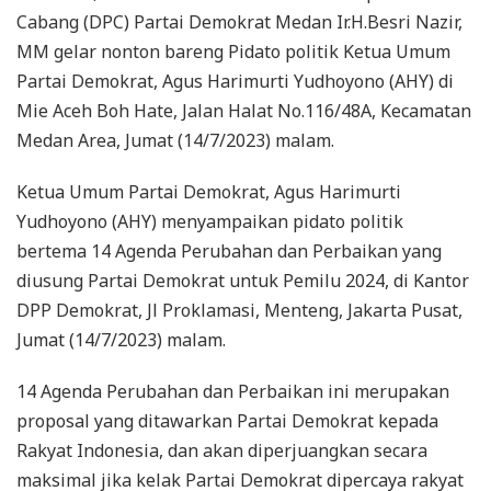
Cabang (DPC) Partai Demokrat Medan Ir.H.Besri Nazir,
MM gelar nonton bareng Pidato politik Ketua Umum
Partai Demokrat, Agus Harimurti Yudhoyono (AHY) di
Mie Aceh Boh Hate, Jalan Halat No.116/48A, Kecamatan
Medan Area, Jumat (14/7/2023) malam.
Ketua Umum Partai Demokrat, Agus Harimurti
Yudhoyono (AHY) menyampaikan pidato politik
bertema 14 Agenda Perubahan dan Perbaikan yang
diusung Partai Demokrat untuk Pemilu 2024, di Kantor
DPP Demokrat, Jl Proklamasi, Menteng, Jakarta Pusat,
Jumat (14/7/2023) malam.
14 Agenda Perubahan dan Perbaikan ini merupakan
proposal yang ditawarkan Partai Demokrat kepada
Rakyat Indonesia, dan akan diperjuangkan secara
maksimal jika kelak Partai Demokrat dipercaya rakyat