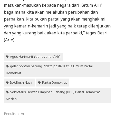
masukan-masukan kepada negara dari Ketum AHY
bagaimana kita akan melakukan perubahan dan
perbaikan. Kita bukan partai yang akan menghakimi
yang kemarin-kemarin jadi yang baik tetap dilanjutkan
dan yang kurang baik akan kita perbaiki,” tegas Besri.
(Arie)
Agus Harimurti Yudhoyono (AHY)
gelar nonton bareng Pidato politik Ketua Umum Partai
Demokrat
Ir.H.Besri Nazir
Partai Demokrat
Sekretaris Dewan Pimpinan Cabang (DPC) Partai Demokrat
Medan
Penulis
:
Arie