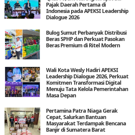
Pajak Daerah Pertama di
Indonesia pada APEKSI Leadership
Dialogue 2026
Bulog Sumut Perbanyak Distribusi
Beras SPHP dan Perkuat Pasokan
Beras Premium di Ritel Modern
Wali Kota Wesly Hadiri APEKSI
Leadership Dialogue 2026, Perkuat
Komitmen Transformasi Digital
Menuju Tata Kelola Pemerintahan
Masa Depan
Pertamina Patra Niaga Gerak
Cepat, Salurkan Bantuan
Masyarakat Terdampak Bencana
Banjir di Sumatera Barat