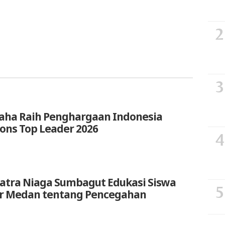
aha Raih Penghargaan Indonesia
ions Top Leader 2026
atra Niaga Sumbagut Edukasi Siswa
ar Medan tentang Pencegahan