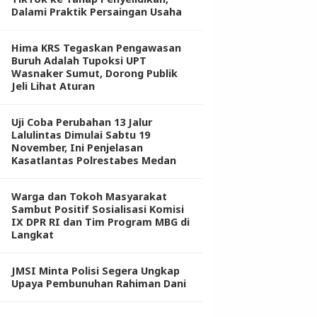
Dalami Praktik Persaingan Usaha
Hima KRS Tegaskan Pengawasan
Buruh Adalah Tupoksi UPT
Wasnaker Sumut, Dorong Publik
Jeli Lihat Aturan
Uji Coba Perubahan 13 Jalur
Lalulintas Dimulai Sabtu 19
November, Ini Penjelasan
Kasatlantas Polrestabes Medan
Warga dan Tokoh Masyarakat
Sambut Positif Sosialisasi Komisi
IX DPR RI dan Tim Program MBG di
Langkat
JMSI Minta Polisi Segera Ungkap
Upaya Pembunuhan Rahiman Dani