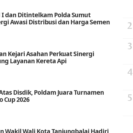
 I dan Ditintelkam Polda Sumut
ergi Awasi Distribusi dan Harga Semen
an Kejari Asahan Perkuat Sinergi
ng Layanan Kereta Api
Atas Disdik, Poldam Juara Turnamen
o Cup 2026
n Wakil Wali Kota Tanjungbalai Hadiri