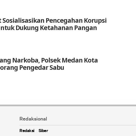
t Sosialisasikan Pencegahan Korupsi
untuk Dukung Ketahanan Pangan
ang Narkoba, Polsek Medan Kota
orang Pengedar Sabu
Redaksional
Redaksi
Siber