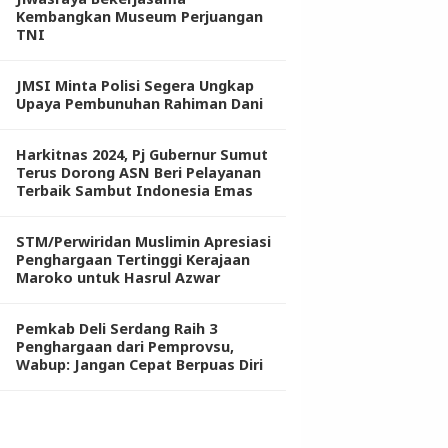
Kembangkan Museum Perjuangan
TNI
JMSI Minta Polisi Segera Ungkap
Upaya Pembunuhan Rahiman Dani
Harkitnas 2024, Pj Gubernur Sumut
Terus Dorong ASN Beri Pelayanan
Terbaik Sambut Indonesia Emas
STM/Perwiridan Muslimin Apresiasi
Penghargaan Tertinggi Kerajaan
Maroko untuk Hasrul Azwar
Pemkab Deli Serdang Raih 3
Penghargaan dari Pemprovsu,
Wabup: Jangan Cepat Berpuas Diri