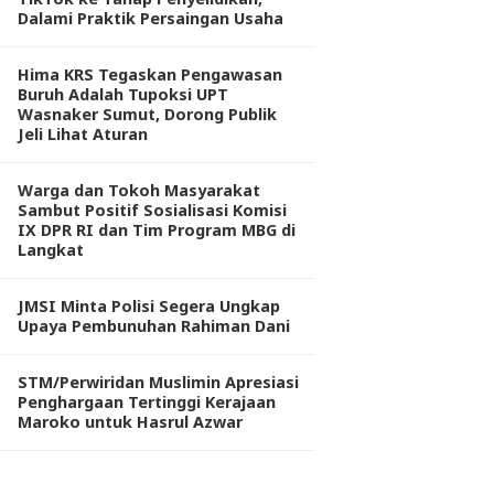
Dalami Praktik Persaingan Usaha
Hima KRS Tegaskan Pengawasan
Buruh Adalah Tupoksi UPT
Wasnaker Sumut, Dorong Publik
Jeli Lihat Aturan
Warga dan Tokoh Masyarakat
Sambut Positif Sosialisasi Komisi
IX DPR RI dan Tim Program MBG di
Langkat
JMSI Minta Polisi Segera Ungkap
Upaya Pembunuhan Rahiman Dani
STM/Perwiridan Muslimin Apresiasi
Penghargaan Tertinggi Kerajaan
Maroko untuk Hasrul Azwar