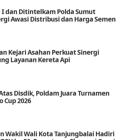
 I dan Ditintelkam Polda Sumut
ergi Awasi Distribusi dan Harga Semen
an Kejari Asahan Perkuat Sinergi
ng Layanan Kereta Api
Atas Disdik, Poldam Juara Turnamen
o Cup 2026
n Wakil Wali Kota Tanjungbalai Hadiri