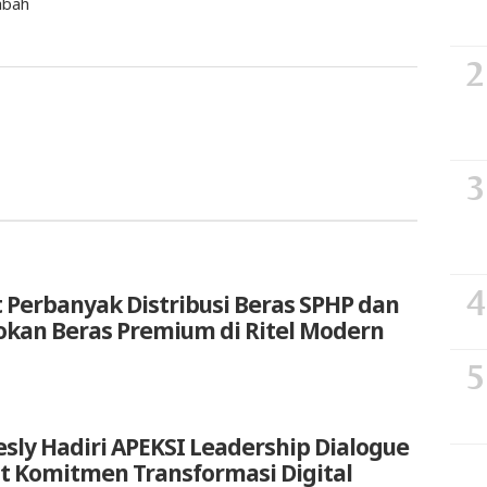
abah
 Perbanyak Distribusi Beras SPHP dan
okan Beras Premium di Ritel Modern
sly Hadiri APEKSI Leadership Dialogue
at Komitmen Transformasi Digital