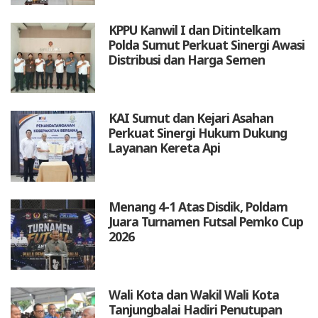
KPPU Kanwil I dan Ditintelkam
Polda Sumut Perkuat Sinergi Awasi
Distribusi dan Harga Semen
KAI Sumut dan Kejari Asahan
Perkuat Sinergi Hukum Dukung
Layanan Kereta Api
Menang 4-1 Atas Disdik, Poldam
Juara Turnamen Futsal Pemko Cup
2026
Wali Kota dan Wakil Wali Kota
Tanjungbalai Hadiri Penutupan