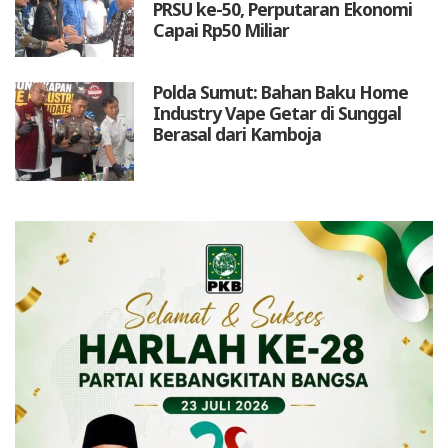
PRSU ke-50, Perputaran Ekonomi
Capai Rp50 Miliar
Polda Sumut: Bahan Baku Home
Industry Vape Getar di Sunggal
Berasal dari Kamboja