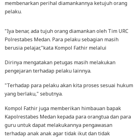
membenarkan perihal diamankannya ketujuh orang
pelaku.
"Iya benar, ada tujuh orang diamankan oleh Tim URC
Polrestabes Medan. Para pelaku sebagian masih
berusia pelajar,"kata Kompol Fathir melalui
Dirinya mengatakan petugas masih melakukan
pengejaran terhadap pelaku lainnya.
"Terhadap para pelaku akan kita proses sesuai hukum
yang berlaku," sebutnya.
Kompol Fathir juga memberikan himbauan bapak
Kapolrestabes Medan kepada para orangtua dan para
guru untuk dapat melakukannya pengawasan
terhadap anak anak agar tidak ikut dan tidak