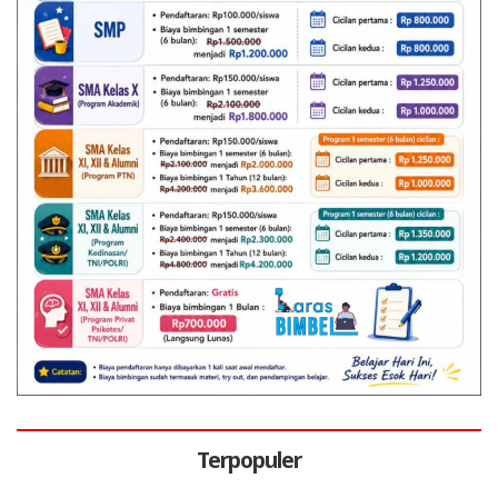
Terpopuler