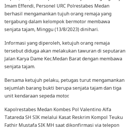
Imam Effendi, Personel URC Polrestabes Medan
berhasil mengamankan tujuh orang remaja yang
tergabung dalam kelompok bermotor membawa
senjata tajam, Minggu (13/8/2023) dinihari.
Informasi yang diperoleh, ketujuh orang remaja
tersebut diduga akan melakukan tawuran di seputaran
Jalan Karya Dame Kec.Medan Barat dengan membawa
senjata tajam.
Bersama ketujuh pelaku, petugas turut mengamankan
sejumlah barang bukti berupa senjata tajam dan tiga
unit kendaraan sepeda motor.
Kapolrestabes Medan Kombes Pol Valentino Alfa
Tatareda SH SIK melalui Kasat Reskrim Kompol Teuku
Fathir Mustafa SIK MH saat dikonfirmasi via telepon