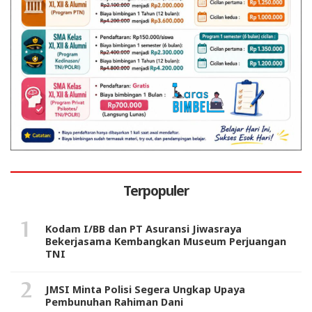
Terpopuler
Kodam I/BB dan PT Asuransi Jiwasraya
Bekerjasama Kembangkan Museum Perjuangan
TNI
JMSI Minta Polisi Segera Ungkap Upaya
Pembunuhan Rahiman Dani