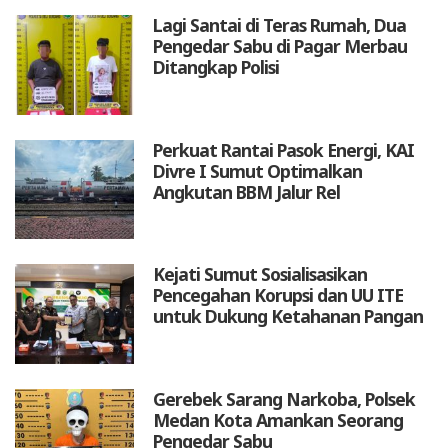
Lagi Santai di Teras Rumah, Dua
Pengedar Sabu di Pagar Merbau
Ditangkap Polisi
Perkuat Rantai Pasok Energi, KAI
Divre I Sumut Optimalkan
Angkutan BBM Jalur Rel
Kejati Sumut Sosialisasikan
Pencegahan Korupsi dan UU ITE
untuk Dukung Ketahanan Pangan
Gerebek Sarang Narkoba, Polsek
Medan Kota Amankan Seorang
Pengedar Sabu