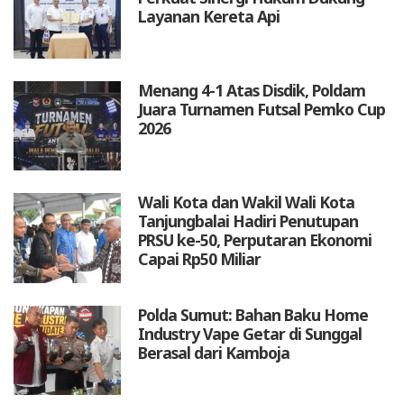
Layanan Kereta Api
Menang 4-1 Atas Disdik, Poldam
Juara Turnamen Futsal Pemko Cup
2026
Wali Kota dan Wakil Wali Kota
Tanjungbalai Hadiri Penutupan
PRSU ke-50, Perputaran Ekonomi
Capai Rp50 Miliar
Polda Sumut: Bahan Baku Home
Industry Vape Getar di Sunggal
Berasal dari Kamboja