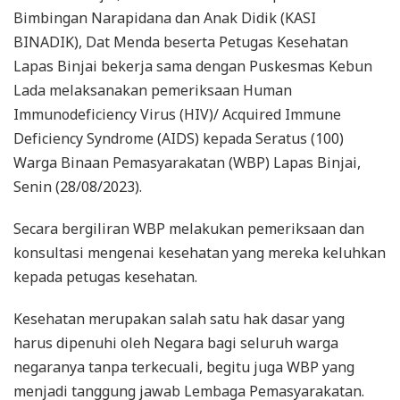
Bimbingan Narapidana dan Anak Didik (KASI
BINADIK), Dat Menda beserta Petugas Kesehatan
Lapas Binjai bekerja sama dengan Puskesmas Kebun
Lada melaksanakan pemeriksaan Human
Immunodeficiency Virus (HIV)/ Acquired Immune
Deficiency Syndrome (AIDS) kepada Seratus (100)
Warga Binaan Pemasyarakatan (WBP) Lapas Binjai,
Senin (28/08/2023).
Secara bergiliran WBP melakukan pemeriksaan dan
konsultasi mengenai kesehatan yang mereka keluhkan
kepada petugas kesehatan.
Kesehatan merupakan salah satu hak dasar yang
harus dipenuhi oleh Negara bagi seluruh warga
negaranya tanpa terkecuali, begitu juga WBP yang
menjadi tanggung jawab Lembaga Pemasyarakatan.