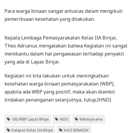
Para warga binaan sangat antusias dalam mengikuti
pemeriksaan kesehatan yang dilakukan.
Kepala Lembaga Pemasyarakatan Kelas IIA Binjai,
Theo Adrianus mengatakan bahwa Kegiatan ini sangat
membantu dalam hal pengawasan terhadap penyakit
yang ada di Lapas Binjai.
Kegiatan ini kita lakukan untuk meningkatkan
kesehatan warga binaan pemasyarakatan (WBP),
apabila ada WBP yang positif, maka akan diambil
tindakan penanganan selanjutnya, tutup.(HND)
100 WBP Lapas Binjai
AIDS
Bekerjasama
Kalapas Kelas IIA Binjai
KASI BINADIK