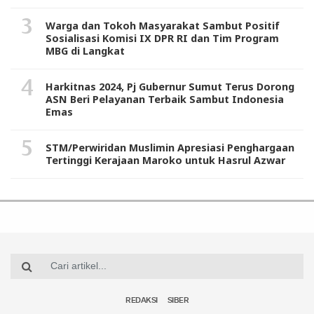
Warga dan Tokoh Masyarakat Sambut Positif
Sosialisasi Komisi IX DPR RI dan Tim Program
MBG di Langkat
Harkitnas 2024, Pj Gubernur Sumut Terus Dorong
ASN Beri Pelayanan Terbaik Sambut Indonesia
Emas
STM/Perwiridan Muslimin Apresiasi Penghargaan
Tertinggi Kerajaan Maroko untuk Hasrul Azwar
REDAKSI
SIBER