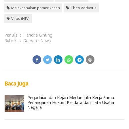
Melaksanakan pemeriksaan
Theo Adrianus
Virus (HIV)
Penulis
:
Hendra Ginting
Rubrik
:
Daerah
News
Baca Juga
Pegadaian dan Kejari Medan Jalin Kerja Sama
Penanganan Hukum Perdata dan Tata Usaha
Negara