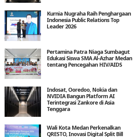
Kurnia Nugraha Raih Penghargaan
Indonesia Public Relations Top
Leader 2026
Pertamina Patra Niaga Sumbagut
Edukasi Siswa SMA Al-Azhar Medan
tentang Pencegahan HIV/AIDS
Indosat, Ooredoo, Nokia dan
NVIDIA Bangun Platform AI
Terintegrasi Zankore di Asia
Tenggara
Wali Kota Medan Perkenalkan
QRESTO, Inovasi Digital Split Bill