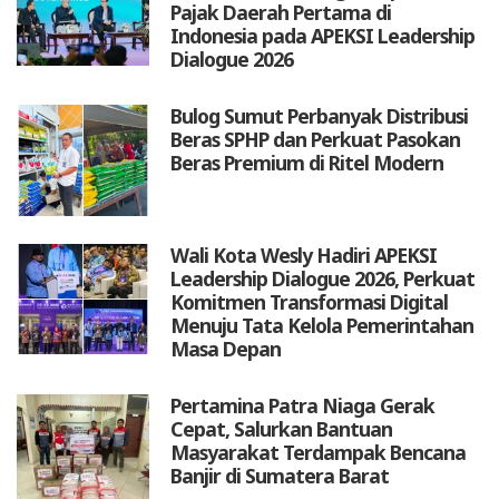
Pajak Daerah Pertama di
Indonesia pada APEKSI Leadership
Dialogue 2026
Bulog Sumut Perbanyak Distribusi
Beras SPHP dan Perkuat Pasokan
Beras Premium di Ritel Modern
Wali Kota Wesly Hadiri APEKSI
Leadership Dialogue 2026, Perkuat
Komitmen Transformasi Digital
Menuju Tata Kelola Pemerintahan
Masa Depan
Pertamina Patra Niaga Gerak
Cepat, Salurkan Bantuan
Masyarakat Terdampak Bencana
Banjir di Sumatera Barat