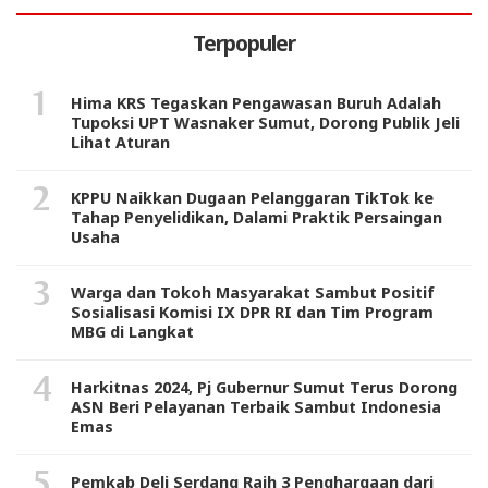
Terpopuler
Hima KRS Tegaskan Pengawasan Buruh Adalah
Tupoksi UPT Wasnaker Sumut, Dorong Publik Jeli
Lihat Aturan
KPPU Naikkan Dugaan Pelanggaran TikTok ke
Tahap Penyelidikan, Dalami Praktik Persaingan
Usaha
Warga dan Tokoh Masyarakat Sambut Positif
Sosialisasi Komisi IX DPR RI dan Tim Program
MBG di Langkat
Harkitnas 2024, Pj Gubernur Sumut Terus Dorong
ASN Beri Pelayanan Terbaik Sambut Indonesia
Emas
Pemkab Deli Serdang Raih 3 Penghargaan dari