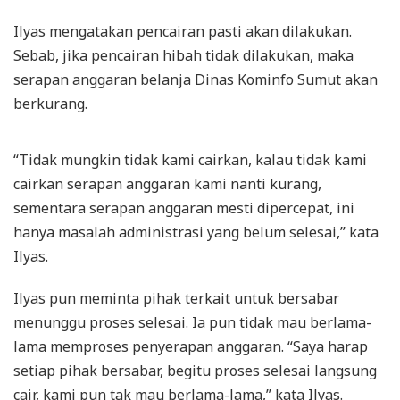
Ilyas mengatakan pencairan pasti akan dilakukan.
Sebab, jika pencairan hibah tidak dilakukan, maka
serapan anggaran belanja Dinas Kominfo Sumut akan
berkurang.
“Tidak mungkin tidak kami cairkan, kalau tidak kami
cairkan serapan anggaran kami nanti kurang,
sementara serapan anggaran mesti dipercepat, ini
hanya masalah administrasi yang belum selesai,” kata
Ilyas.
Ilyas pun meminta pihak terkait untuk bersabar
menunggu proses selesai. Ia pun tidak mau berlama-
lama memproses penyerapan anggaran. “Saya harap
setiap pihak bersabar, begitu proses selesai langsung
cair, kami pun tak mau berlama-lama,” kata Ilyas.