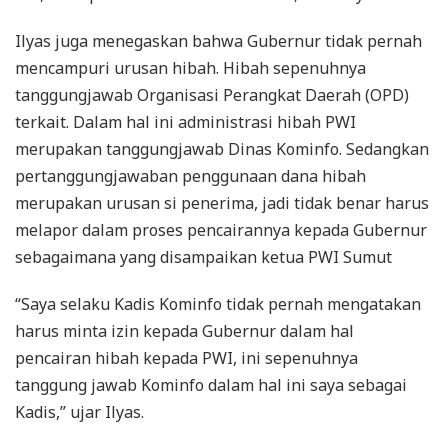
Ilyas juga menegaskan bahwa Gubernur tidak pernah
mencampuri urusan hibah. Hibah sepenuhnya
tanggungjawab Organisasi Perangkat Daerah (OPD)
terkait. Dalam hal ini administrasi hibah PWI
merupakan tanggungjawab Dinas Kominfo. Sedangkan
pertanggungjawaban penggunaan dana hibah
merupakan urusan si penerima, jadi tidak benar harus
melapor dalam proses pencairannya kepada Gubernur
sebagaimana yang disampaikan ketua PWI Sumut
“Saya selaku Kadis Kominfo tidak pernah mengatakan
harus minta izin kepada Gubernur dalam hal
pencairan hibah kepada PWI, ini sepenuhnya
tanggung jawab Kominfo dalam hal ini saya sebagai
Kadis,” ujar Ilyas.