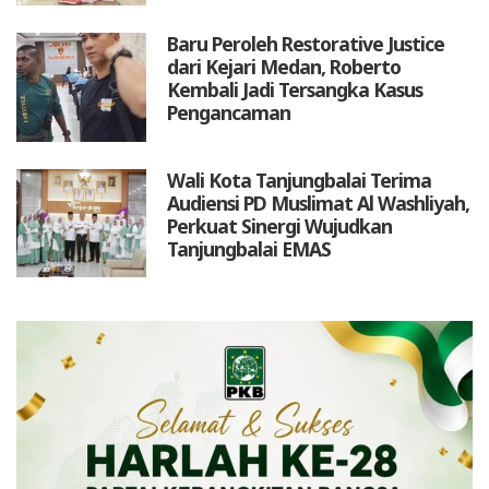
Baru Peroleh Restorative Justice
dari Kejari Medan, Roberto
Kembali Jadi Tersangka Kasus
Pengancaman
Wali Kota Tanjungbalai Terima
Audiensi PD Muslimat Al Washliyah,
Perkuat Sinergi Wujudkan
Tanjungbalai EMAS