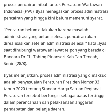
proses pencairan hibah untuk Persatuan Wartawan
Indonesia (PWI). Ilyas menegaskan proses administrasi
pencairan yang hingga kini belum memenuhi syarat.
“Pencairan belum dilakukan karena masalah
administrasi yang belum selesai, pencairan akan
direalisasikan setelah administrasi selesai,” kata Ilyas
saat dihubungi wartawan lewat telpon yang berada di
Bandara Dr. F.L. Tobing Pinansori Kab Tap Tengah,
Senin (28/8).
Ilyas melanjutkan, proses administrasi yang dimaksud
adalah penyesuaian Peraturan Presiden Nomor 33
tahun 2020 tentang Standar Harga Satuan Regional.
Peraturan tersebut berfungsi sebagai batas tertinggi
dalam perencanaan dan pelaksanaan anggaran
pendapatan dan belanja daerah.