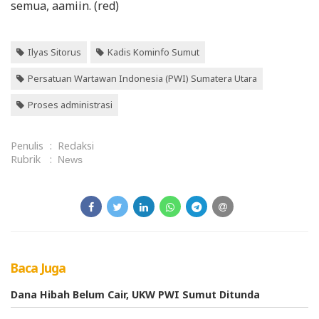
semua, aamiin. (red)
Ilyas Sitorus
Kadis Kominfo Sumut
Persatuan Wartawan Indonesia (PWI) Sumatera Utara
Proses administrasi
Penulis
:
Redaksi
Rubrik
:
News
Baca Juga
Dana Hibah Belum Cair, UKW PWI Sumut Ditunda