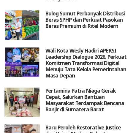
Bulog Sumut Perbanyak Distribusi
Beras SPHP dan Perkuat Pasokan
Beras Premium di Ritel Modern
Wali Kota Wesly Hadiri APEKSI
Leadership Dialogue 2026, Perkuat
Komitmen Transformasi Digital
Menuju Tata Kelola Pemerintahan
Masa Depan
Pertamina Patra Niaga Gerak
Cepat, Salurkan Bantuan
Masyarakat Terdampak Bencana
Banjir di Sumatera Barat
Baru Peroleh Restorative Justice