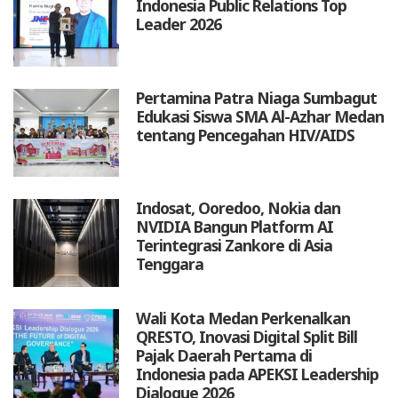
Indonesia Public Relations Top
Leader 2026
Pertamina Patra Niaga Sumbagut
Edukasi Siswa SMA Al-Azhar Medan
tentang Pencegahan HIV/AIDS
Indosat, Ooredoo, Nokia dan
NVIDIA Bangun Platform AI
Terintegrasi Zankore di Asia
Tenggara
Wali Kota Medan Perkenalkan
QRESTO, Inovasi Digital Split Bill
Pajak Daerah Pertama di
Indonesia pada APEKSI Leadership
Dialogue 2026