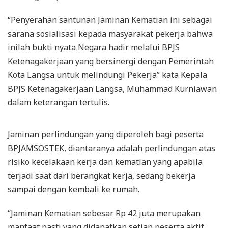
“Penyerahan santunan Jaminan Kematian ini sebagai
sarana sosialisasi kepada masyarakat pekerja bahwa
inilah bukti nyata Negara hadir melalui BPJS
Ketenagakerjaan yang bersinergi dengan Pemerintah
Kota Langsa untuk melindungi Pekerja” kata Kepala
BPJS Ketenagakerjaan Langsa, Muhammad Kurniawan
dalam keterangan tertulis.
Jaminan perlindungan yang diperoleh bagi peserta
BPJAMSOSTEK, diantaranya adalah perlindungan atas
risiko kecelakaan kerja dan kematian yang apabila
terjadi saat dari berangkat kerja, sedang bekerja
sampai dengan kembali ke rumah.
“Jaminan Kematian sebesar Rp 42 juta merupakan
manfaat pasti yang didapatkan setiap peserta aktif