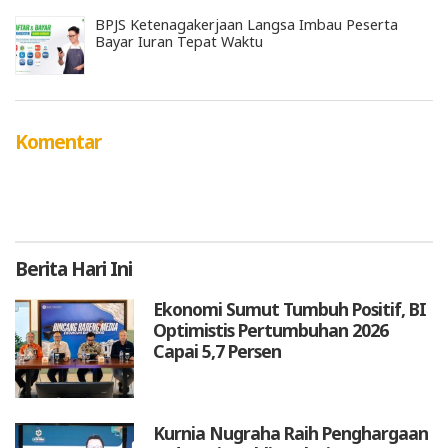
BPJS Ketenagakerjaan Langsa Imbau Peserta
Bayar Iuran Tepat Waktu
Komentar
Berita
Hari Ini
Ekonomi Sumut Tumbuh Positif, BI
Optimistis Pertumbuhan 2026
Capai 5,7 Persen
Kurnia Nugraha Raih Penghargaan