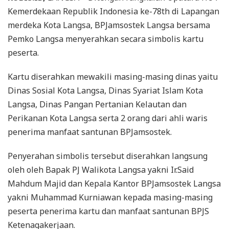
Kemerdekaan Republik Indonesia ke-78th di Lapangan
merdeka Kota Langsa, BPJamsostek Langsa bersama
Pemko Langsa menyerahkan secara simbolis kartu
peserta.
Kartu diserahkan mewakili masing-masing dinas yaitu
Dinas Sosial Kota Langsa, Dinas Syariat Islam Kota
Langsa, Dinas Pangan Pertanian Kelautan dan
Perikanan Kota Langsa serta 2 orang dari ahli waris
penerima manfaat santunan BPJamsostek.
Penyerahan simbolis tersebut diserahkan langsung
oleh oleh Bapak PJ Walikota Langsa yakni Ir.Said
Mahdum Majid dan Kepala Kantor BPJamsostek Langsa
yakni Muhammad Kurniawan kepada masing-masing
peserta penerima kartu dan manfaat santunan BPJS
Ketenagakerjaan.