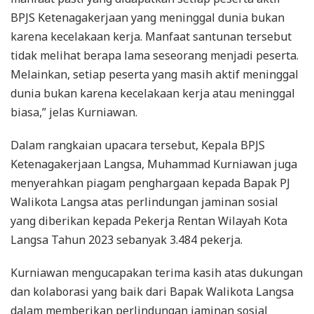
BPJS Ketenagakerjaan yang meninggal dunia bukan
karena kecelakaan kerja. Manfaat santunan tersebut
tidak melihat berapa lama seseorang menjadi peserta.
Melainkan, setiap peserta yang masih aktif meninggal
dunia bukan karena kecelakaan kerja atau meninggal
biasa,” jelas Kurniawan.
Dalam rangkaian upacara tersebut, Kepala BPJS
Ketenagakerjaan Langsa, Muhammad Kurniawan juga
menyerahkan piagam penghargaan kepada Bapak PJ
Walikota Langsa atas perlindungan jaminan sosial
yang diberikan kepada Pekerja Rentan Wilayah Kota
Langsa Tahun 2023 sebanyak 3.484 pekerja.
Kurniawan mengucapakan terima kasih atas dukungan
dan kolaborasi yang baik dari Bapak Walikota Langsa
dalam memberikan perlindungan jaminan sosial