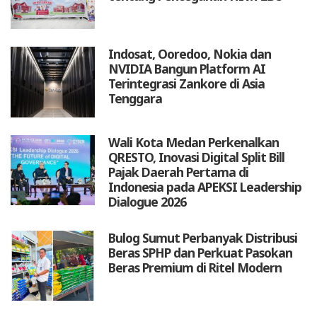
Indosat, Ooredoo, Nokia dan
NVIDIA Bangun Platform AI
Terintegrasi Zankore di Asia
Tenggara
Wali Kota Medan Perkenalkan
QRESTO, Inovasi Digital Split Bill
Pajak Daerah Pertama di
Indonesia pada APEKSI Leadership
Dialogue 2026
Bulog Sumut Perbanyak Distribusi
Beras SPHP dan Perkuat Pasokan
Beras Premium di Ritel Modern