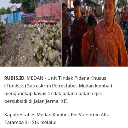
RUBIS.ID
, MEDAN - Unit Tindak Pidana Khusus
(Tipidsus) Satreskrim Polrestabes Medan kembali
mengungkap kasus tindak pidana pidana gas
bersubsidi di Jalan Jermal XII.
Kapolrestabes Medan Kombes Pol Valentino Alfa
Tatareda SH SIK melalui