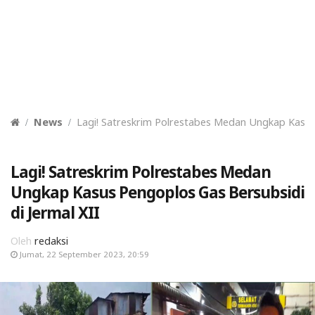
News
Lagi! Satreskrim Polrestabes Medan Ungkap Kasus 
Lagi! Satreskrim Polrestabes Medan
Ungkap Kasus Pengoplos Gas Bersubsidi
di Jermal XII
Oleh
redaksi
Jumat, 22 September 2023, 20:59