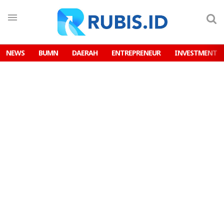
NEWS
BUMN
DAERAH
ENTREPRENEUR
INVESTMENT