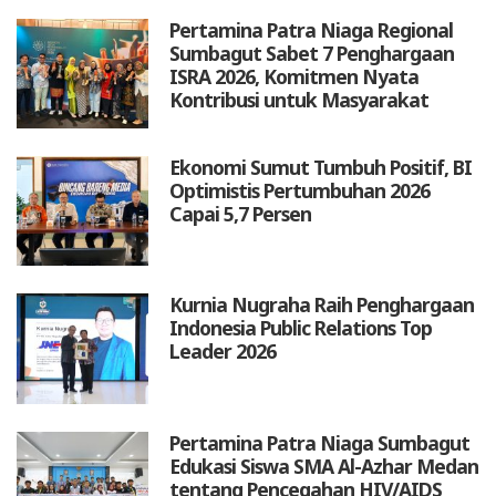
Pertamina Patra Niaga Regional
Sumbagut Sabet 7 Penghargaan
ISRA 2026, Komitmen Nyata
Kontribusi untuk Masyarakat
Ekonomi Sumut Tumbuh Positif, BI
Optimistis Pertumbuhan 2026
Capai 5,7 Persen
Kurnia Nugraha Raih Penghargaan
Indonesia Public Relations Top
Leader 2026
Pertamina Patra Niaga Sumbagut
Edukasi Siswa SMA Al-Azhar Medan
tentang Pencegahan HIV/AIDS