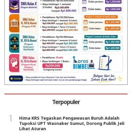
Terpopuler
Hima KRS Tegaskan Pengawasan Buruh Adalah
Tupoksi UPT Wasnaker Sumut, Dorong Publik Jeli
Lihat Aturan