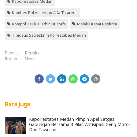
Kapolrestabes Medan
Kombes Pol Valentino Alfa Tatareda
Kompol Teuku Fathir Mustafa
Melalui Kasat Reskrim
Tipidsus Satreskrim Polrestabes Medan
Penulis
:
Redaksi
Rubrik
:
News
Baca Juga
Kapolrestabes Medan Pimpin Apel Satgas
Gabungan Bersama 3 Pilar, Antisipasi Geng Motor
Dan Tawuran