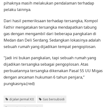
pihaknya masih melakukan pendalaman terhadap
pelaku lainnya.
Dari hasil pemeriksaan terhadap tersangka, Kompol
Fathir mengatakan tersangka mendapatkan tabung
gas dengan mengambil dari beberapa pangkalan di
Medan dan Deli Serdang. Sedangkan lokasinya adalah
sebuah rumah yang dijadikan tempat pengoplosan.
"Jadi ini bukan pangkalan, tapi sebuah rumah yang
dijadikan tersangka sebagai pengoplosan. Atas
perbuatannya tersangka dikenakan Pasal 55 UU Migas
dengan ancaman hukuman 6 tahun penjara,”
pungkasnya.(red)
di Jalan Jermal XII
Gas bersubsidi