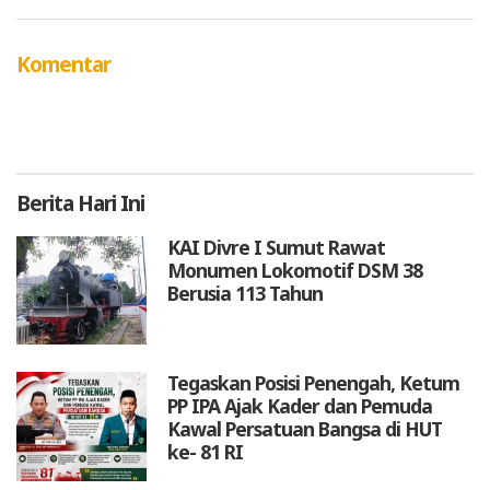
Komentar
Berita
Hari Ini
KAI Divre I Sumut Rawat
Monumen Lokomotif DSM 38
Berusia 113 Tahun
Tegaskan Posisi Penengah, Ketum
PP IPA Ajak Kader dan Pemuda
Kawal Persatuan Bangsa di HUT
ke- 81 RI