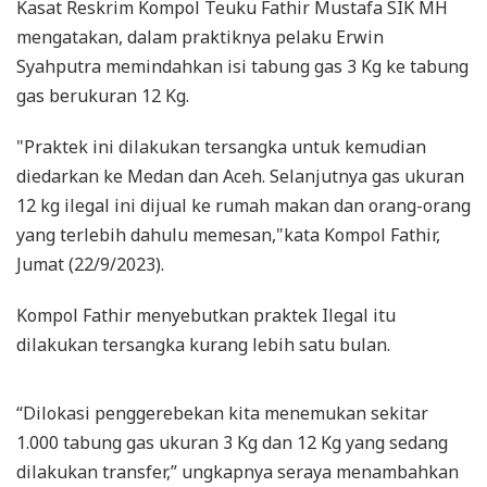
Kasat Reskrim Kompol Teuku Fathir Mustafa SIK MH
mengatakan, dalam praktiknya pelaku Erwin
Syahputra memindahkan isi tabung gas 3 Kg ke tabung
gas berukuran 12 Kg.
"Praktek ini dilakukan tersangka untuk kemudian
diedarkan ke Medan dan Aceh. Selanjutnya gas ukuran
12 kg ilegal ini dijual ke rumah makan dan orang-orang
yang terlebih dahulu memesan,"kata Kompol Fathir,
Jumat (22/9/2023).
Kompol Fathir menyebutkan praktek Ilegal itu
dilakukan tersangka kurang lebih satu bulan.
“Dilokasi penggerebekan kita menemukan sekitar
1.000 tabung gas ukuran 3 Kg dan 12 Kg yang sedang
dilakukan transfer,” ungkapnya seraya menambahkan