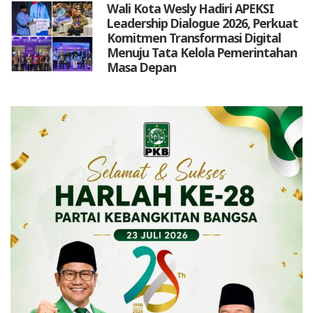
Wali Kota Wesly Hadiri APEKSI
Leadership Dialogue 2026, Perkuat
Komitmen Transformasi Digital
Menuju Tata Kelola Pemerintahan
Masa Depan