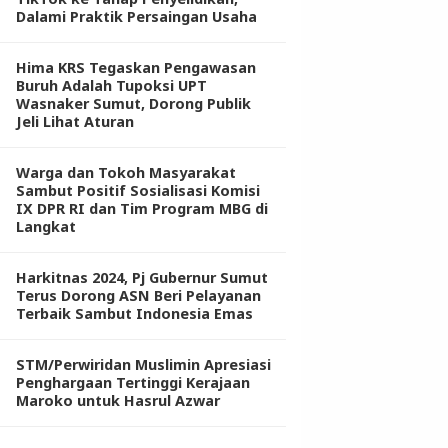
Dalami Praktik Persaingan Usaha
Hima KRS Tegaskan Pengawasan
Buruh Adalah Tupoksi UPT
Wasnaker Sumut, Dorong Publik
Jeli Lihat Aturan
Warga dan Tokoh Masyarakat
Sambut Positif Sosialisasi Komisi
IX DPR RI dan Tim Program MBG di
Langkat
Harkitnas 2024, Pj Gubernur Sumut
Terus Dorong ASN Beri Pelayanan
Terbaik Sambut Indonesia Emas
STM/Perwiridan Muslimin Apresiasi
Penghargaan Tertinggi Kerajaan
Maroko untuk Hasrul Azwar