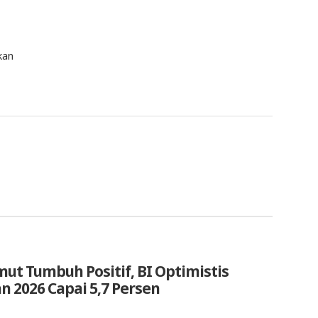
kan
ut Tumbuh Positif, BI Optimistis
 2026 Capai 5,7 Persen