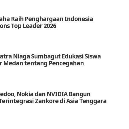
aha Raih Penghargaan Indonesia
ions Top Leader 2026
atra Niaga Sumbagut Edukasi Siswa
ar Medan tentang Pencegahan
redoo, Nokia dan NVIDIA Bangun
Terintegrasi Zankore di Asia Tenggara