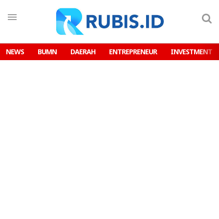
NEWS
BUMN
DAERAH
ENTREPRENEUR
INVESTMENT