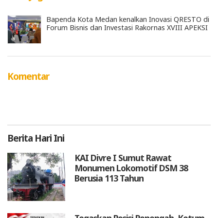
Bapenda Kota Medan kenalkan Inovasi QRESTO di
Forum Bisnis dan Investasi Rakornas XVIII APEKSI
Komentar
Berita
Hari Ini
KAI Divre I Sumut Rawat
Monumen Lokomotif DSM 38
Berusia 113 Tahun