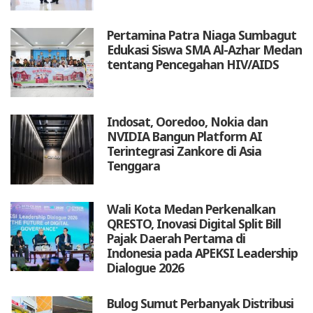
Pertamina Patra Niaga Sumbagut
Edukasi Siswa SMA Al-Azhar Medan
tentang Pencegahan HIV/AIDS
Indosat, Ooredoo, Nokia dan
NVIDIA Bangun Platform AI
Terintegrasi Zankore di Asia
Tenggara
Wali Kota Medan Perkenalkan
QRESTO, Inovasi Digital Split Bill
Pajak Daerah Pertama di
Indonesia pada APEKSI Leadership
Dialogue 2026
Bulog Sumut Perbanyak Distribusi