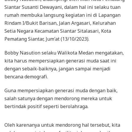
Siantar Susanti Dewayani, dalam hal ini selaku tuan
rumah membuka langsung kegiatan ini di Lapangan
Rindam I/Bukit Barisan, Jalan Argasari, Kelurahan
Setia Negara Kecamatan Siantar Sitalasari, Kota
Pematang Siantar, Jum'at (13/10/2023).
Bobby Nasution selaku Walikota Medan mengatakan,
kita harus mempersiapkan generasi muda saat ini
dengan sebaik-baiknya, jangan sampai menjadi
bencana demografi.
Guna mempersiapkan generasi muda dengan baik,
salah satunya dengan mendorong mereka untuk
bertindak positif seperti berolahraga.
Oleh karenanya untuk mendorong hal tersebut, kita