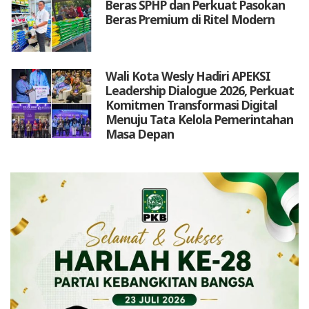
Beras SPHP dan Perkuat Pasokan
Beras Premium di Ritel Modern
Wali Kota Wesly Hadiri APEKSI
Leadership Dialogue 2026, Perkuat
Komitmen Transformasi Digital
Menuju Tata Kelola Pemerintahan
Masa Depan