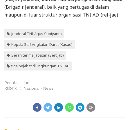
(Brigadir Jenderal), baik yang bertugas di dalam
maupun di luar struktur organisasi TNI AD. (rel-jae)
Jenderal TNI Agus Subiyanto
Kepala Staf Angkatan Darat (Kasad)
Serah terima jabatan (Sertijab)
tiga pejabat di lingkungan TNI AD
Penulis
:
Jae
Rubrik
:
Nasional
News