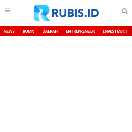
NEWS
BUMN
DAERAH
ENTREPRENEUR
INVESTMENT