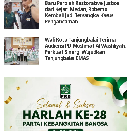
Baru Peroleh Restorative Justice
dari Kejari Medan, Roberto
Kembali Jadi Tersangka Kasus
Pengancaman
Wali Kota Tanjungbalai Terima
Audiensi PD Muslimat Al Washliyah,
Perkuat Sinergi Wujudkan
Tanjungbalai EMAS