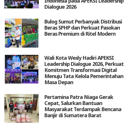
Indonesia pada APEKSI Leadership
Dialogue 2026
Bulog Sumut Perbanyak Distribusi
Beras SPHP dan Perkuat Pasokan
Beras Premium di Ritel Modern
Wali Kota Wesly Hadiri APEKSI
Leadership Dialogue 2026, Perkuat
Komitmen Transformasi Digital
Menuju Tata Kelola Pemerintahan
Masa Depan
Pertamina Patra Niaga Gerak
Cepat, Salurkan Bantuan
Masyarakat Terdampak Bencana
Banjir di Sumatera Barat