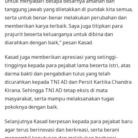
untuk menyadari betapa besarnya amanah dan
tanggung jawab yang diletakkan di pundak kita semua,
serta untuk benar-benar melakukan perubahan dan
memberikan karya terbaik. Saya juga titipkan para
prajurit beserta keluarganya untuk dibina dan
diarahkan dengan baik,“ pesan Kasad.
Kasad juga memberikan apresiasi yang setinggi-
tingginya kepada para pejabat lama beserta istri, atas
darma bakti dan pengabdian tulus yang telah
dicurahkan kepada TNI AD dan Persit Kartika Chandra
Kirana. Sehingga TNI AD tetap eksis di mata
masyarakat, serta mampu melaksanakan tugas
pokoknya dengan baik.
Selanjutnya Kasad berpesan kepada para pejabat baru
agar terus berinovasi dan berkreasi, serta berani