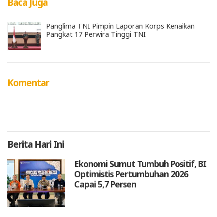
Baca Juga
Panglima TNI Pimpin Laporan Korps Kenaikan
Pangkat 17 Perwira Tinggi TNI
Komentar
Berita
Hari Ini
Ekonomi Sumut Tumbuh Positif, BI
Optimistis Pertumbuhan 2026
Capai 5,7 Persen