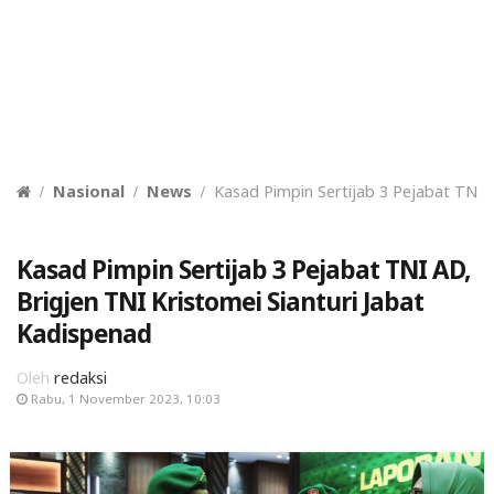
Nasional
News
Kasad Pimpin Sertijab 3 Pejabat TNI A
Kasad Pimpin Sertijab 3 Pejabat TNI AD,
Brigjen TNI Kristomei Sianturi Jabat
Kadispenad
Oleh
redaksi
Rabu, 1 November 2023, 10:03