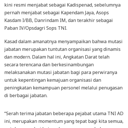
kini resmi menjabat sebagai Kadispenad, sebelumnya
pernah menjabat sebagai Kapendam Jaya, Asops
Kasdam I/BB, Danrindam IM, dan terakhir sebagai
Paban IV/Opsdagri Sops TNI.
Kasad dalam amanatnya menyampaikan bahwa mutasi
jabatan merupakan tuntutan organisasi yang dinamis
dan modern. Dalam hal ini, Angkatan Darat telah
secara terencana dan berkesinambungan
melaksanakan mutasi jabatan bagi para perwiranya
untuk kepentingan kemajuan organisasi dan
peningkatan kemampuan personel melalui penugasan
di berbagai jabatan.
“Serah terima jabatan beberapa pejabat utama TNI AD
ini, merupakan momentum yang tepat bagi kita semua,