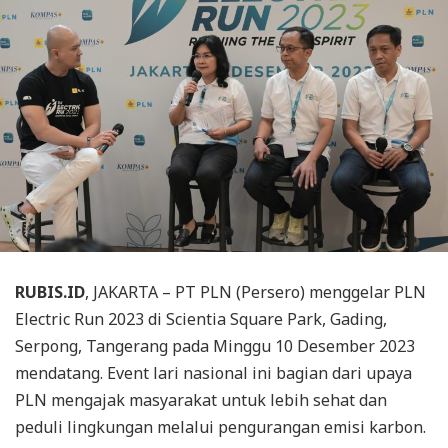
RUBIS.ID
, JAKARTA – PT PLN (Persero) menggelar PLN
Electric Run 2023 di Scientia Square Park, Gading,
Serpong, Tangerang pada Minggu 10 Desember 2023
mendatang. Event lari nasional ini bagian dari upaya
PLN mengajak masyarakat untuk lebih sehat dan
peduli lingkungan melalui pengurangan emisi karbon.