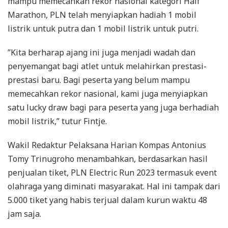
mampu memecahkan rekor nasional kategori Half
Marathon, PLN telah menyiapkan hadiah 1 mobil
listrik untuk putra dan 1 mobil listrik untuk putri.
”Kita berharap ajang ini juga menjadi wadah dan
penyemangat bagi atlet untuk melahirkan prestasi-
prestasi baru. Bagi peserta yang belum mampu
memecahkan rekor nasional, kami juga menyiapkan
satu lucky draw bagi para peserta yang juga berhadiah
mobil listrik,” tutur Fintje.
Wakil Redaktur Pelaksana Harian Kompas Antonius
Tomy Trinugroho menambahkan, berdasarkan hasil
penjualan tiket, PLN Electric Run 2023 termasuk event
olahraga yang diminati masyarakat. Hal ini tampak dari
5.000 tiket yang habis terjual dalam kurun waktu 48
jam saja.