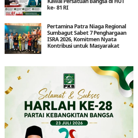
Kawal Persatuan Bangsa di HUT
ke- 81 RI
Pertamina Patra Niaga Regional
Sumbagut Sabet 7 Penghargaan
ISRA 2026, Komitmen Nyata
Kontribusi untuk Masyarakat