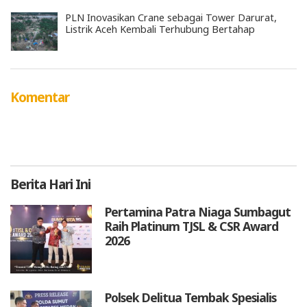
PLN Inovasikan Crane sebagai Tower Darurat,
Listrik Aceh Kembali Terhubung Bertahap
Komentar
Berita
Hari Ini
Pertamina Patra Niaga Sumbagut
Raih Platinum TJSL & CSR Award
2026
Polsek Delitua Tembak Spesialis