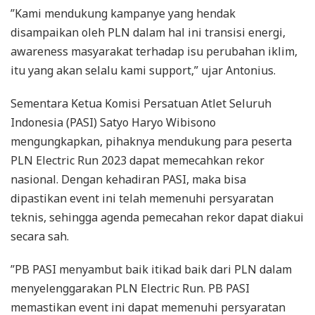
”Kami mendukung kampanye yang hendak
disampaikan oleh PLN dalam hal ini transisi energi,
awareness masyarakat terhadap isu perubahan iklim,
itu yang akan selalu kami support,” ujar Antonius.
Sementara Ketua Komisi Persatuan Atlet Seluruh
Indonesia (PASI) Satyo Haryo Wibisono
mengungkapkan, pihaknya mendukung para peserta
PLN Electric Run 2023 dapat memecahkan rekor
nasional. Dengan kehadiran PASI, maka bisa
dipastikan event ini telah memenuhi persyaratan
teknis, sehingga agenda pemecahan rekor dapat diakui
secara sah.
”PB PASI menyambut baik itikad baik dari PLN dalam
menyelenggarakan PLN Electric Run. PB PASI
memastikan event ini dapat memenuhi persyaratan