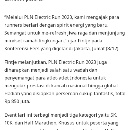
”Melalui PLN Electric Run 2023, kami mengajak para
runners berlari dengan spirit energi yang baru.
Semangat untuk me-refresh jiwa raga dan menjunjung
mindset ramah lingkungan,” ujar Fintje pada
Konferensi Pers yang digelar di Jakarta, Jumat (8/12).
Fintje melanjutkan, PLN Electric Run 2023 juga
diharapkan menjadi salah satu wadah dan
penyemangat para atlet-atlet Indonesia untuk
mengukir prestasi di kancah nasional hingga global.
Hadiah yang disiapkan perseroan cukup fantastis, total
Rp 850 juta.
Event lari ini terbagi menjadi tiga kategori yaitu 5K,
10K, dan Half Marathon. Khusus untuk peserta yang