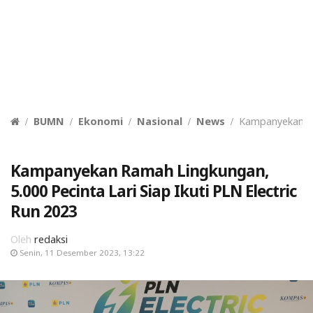
BUMN
Ekonomi
Nasional
News
Kampanyekan Ram
Kampanyekan Ramah Lingkungan,
5.000 Pecinta Lari Siap Ikuti PLN Electric
Run 2023
Oleh
redaksi
Senin, 11 Desember 2023, 13:22