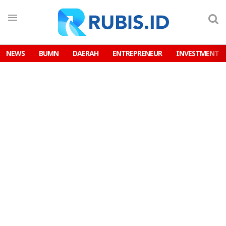
NEWS
BUMN
DAERAH
ENTREPRENEUR
INVESTMENT