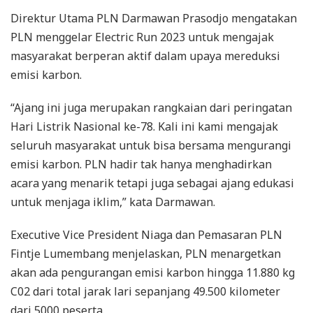
Direktur Utama PLN Darmawan Prasodjo mengatakan
PLN menggelar Electric Run 2023 untuk mengajak
masyarakat berperan aktif dalam upaya mereduksi
emisi karbon.
“Ajang ini juga merupakan rangkaian dari peringatan
Hari Listrik Nasional ke-78. Kali ini kami mengajak
seluruh masyarakat untuk bisa bersama mengurangi
emisi karbon. PLN hadir tak hanya menghadirkan
acara yang menarik tetapi juga sebagai ajang edukasi
untuk menjaga iklim,” kata Darmawan.
Executive Vice President Niaga dan Pemasaran PLN
Fintje Lumembang menjelaskan, PLN menargetkan
akan ada pengurangan emisi karbon hingga 11.880 kg
C02 dari total jarak lari sepanjang 49.500 kilometer
dari 5000 peserta.