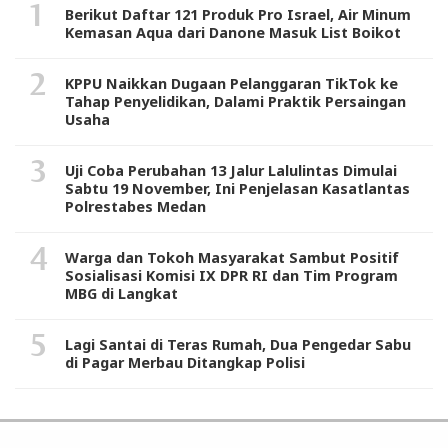
Berikut Daftar 121 Produk Pro Israel, Air Minum
Kemasan Aqua dari Danone Masuk List Boikot
KPPU Naikkan Dugaan Pelanggaran TikTok ke
Tahap Penyelidikan, Dalami Praktik Persaingan
Usaha
Uji Coba Perubahan 13 Jalur Lalulintas Dimulai
Sabtu 19 November, Ini Penjelasan Kasatlantas
Polrestabes Medan
Warga dan Tokoh Masyarakat Sambut Positif
Sosialisasi Komisi IX DPR RI dan Tim Program
MBG di Langkat
Lagi Santai di Teras Rumah, Dua Pengedar Sabu
di Pagar Merbau Ditangkap Polisi