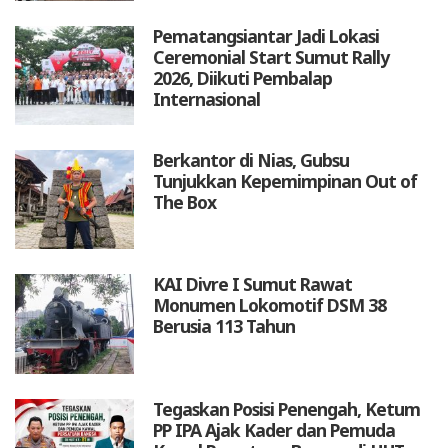
Pematangsiantar Jadi Lokasi
Ceremonial Start Sumut Rally
2026, Diikuti Pembalap
Internasional
Berkantor di Nias, Gubsu
Tunjukkan Kepemimpinan Out of
The Box
KAI Divre I Sumut Rawat
Monumen Lokomotif DSM 38
Berusia 113 Tahun
Tegaskan Posisi Penengah, Ketum
PP IPA Ajak Kader dan Pemuda