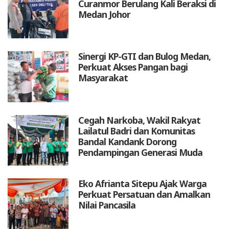
Curanmor Berulang Kali Beraksi di
Medan Johor
Sinergi KP-GTI dan Bulog Medan,
Perkuat Akses Pangan bagi
Masyarakat
Cegah Narkoba, Wakil Rakyat
Lailatul Badri dan Komunitas
Bandal Kandank Dorong
Pendampingan Generasi Muda
Eko Afrianta Sitepu Ajak Warga
Perkuat Persatuan dan Amalkan
Nilai Pancasila