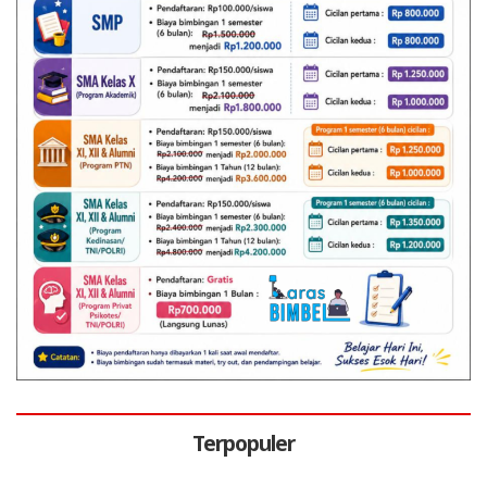
Terpopuler