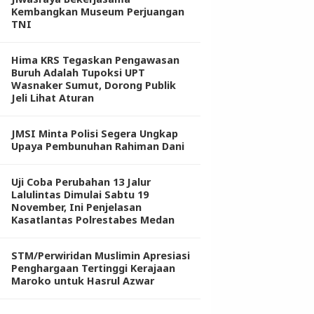
Kembangkan Museum Perjuangan
TNI
Hima KRS Tegaskan Pengawasan
Buruh Adalah Tupoksi UPT
Wasnaker Sumut, Dorong Publik
Jeli Lihat Aturan
JMSI Minta Polisi Segera Ungkap
Upaya Pembunuhan Rahiman Dani
Uji Coba Perubahan 13 Jalur
Lalulintas Dimulai Sabtu 19
November, Ini Penjelasan
Kasatlantas Polrestabes Medan
STM/Perwiridan Muslimin Apresiasi
Penghargaan Tertinggi Kerajaan
Maroko untuk Hasrul Azwar