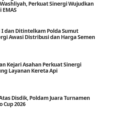
 Washliyah, Perkuat Sinergi Wujudkan
i EMAS
 I dan Ditintelkam Polda Sumut
ergi Awasi Distribusi dan Harga Semen
an Kejari Asahan Perkuat Sinergi
ng Layanan Kereta Api
Atas Disdik, Poldam Juara Turnamen
o Cup 2026