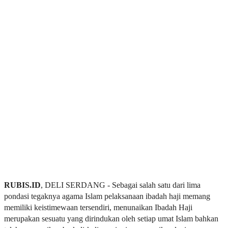
RUBIS.ID
, DELI SERDANG - Sebagai salah satu dari lima
pondasi tegaknya agama Islam pelaksanaan ibadah haji memang
memiliki keistimewaan tersendiri, menunaikan Ibadah Haji
merupakan sesuatu yang dirindukan oleh setiap umat Islam bahkan