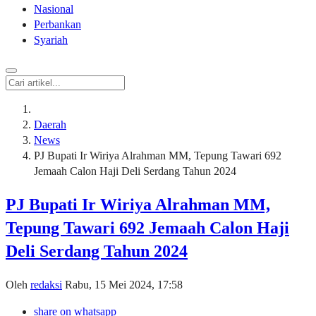
Nasional
Perbankan
Syariah
Daerah
News
PJ Bupati Ir Wiriya Alrahman MM, Tepung Tawari 692
Jemaah Calon Haji Deli Serdang Tahun 2024
PJ Bupati Ir Wiriya Alrahman MM,
Tepung Tawari 692 Jemaah Calon Haji
Deli Serdang Tahun 2024
Oleh
redaksi
Rabu, 15 Mei 2024, 17:58
share on whatsapp