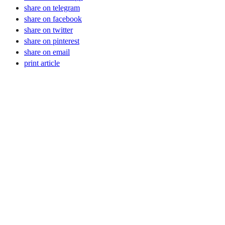
share on telegram
share on facebook
share on twitter
share on pinterest
share on email
print article