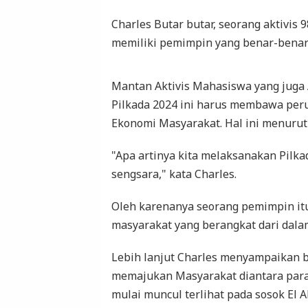
Charles Butar butar, seorang aktivis
memiliki pemimpin yang benar-benar
Mantan Aktivis Mahasiswa yang juga 
Pilkada 2024 ini harus membawa peru
Ekonomi Masyarakat. Hal ini menurut
"Apa artinya kita melaksanakan Pilkad
sengsara," kata Charles.
Oleh karenanya seorang pemimpin it
masyarakat yang berangkat dari dalam
Lebih lanjut Charles menyampaikan b
memajukan Masyarakat diantara para 
mulai muncul terlihat pada sosok El A