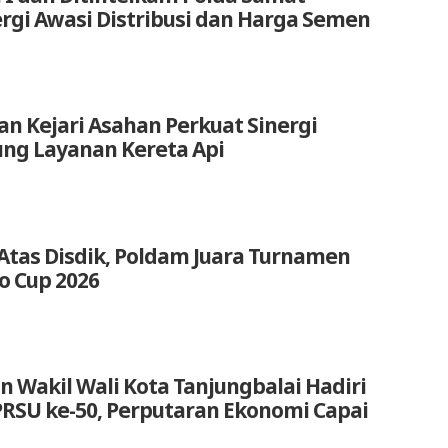
ergi Awasi Distribusi dan Harga Semen
an Kejari Asahan Perkuat Sinergi
ng Layanan Kereta Api
Atas Disdik, Poldam Juara Turnamen
o Cup 2026
n Wakil Wali Kota Tanjungbalai Hadiri
RSU ke-50, Perputaran Ekonomi Capai