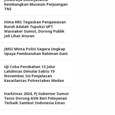
Kembangkan Museum Perjuangan
TNI
Hima KRS Tegaskan Pengawasan
Buruh Adalah Tupoksi UPT
Wasnaker Sumut, Dorong Publik
Jeli Lihat Aturan
JMSI Minta Polisi Segera Ungkap
Upaya Pembunuhan Rahiman Dani
Uji Coba Perubahan 13 Jalur
Lalulintas Dimulai Sabtu 19
November, Ini Penjelasan
Kasatlantas Polrestabes Medan
Harkitnas 2024, Pj Gubernur Sumut
Terus Dorong ASN Beri Pelayanan
Terbaik Sambut Indonesia Emas