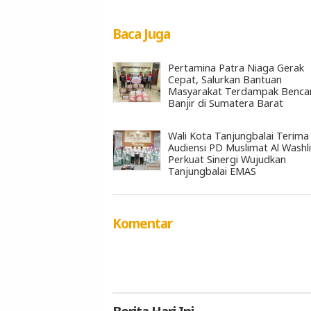
Baca Juga
Pertamina Patra Niaga Gerak
Cepat, Salurkan Bantuan
Masyarakat Terdampak Benca
Banjir di Sumatera Barat
Wali Kota Tanjungbalai Terima
Audiensi PD Muslimat Al Washli
Perkuat Sinergi Wujudkan
Tanjungbalai EMAS
Komentar