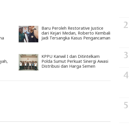
Baru Peroleh Restorative Justice
dari Kejari Medan, Roberto Kembali
na
Jadi Tersangka Kasus Pengancaman
KPPU Kanwil I dan Ditintelkam
yah,
Polda Sumut Perkuat Sinergi Awasi
Distribusi dan Harga Semen