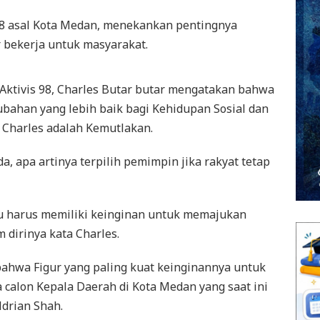
 98 asal Kota Medan, menekankan pentingnya
 bekerja untuk masyarakat.
Aktivis 98, Charles Butar butar mengatakan bahwa
bahan yang lebih baik bagi Kehidupan Sosial dan
 Charles adalah Kemutlakan.
a, apa artinya terpilih pemimpin jika rakyat tetap
u harus memiliki keinginan untuk memajukan
 dirinya kata Charles.
ahwa Figur yang paling kuat keinginannya untuk
calon Kepala Daerah di Kota Medan yang saat ini
ldrian Shah.