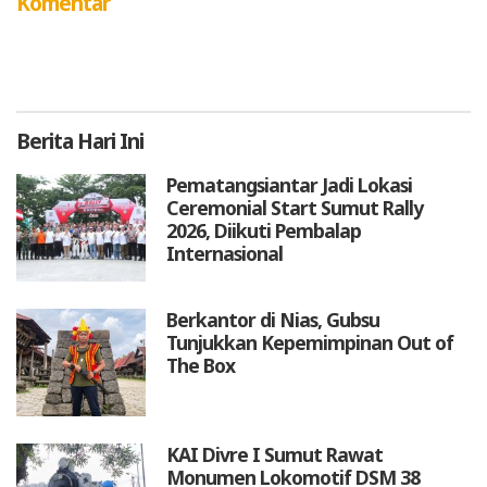
Komentar
Berita
Hari Ini
Pematangsiantar Jadi Lokasi
Ceremonial Start Sumut Rally
2026, Diikuti Pembalap
Internasional
Berkantor di Nias, Gubsu
Tunjukkan Kepemimpinan Out of
The Box
KAI Divre I Sumut Rawat
Monumen Lokomotif DSM 38