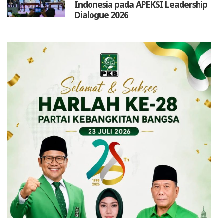
Indonesia pada APEKSI Leadership
Dialogue 2026