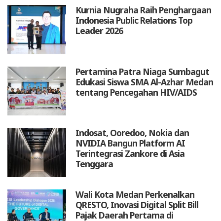
Kurnia Nugraha Raih Penghargaan
Indonesia Public Relations Top
Leader 2026
Pertamina Patra Niaga Sumbagut
Edukasi Siswa SMA Al-Azhar Medan
tentang Pencegahan HIV/AIDS
Indosat, Ooredoo, Nokia dan
NVIDIA Bangun Platform AI
Terintegrasi Zankore di Asia
Tenggara
Wali Kota Medan Perkenalkan
QRESTO, Inovasi Digital Split Bill
Pajak Daerah Pertama di