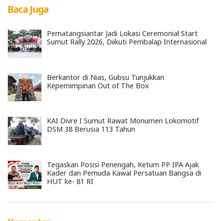
Baca Juga
Pematangsiantar Jadi Lokasi Ceremonial Start
Sumut Rally 2026, Diikuti Pembalap Internasional
Berkantor di Nias, Gubsu Tunjukkan
Kepemimpinan Out of The Box
KAI Divre I Sumut Rawat Monumen Lokomotif
DSM 38 Berusia 113 Tahun
Tegaskan Posisi Penengah, Ketum PP IPA Ajak
Kader dan Pemuda Kawal Persatuan Bangsa di
HUT ke- 81 RI