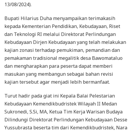
13/08/2024).
Bupati Hilarius Duha menyampaikan terimakasih
kepada Kementerian Pendidikan, Kebudayaan, Riset
dan Teknologi RI melalui Direktorat Perlindungan
Kebudayaan Dirjen Kebudayaan yang telah melakukan
kajian zonasi terhadap pemukiman, pemandian dan
pemakaman tradisional megalitik desa Bawomataluo
dan mengharapkan para peserta dapat memberi
masukan yang membangun sebagai bahan revisi
kajian tersebut agar menjadi lebih bermanfaat.
Turut hadir pada giat ini Kepala Balai Pelestarian
Kebudayaan Kemendikbudristek Wilayah II Medan
Sukronedi, S.Si, MA, Ketua Tim Kerja Warisan Budaya
Dilindungi Direktorat Perlindungan Kebudayaan Desse
Yussubrasta beserta tim dari Kemendikbudristek, Nara