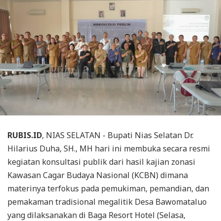
RUBIS.ID
, NIAS SELATAN - Bupati Nias Selatan Dr.
Hilarius Duha, SH., MH hari ini membuka secara resmi
kegiatan konsultasi publik dari hasil kajian zonasi
Kawasan Cagar Budaya Nasional (KCBN) dimana
materinya terfokus pada pemukiman, pemandian, dan
pemakaman tradisional megalitik Desa Bawomataluo
yang dilaksanakan di Baga Resort Hotel (Selasa,