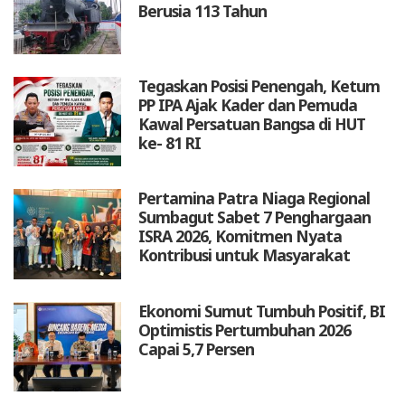
Berusia 113 Tahun
Tegaskan Posisi Penengah, Ketum
PP IPA Ajak Kader dan Pemuda
Kawal Persatuan Bangsa di HUT
ke- 81 RI
Pertamina Patra Niaga Regional
Sumbagut Sabet 7 Penghargaan
ISRA 2026, Komitmen Nyata
Kontribusi untuk Masyarakat
Ekonomi Sumut Tumbuh Positif, BI
Optimistis Pertumbuhan 2026
Capai 5,7 Persen