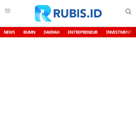
NEWS
BUMN
DAERAH
ENTREPRENEUR
INVESTMENT