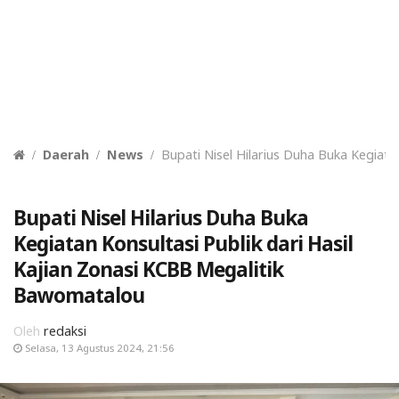
Daerah
News
Bupati Nisel Hilarius Duha Buka Kegiata
Bupati Nisel Hilarius Duha Buka
Kegiatan Konsultasi Publik dari Hasil
Kajian Zonasi KCBB Megalitik
Bawomatalou
Oleh
redaksi
Selasa, 13 Agustus 2024, 21:56