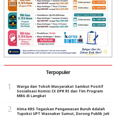
Terpopuler
Warga dan Tokoh Masyarakat Sambut Positif
Sosialisasi Komisi IX DPR RI dan Tim Program
MBG di Langkat
Hima KRS Tegaskan Pengawasan Buruh Adalah
Tupoksi UPT Wasnaker Sumut, Dorong Publik Jeli