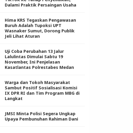
Dalami Praktik Persaingan Usaha
Hima KRS Tegaskan Pengawasan
Buruh Adalah Tupoksi UPT
Wasnaker Sumut, Dorong Publik
Jeli Lihat Aturan
Uji Coba Perubahan 13 Jalur
Lalulintas Dimulai Sabtu 19
November, Ini Penjelasan
Kasatlantas Polrestabes Medan
Warga dan Tokoh Masyarakat
Sambut Positif Sosialisasi Komisi
IX DPR RI dan Tim Program MBG di
Langkat
JMSI Minta Polisi Segera Ungkap
Upaya Pembunuhan Rahiman Dani