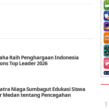
aha Raih Penghargaan Indonesia
ions Top Leader 2026
atra Niaga Sumbagut Edukasi Siswa
ar Medan tentang Pencegahan