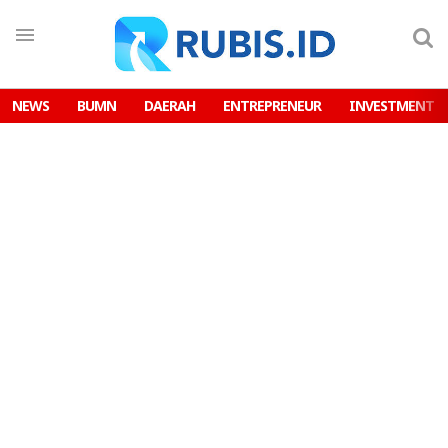
NEWS
BUMN
DAERAH
ENTREPRENEUR
INVESTMENT