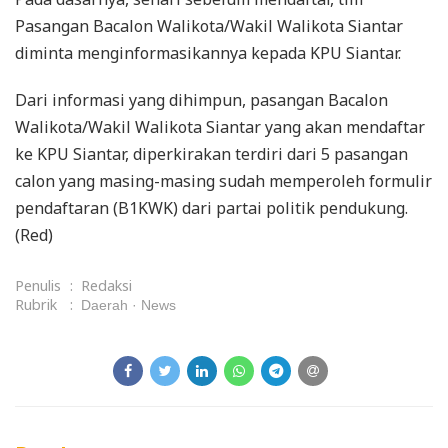
Pasangan Bacalon Walikota/Wakil Walikota Siantar
diminta menginformasikannya kepada KPU Siantar.
Dari informasi yang dihimpun, pasangan Bacalon
Walikota/Wakil Walikota Siantar yang akan mendaftar
ke KPU Siantar, diperkirakan terdiri dari 5 pasangan
calon yang masing-masing sudah memperoleh formulir
pendaftaran (B1KWK) dari partai politik pendukung.
(Red)
Penulis
:
Redaksi
Rubrik
:
Daerah
News