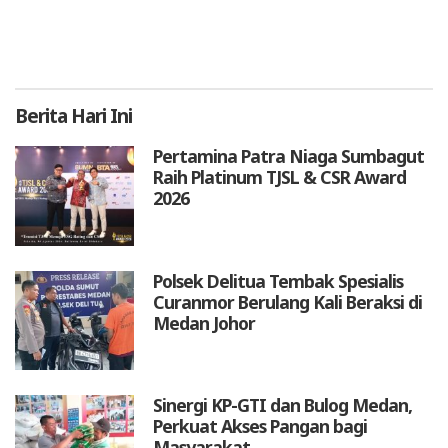
Berita
Hari Ini
Pertamina Patra Niaga Sumbagut
Raih Platinum TJSL & CSR Award
2026
Polsek Delitua Tembak Spesialis
Curanmor Berulang Kali Beraksi di
Medan Johor
Sinergi KP-GTI dan Bulog Medan,
Perkuat Akses Pangan bagi
Masyarakat