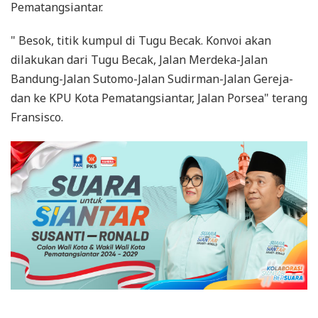
Pematangsiantar.
" Besok, titik kumpul di Tugu Becak. Konvoi akan
dilakukan dari Tugu Becak, Jalan Merdeka-Jalan
Bandung-Jalan Sutomo-Jalan Sudirman-Jalan Gereja-
dan ke KPU Kota Pematangsiantar, Jalan Porsea" terang
Fransisco.