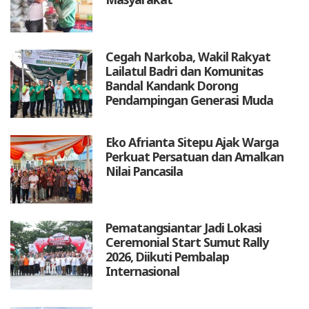
Cegah Narkoba, Wakil Rakyat
Lailatul Badri dan Komunitas
Bandal Kandank Dorong
Pendampingan Generasi Muda
Eko Afrianta Sitepu Ajak Warga
Perkuat Persatuan dan Amalkan
Nilai Pancasila
Pematangsiantar Jadi Lokasi
Ceremonial Start Sumut Rally
2026, Diikuti Pembalap
Internasional