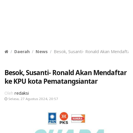
Daerah
News
Besok, Susanti- Ronald Akan Mendaftar
Besok, Susanti- Ronald Akan Mendaftar
ke KPU kota Pematangsiantar
Oleh
redaksi
Selasa, 27 Agustus 2024, 20:57