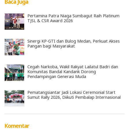
Baca Juga
Pertamina Patra Niaga Sumbagut Raih Platinum
TJSL & CSR Award 2026
Sinergi KP-GTI dan Bulog Medan, Perkuat Akses
Pangan bagi Masyarakat
Cegah Narkoba, Wakil Rakyat Lailatul Badri dan
Komunitas Bandal Kandank Dorong
Pendampingan Generasi Muda
Pematangsiantar Jadi Lokasi Ceremonial Start
Sumut Rally 2026, Diikuti Pembalap Internasional
Komentar