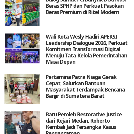
Beras SPHP dan Perkuat Pasokan
Beras Premium di Ritel Modern
Wali Kota Wesly Hadiri APEKSI
Leadership Dialogue 2026, Perkuat
Komitmen Transformasi Digital
Menuju Tata Kelola Pemerintahan
Masa Depan
Pertamina Patra Niaga Gerak
Cepat, Salurkan Bantuan
Masyarakat Terdampak Bencana
Banjir di Sumatera Barat
Baru Peroleh Restorative Justice
dari Kejari Medan, Roberto
Kembali Jadi Tersangka Kasus
Pengancaman