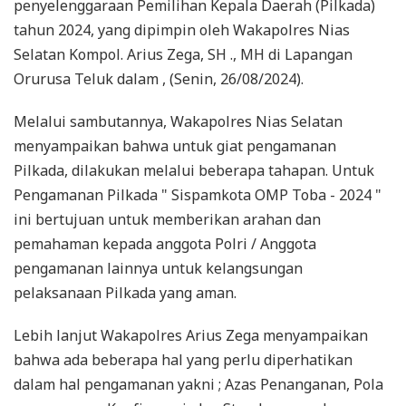
penyelenggaraan Pemilihan Kepala Daerah (Pilkada)
tahun 2024, yang dipimpin oleh Wakapolres Nias
Selatan Kompol. Arius Zega, SH ., MH di Lapangan
Orurusa Teluk dalam , (Senin, 26/08/2024).
Melalui sambutannya, Wakapolres Nias Selatan
menyampaikan bahwa untuk giat pengamanan
Pilkada, dilakukan melalui beberapa tahapan. Untuk
Pengamanan Pilkada " Sispamkota OMP Toba - 2024 "
ini bertujuan untuk memberikan arahan dan
pemahaman kepada anggota Polri / Anggota
pengamanan lainnya untuk kelangsungan
pelaksanaan Pilkada yang aman.
Lebih lanjut Wakapolres Arius Zega menyampaikan
bahwa ada beberapa hal yang perlu diperhatikan
dalam hal pengamanan yakni ; Azas Penanganan, Pola