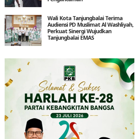
Wali Kota Tanjungbalai Terima
Audiensi PD Muslimat Al Washliyah,
Perkuat Sinergi Wujudkan
Tanjungbalai EMAS