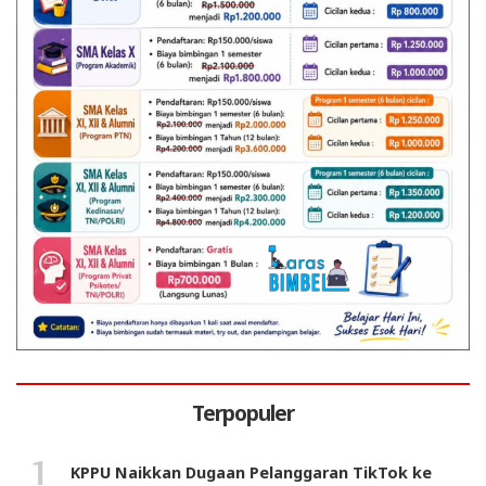
Terpopuler
KPPU Naikkan Dugaan Pelanggaran TikTok ke