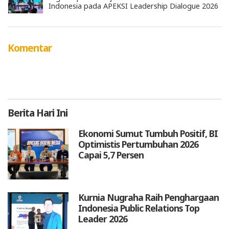
Indonesia pada APEKSI Leadership Dialogue 2026
Komentar
Berita
Hari Ini
Ekonomi Sumut Tumbuh Positif, BI
Optimistis Pertumbuhan 2026
Capai 5,7 Persen
Kurnia Nugraha Raih Penghargaan
Indonesia Public Relations Top
Leader 2026