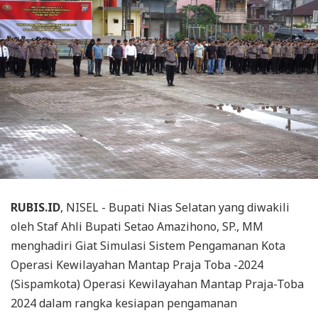
RUBIS.ID
, NISEL - Bupati Nias Selatan yang diwakili
oleh Staf Ahli Bupati Setao Amazihono, SP., MM
menghadiri Giat Simulasi Sistem Pengamanan Kota
Operasi Kewilayahan Mantap Praja Toba -2024
(Sispamkota) Operasi Kewilayahan Mantap Praja-Toba
2024 dalam rangka kesiapan pengamanan