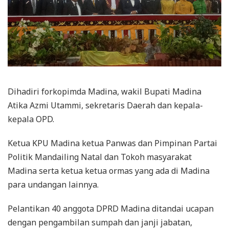
Dihadiri forkopimda Madina, wakil Bupati Madina
Atika Azmi Utammi, sekretaris Daerah dan kepala-
kepala OPD.
Ketua KPU Madina ketua Panwas dan Pimpinan Partai
Politik Mandailing Natal dan Tokoh masyarakat
Madina serta ketua ketua ormas yang ada di Madina
para undangan lainnya.
Pelantikan 40 anggota DPRD Madina ditandai ucapan
dengan pengambilan sumpah dan janji jabatan,