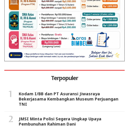
Terpopuler
Kodam I/BB dan PT Asuransi Jiwasraya
Bekerjasama Kembangkan Museum Perjuangan
TNI
JMSI Minta Polisi Segera Ungkap Upaya
Pembunuhan Rahiman Dani