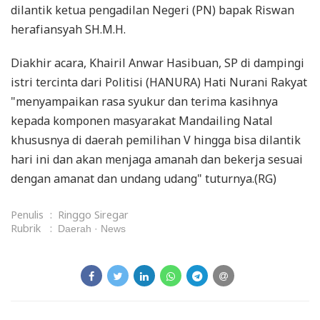
dilantik ketua pengadilan Negeri (PN) bapak Riswan
herafiansyah SH.M.H.
Diakhir acara, Khairil Anwar Hasibuan, SP di dampingi
istri tercinta dari Politisi (HANURA) Hati Nurani Rakyat
"menyampaikan rasa syukur dan terima kasihnya
kepada komponen masyarakat Mandailing Natal
khususnya di daerah pemilihan V hingga bisa dilantik
hari ini dan akan menjaga amanah dan bekerja sesuai
dengan amanat dan undang udang" tuturnya.(RG)
Penulis
:
Ringgo Siregar
Rubrik
:
Daerah
News