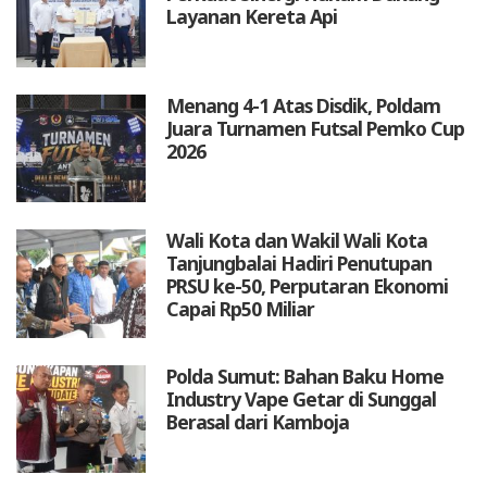
Layanan Kereta Api
Menang 4-1 Atas Disdik, Poldam
Juara Turnamen Futsal Pemko Cup
2026
Wali Kota dan Wakil Wali Kota
Tanjungbalai Hadiri Penutupan
PRSU ke-50, Perputaran Ekonomi
Capai Rp50 Miliar
Polda Sumut: Bahan Baku Home
Industry Vape Getar di Sunggal
Berasal dari Kamboja