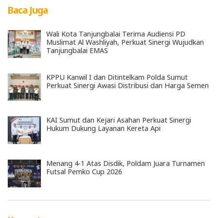
Baca Juga
Wali Kota Tanjungbalai Terima Audiensi PD
Muslimat Al Washliyah, Perkuat Sinergi Wujudkan
Tanjungbalai EMAS
KPPU Kanwil I dan Ditintelkam Polda Sumut
Perkuat Sinergi Awasi Distribusi dan Harga Semen
KAI Sumut dan Kejari Asahan Perkuat Sinergi
Hukum Dukung Layanan Kereta Api
Menang 4-1 Atas Disdik, Poldam Juara Turnamen
Futsal Pemko Cup 2026