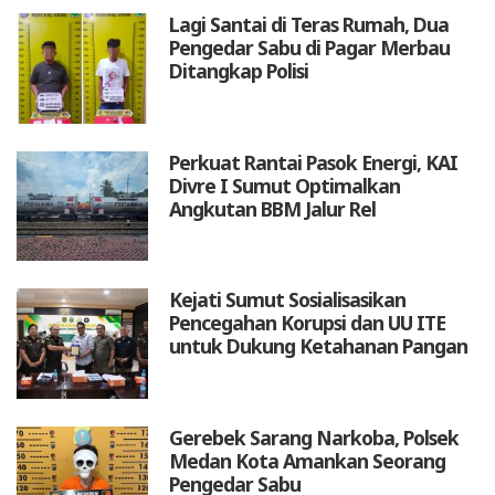
Lagi Santai di Teras Rumah, Dua
Pengedar Sabu di Pagar Merbau
Ditangkap Polisi
Perkuat Rantai Pasok Energi, KAI
Divre I Sumut Optimalkan
Angkutan BBM Jalur Rel
Kejati Sumut Sosialisasikan
Pencegahan Korupsi dan UU ITE
untuk Dukung Ketahanan Pangan
Gerebek Sarang Narkoba, Polsek
Medan Kota Amankan Seorang
Pengedar Sabu