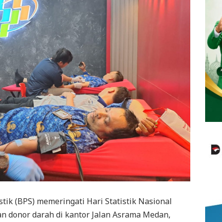
stik (BPS) memeringati Hari Statistik Nasional
n donor darah di kantor Jalan Asrama Medan,