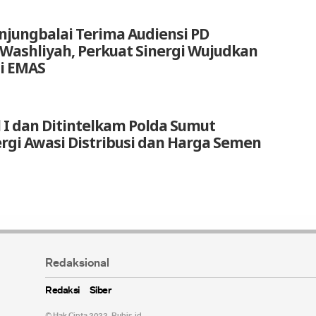
anjungbalai Terima Audiensi PD
 Washliyah, Perkuat Sinergi Wujudkan
i EMAS
 I dan Ditintelkam Polda Sumut
ergi Awasi Distribusi dan Harga Semen
Redaksional
Redaksi
Siber