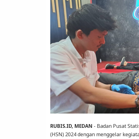
RUBIS.ID, MEDAN
- Badan Pusat Stati
(HSN) 2024 dengan menggelar kegiata