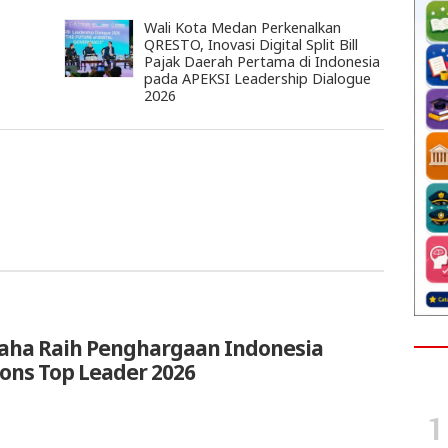
Wali Kota Medan Perkenalkan
QRESTO, Inovasi Digital Split Bill
Pajak Daerah Pertama di Indonesia
pada APEKSI Leadership Dialogue
2026
aha Raih Penghargaan Indonesia
ions Top Leader 2026