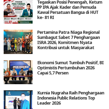
Tegaskan Posisi Penengah, Ketum
PP IPA Ajak Kader dan Pemuda
Kawal Persatuan Bangsa di HUT
ke- 81 RI
Pertamina Patra Niaga Regional
Sumbagut Sabet 7 Penghargaan
ISRA 2026, Komitmen Nyata
Kontribusi untuk Masyarakat
Ekonomi Sumut Tumbuh Positif, BI
Optimistis Pertumbuhan 2026
Capai 5,7 Persen
Kurnia Nugraha Raih Penghargaan
Indonesia Public Relations Top
Leader 2026