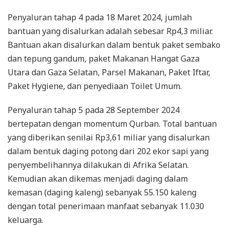
Penyaluran tahap 4 pada 18 Maret 2024, jumlah
bantuan yang disalurkan adalah sebesar Rp4,3 miliar.
Bantuan akan disalurkan dalam bentuk paket sembako
dan tepung gandum, paket Makanan Hangat Gaza
Utara dan Gaza Selatan, Parsel Makanan, Paket Iftar,
Paket Hygiene, dan penyediaan Toilet Umum.
Penyaluran tahap 5 pada 28 September 2024
bertepatan dengan momentum Qurban. Total bantuan
yang diberikan senilai Rp3,61 miliar yang disalurkan
dalam bentuk daging potong dari 202 ekor sapi yang
penyembelihannya dilakukan di Afrika Selatan.
Kemudian akan dikemas menjadi daging dalam
kemasan (daging kaleng) sebanyak 55.150 kaleng
dengan total penerimaan manfaat sebanyak 11.030
keluarga.