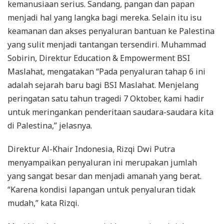
kemanusiaan serius. Sandang, pangan dan papan
menjadi hal yang langka bagi mereka. Selain itu isu
keamanan dan akses penyaluran bantuan ke Palestina
yang sulit menjadi tantangan tersendiri. Muhammad
Sobirin, Direktur Education & Empowerment BSI
Maslahat, mengatakan “Pada penyaluran tahap 6 ini
adalah sejarah baru bagi BSI Maslahat. Menjelang
peringatan satu tahun tragedi 7 Oktober, kami hadir
untuk meringankan penderitaan saudara-saudara kita
di Palestina,” jelasnya.
Direktur Al-Khair Indonesia, Rizqi Dwi Putra
menyampaikan penyaluran ini merupakan jumlah
yang sangat besar dan menjadi amanah yang berat.
“Karena kondisi lapangan untuk penyaluran tidak
mudah,” kata Rizqi.