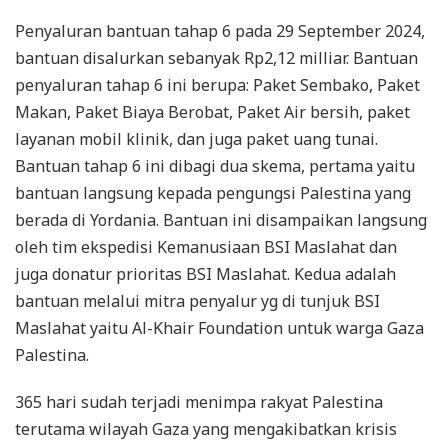
Penyaluran bantuan tahap 6 pada 29 September 2024,
bantuan disalurkan sebanyak Rp2,12 milliar. Bantuan
penyaluran tahap 6 ini berupa: Paket Sembako, Paket
Makan, Paket Biaya Berobat, Paket Air bersih, paket
layanan mobil klinik, dan juga paket uang tunai.
Bantuan tahap 6 ini dibagi dua skema, pertama yaitu
bantuan langsung kepada pengungsi Palestina yang
berada di Yordania. Bantuan ini disampaikan langsung
oleh tim ekspedisi Kemanusiaan BSI Maslahat dan
juga donatur prioritas BSI Maslahat. Kedua adalah
bantuan melalui mitra penyalur yg di tunjuk BSI
Maslahat yaitu Al-Khair Foundation untuk warga Gaza
Palestina.
365 hari sudah terjadi menimpa rakyat Palestina
terutama wilayah Gaza yang mengakibatkan krisis