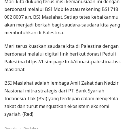
Mari kita dukung terus misi kemanusiaan ini dengan
berdonasi melalui BSI Mobile atau rekening BSI 718
002 8007 a.n. BSI Maslahat. Setiap tetes kebaikanmu
akan menjadi berkah bagi saudara-saudara kita yang
membutuhkan di Palestina.
Mari terus kuatkan saudara kita di Palestina dengan
berdonasi melalui digital link berikut donasi Peduli
Palestina https://bsim.page.link/donasi-palestina-bsi-
maslahat.
BSI Maslahat adalah lembaga Amil Zakat dan Nadzir
Nasional mitra strategis dari PT Bank Syariah
Indonesia Tbk (BSI) yang terdepan dalam mengelola
zakat dan turut menguatkan ekosistem ekonomi
syariah. (Red)
Penulis
:
Redaksi