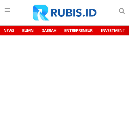
NEWS
BUMN
DAERAH
ENTREPRENEUR
INVESTMENT