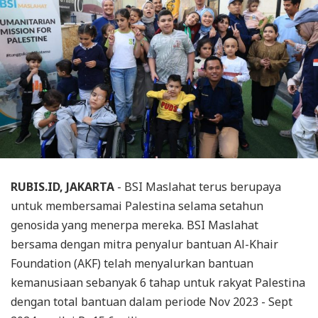
RUBIS.ID, JAKARTA
- BSI Maslahat terus berupaya
untuk membersamai Palestina selama setahun
genosida yang menerpa mereka. BSI Maslahat
bersama dengan mitra penyalur bantuan Al-Khair
Foundation (AKF) telah menyalurkan bantuan
kemanusiaan sebanyak 6 tahap untuk rakyat Palestina
dengan total bantuan dalam periode Nov 2023 - Sept