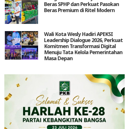
Beras SPHP dan Perkuat Pasokan
Beras Premium di Ritel Modern
Wali Kota Wesly Hadiri APEKSI
Leadership Dialogue 2026, Perkuat
Komitmen Transformasi Digital
Menuju Tata Kelola Pemerintahan
Masa Depan