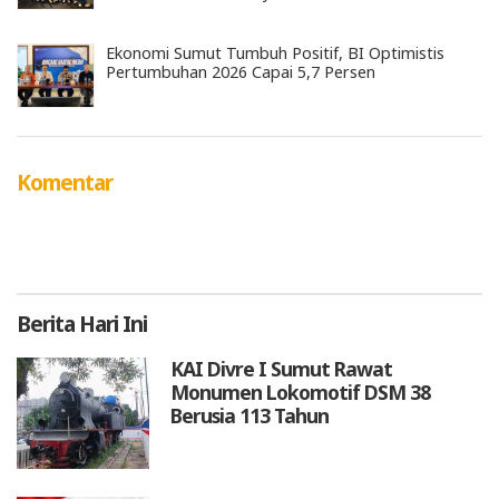
Ekonomi Sumut Tumbuh Positif, BI Optimistis
Pertumbuhan 2026 Capai 5,7 Persen
Komentar
Berita
Hari Ini
KAI Divre I Sumut Rawat
Monumen Lokomotif DSM 38
Berusia 113 Tahun