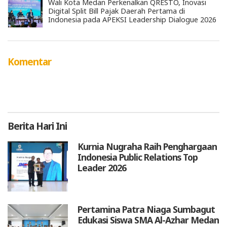
Wali Kota Medan Perkenalkan QRESTO, Inovasi
Digital Split Bill Pajak Daerah Pertama di
Indonesia pada APEKSI Leadership Dialogue 2026
Komentar
Berita
Hari Ini
Kurnia Nugraha Raih Penghargaan
Indonesia Public Relations Top
Leader 2026
Pertamina Patra Niaga Sumbagut
Edukasi Siswa SMA Al-Azhar Medan