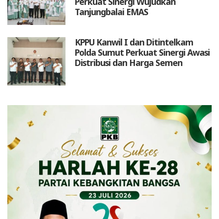
Perkuat Sinergi Wujudkan
Tanjungbalai EMAS
KPPU Kanwil I dan Ditintelkam
Polda Sumut Perkuat Sinergi Awasi
Distribusi dan Harga Semen