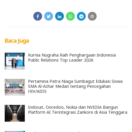
Baca Juga
Kurnia Nugraha Raih Penghargaan Indonesia
Public Relations Top Leader 2026
Pertamina Patra Niaga Sumbagut Edukasi Siswa
SMA Al-Azhar Medan tentang Pencegahan
HIV/AIDS
Indosat, Ooredoo, Nokia dan NVIDIA Bangun
Platform AI Terintegrasi Zankore di Asia Tenggara