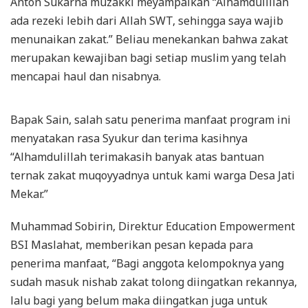
Anton Sukarna muzakki meyampaikan “Alhamdulillah
ada rezeki lebih dari Allah SWT, sehingga saya wajib
menunaikan zakat.” Beliau menekankan bahwa zakat
merupakan kewajiban bagi setiap muslim yang telah
mencapai haul dan nisabnya.
Bapak Sain, salah satu penerima manfaat program ini
menyatakan rasa Syukur dan terima kasihnya
“Alhamdulillah terimakasih banyak atas bantuan
ternak zakat muqoyyadnya untuk kami warga Desa Jati
Mekar.”
Muhammad Sobirin, Direktur Education Empowerment
BSI Maslahat, memberikan pesan kepada para
penerima manfaat, “Bagi anggota kelompoknya yang
sudah masuk nishab zakat tolong diingatkan rekannya,
lalu bagi yang belum maka diingatkan juga untuk