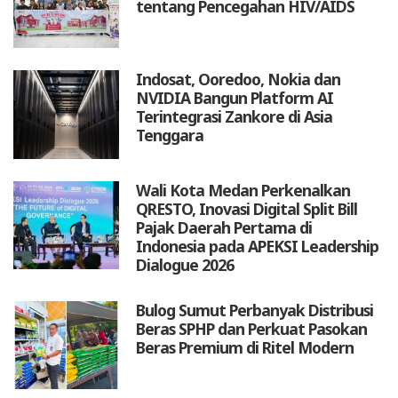
tentang Pencegahan HIV/AIDS
Indosat, Ooredoo, Nokia dan
NVIDIA Bangun Platform AI
Terintegrasi Zankore di Asia
Tenggara
Wali Kota Medan Perkenalkan
QRESTO, Inovasi Digital Split Bill
Pajak Daerah Pertama di
Indonesia pada APEKSI Leadership
Dialogue 2026
Bulog Sumut Perbanyak Distribusi
Beras SPHP dan Perkuat Pasokan
Beras Premium di Ritel Modern