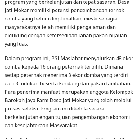
program yang berkelanjutan dan tepat sasaran. Desa
Jati Mekar memiliki potensi pengembangan ternak
domba yang belum dioptimalkan, meski sebagia
masyarakatnya telah memiliki pengalaman dan
didukung dengan ketersediaan lahan pakan hijauan
yang luas.
Dalam program ini, BSI Maslahat menyalurkan 48 ekor
domba kepada 16 orang peternak terpilih, Dimana
setiap peternak menerima 3 ekor domba yang terdiri
dari 3 indukan beserta kendang dan pakan tambahan.
Para penerima manfaat merupakan anggota Kelompok
Barokah Jaya Farm Desa Jati Mekar yang telah melalui
proses seleksi. Program ini dikelola secara
berkelanjutan engan tujuan pengembangan ekonomi
dan kesejahteraan Masyarakat.