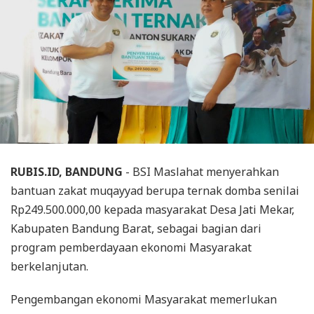
RUBIS.ID, BANDUNG
- BSI Maslahat menyerahkan
bantuan zakat muqayyad berupa ternak domba senilai
Rp249.500.000,00 kepada masyarakat Desa Jati Mekar,
Kabupaten Bandung Barat, sebagai bagian dari
program pemberdayaan ekonomi Masyarakat
berkelanjutan.
Pengembangan ekonomi Masyarakat memerlukan