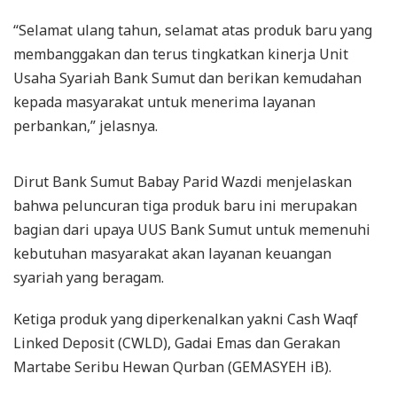
“Selamat ulang tahun, selamat atas produk baru yang
membanggakan dan terus tingkatkan kinerja Unit
Usaha Syariah Bank Sumut dan berikan kemudahan
kepada masyarakat untuk menerima layanan
perbankan,” jelasnya.
Dirut Bank Sumut Babay Parid Wazdi menjelaskan
bahwa peluncuran tiga produk baru ini merupakan
bagian dari upaya UUS Bank Sumut untuk memenuhi
kebutuhan masyarakat akan layanan keuangan
syariah yang beragam.
Ketiga produk yang diperkenalkan yakni Cash Waqf
Linked Deposit (CWLD), Gadai Emas dan Gerakan
Martabe Seribu Hewan Qurban (GEMASYEH iB).