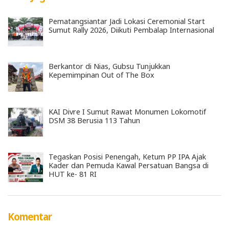
Pematangsiantar Jadi Lokasi Ceremonial Start
Sumut Rally 2026, Diikuti Pembalap Internasional
Berkantor di Nias, Gubsu Tunjukkan
Kepemimpinan Out of The Box
KAI Divre I Sumut Rawat Monumen Lokomotif
DSM 38 Berusia 113 Tahun
Tegaskan Posisi Penengah, Ketum PP IPA Ajak
Kader dan Pemuda Kawal Persatuan Bangsa di
HUT ke- 81 RI
Komentar