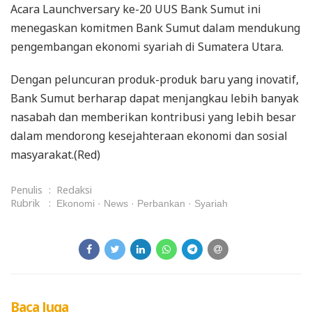
Acara Launchversary ke-20 UUS Bank Sumut ini
menegaskan komitmen Bank Sumut dalam mendukung
pengembangan ekonomi syariah di Sumatera Utara.
Dengan peluncuran produk-produk baru yang inovatif,
Bank Sumut berharap dapat menjangkau lebih banyak
nasabah dan memberikan kontribusi yang lebih besar
dalam mendorong kesejahteraan ekonomi dan sosial
masyarakat.(Red)
Penulis
:
Redaksi
Rubrik
:
Ekonomi
News
Perbankan
Syariah
Baca Juga