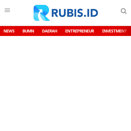
NEWS
BUMN
DAERAH
ENTREPRENEUR
INVESTMENT