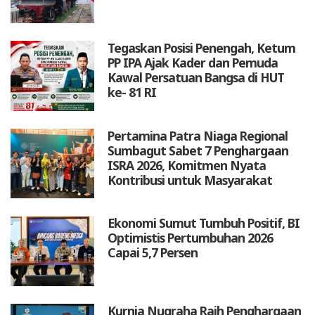
Tegaskan Posisi Penengah, Ketum
PP IPA Ajak Kader dan Pemuda
Kawal Persatuan Bangsa di HUT
ke- 81 RI
Pertamina Patra Niaga Regional
Sumbagut Sabet 7 Penghargaan
ISRA 2026, Komitmen Nyata
Kontribusi untuk Masyarakat
Ekonomi Sumut Tumbuh Positif, BI
Optimistis Pertumbuhan 2026
Capai 5,7 Persen
Kurnia Nugraha Raih Penghargaan