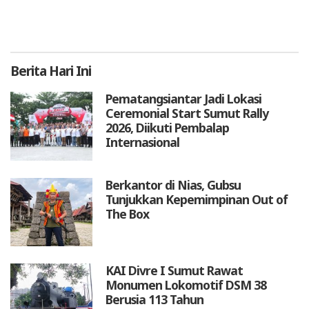
Berita
Hari Ini
Pematangsiantar Jadi Lokasi
Ceremonial Start Sumut Rally
2026, Diikuti Pembalap
Internasional
Berkantor di Nias, Gubsu
Tunjukkan Kepemimpinan Out of
The Box
KAI Divre I Sumut Rawat
Monumen Lokomotif DSM 38
Berusia 113 Tahun