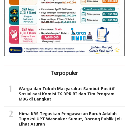
Terpopuler
Warga dan Tokoh Masyarakat Sambut Positif
Sosialisasi Komisi IX DPR RI dan Tim Program
MBG di Langkat
Hima KRS Tegaskan Pengawasan Buruh Adalah
Tupoksi UPT Wasnaker Sumut, Dorong Publik Jeli
Lihat Aturan