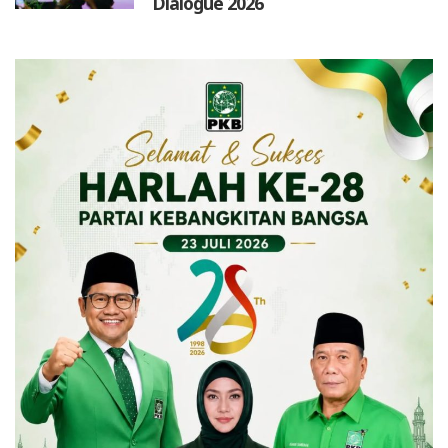
Dialogue 2026