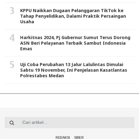
KPPU Naikkan Dugaan Pelanggaran TikTok ke
Tahap Penyelidikan, Dalami Praktik Persaingan
Usaha
Harkitnas 2024, Pj Gubernur Sumut Terus Dorong
ASN Beri Pelayanan Terbaik Sambut Indonesia
Emas
Uji Coba Perubahan 13 Jalur Lalulintas Dimulai
Sabtu 19 November, Ini Penjelasan Kasatlantas
Polrestabes Medan
REDAKSI
SIBER