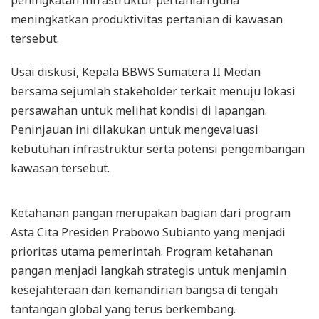
peningkatan infrastruktur pertanian guna
meningkatkan produktivitas pertanian di kawasan
tersebut.
Usai diskusi, Kepala BBWS Sumatera II Medan
bersama sejumlah stakeholder terkait menuju lokasi
persawahan untuk melihat kondisi di lapangan.
Peninjauan ini dilakukan untuk mengevaluasi
kebutuhan infrastruktur serta potensi pengembangan
kawasan tersebut.
Ketahanan pangan merupakan bagian dari program
Asta Cita Presiden Prabowo Subianto yang menjadi
prioritas utama pemerintah. Program ketahanan
pangan menjadi langkah strategis untuk menjamin
kesejahteraan dan kemandirian bangsa di tengah
tantangan global yang terus berkembang.