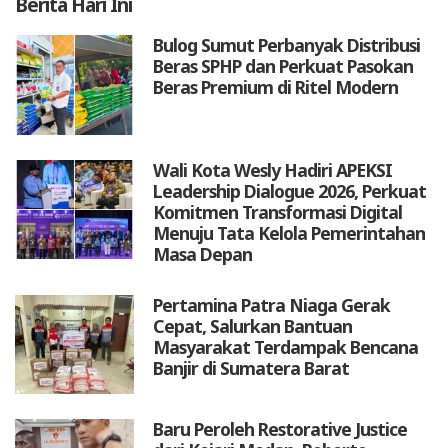
Berita
Hari Ini
Bulog Sumut Perbanyak Distribusi
Beras SPHP dan Perkuat Pasokan
Beras Premium di Ritel Modern
Wali Kota Wesly Hadiri APEKSI
Leadership Dialogue 2026, Perkuat
Komitmen Transformasi Digital
Menuju Tata Kelola Pemerintahan
Masa Depan
Pertamina Patra Niaga Gerak
Cepat, Salurkan Bantuan
Masyarakat Terdampak Bencana
Banjir di Sumatera Barat
Baru Peroleh Restorative Justice