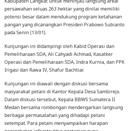
Kabupaten Langkat untuk meninjau langsung areal
persawahan seluas 263 hektar yang dinilai memiliki
potensi besar dalam mendukung program ketahanan
pangan yang dicanangkan Presiden Prabowo Subianto
pada Senin (13/01).
Kunjungan ini didampingi oleh Kabid Operasi dan
Pemeliharaan SDA, Ali Cahyadi Achmad, Kasatker
Operasi dan Pemeliharaan SDA, Indra Kurnia, dan PPK
Irigasi dan Rawa IV, Shafur Bachtiar.
Kunjungan ini diawali dengan diskusi bersama
masyarakat petani di Kantor Kepala Desa Sambirejo.
Dalam diskusi tersebut, Kepala BBWS Sumatera II
Medan bersama rombongan mendengarkan langsung
berbagai permasalahan yang dihadapi petani
setempat. Para petani menyampaikan harapan