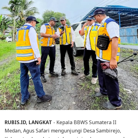
RUBIS.ID, LANGKAT
- Kepala BBWS Sumatera II
Medan, Agus Safari mengunjungi Desa Sambirejo,