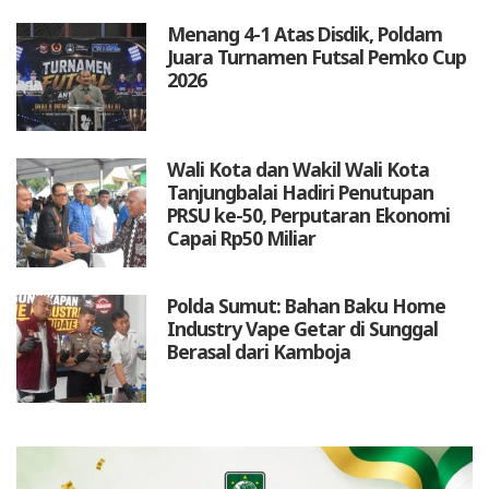
Menang 4-1 Atas Disdik, Poldam
Juara Turnamen Futsal Pemko Cup
2026
Wali Kota dan Wakil Wali Kota
Tanjungbalai Hadiri Penutupan
PRSU ke-50, Perputaran Ekonomi
Capai Rp50 Miliar
Polda Sumut: Bahan Baku Home
Industry Vape Getar di Sunggal
Berasal dari Kamboja