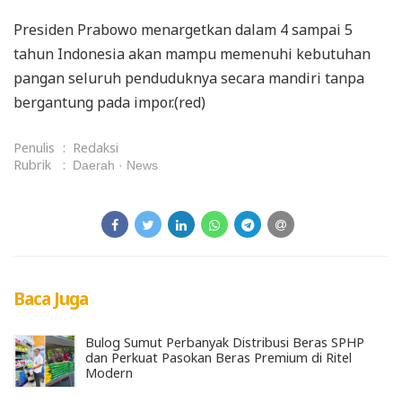
Presiden Prabowo menargetkan dalam 4 sampai 5
tahun Indonesia akan mampu memenuhi kebutuhan
pangan seluruh penduduknya secara mandiri tanpa
bergantung pada impor.(red)
Penulis
:
Redaksi
Rubrik
:
Daerah
News
Baca Juga
Bulog Sumut Perbanyak Distribusi Beras SPHP
dan Perkuat Pasokan Beras Premium di Ritel
Modern