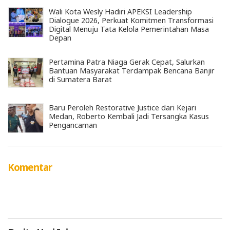
Wali Kota Wesly Hadiri APEKSI Leadership
Dialogue 2026, Perkuat Komitmen Transformasi
Digital Menuju Tata Kelola Pemerintahan Masa
Depan
Pertamina Patra Niaga Gerak Cepat, Salurkan
Bantuan Masyarakat Terdampak Bencana Banjir
di Sumatera Barat
Baru Peroleh Restorative Justice dari Kejari
Medan, Roberto Kembali Jadi Tersangka Kasus
Pengancaman
Komentar