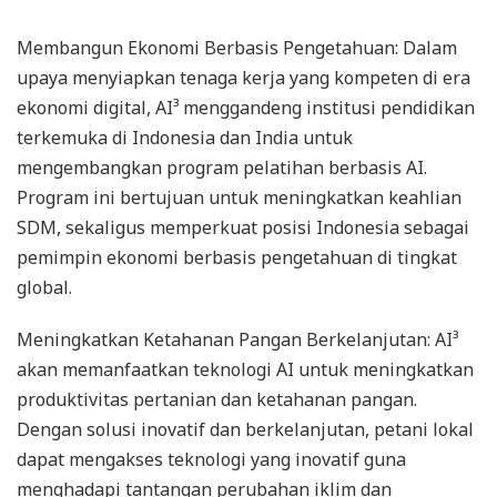
Membangun Ekonomi Berbasis Pengetahuan: Dalam
upaya menyiapkan tenaga kerja yang kompeten di era
ekonomi digital, AI³ menggandeng institusi pendidikan
terkemuka di Indonesia dan India untuk
mengembangkan program pelatihan berbasis AI.
Program ini bertujuan untuk meningkatkan keahlian
SDM, sekaligus memperkuat posisi Indonesia sebagai
pemimpin ekonomi berbasis pengetahuan di tingkat
global.
Meningkatkan Ketahanan Pangan Berkelanjutan: AI³
akan memanfaatkan teknologi AI untuk meningkatkan
produktivitas pertanian dan ketahanan pangan.
Dengan solusi inovatif dan berkelanjutan, petani lokal
dapat mengakses teknologi yang inovatif guna
menghadapi tantangan perubahan iklim dan