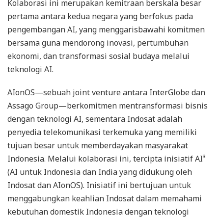
Kolaborasi ini merupakan kemitraan berskala besar
pertama antara kedua negara yang berfokus pada
pengembangan AI, yang menggarisbawahi komitmen
bersama guna mendorong inovasi, pertumbuhan
ekonomi, dan transformasi sosial budaya melalui
teknologi AI.
AIonOS—sebuah joint venture antara InterGlobe dan
Assago Group—berkomitmen mentransformasi bisnis
dengan teknologi AI, sementara Indosat adalah
penyedia telekomunikasi terkemuka yang memiliki
tujuan besar untuk memberdayakan masyarakat
Indonesia. Melalui kolaborasi ini, tercipta inisiatif AI³
(AI untuk Indonesia dan India yang didukung oleh
Indosat dan AIonOS). Inisiatif ini bertujuan untuk
menggabungkan keahlian Indosat dalam memahami
kebutuhan domestik Indonesia dengan teknologi