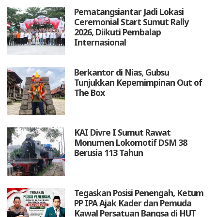
Pematangsiantar Jadi Lokasi
Ceremonial Start Sumut Rally
2026, Diikuti Pembalap
Internasional
Berkantor di Nias, Gubsu
Tunjukkan Kepemimpinan Out of
The Box
KAI Divre I Sumut Rawat
Monumen Lokomotif DSM 38
Berusia 113 Tahun
Tegaskan Posisi Penengah, Ketum
PP IPA Ajak Kader dan Pemuda
Kawal Persatuan Bangsa di HUT