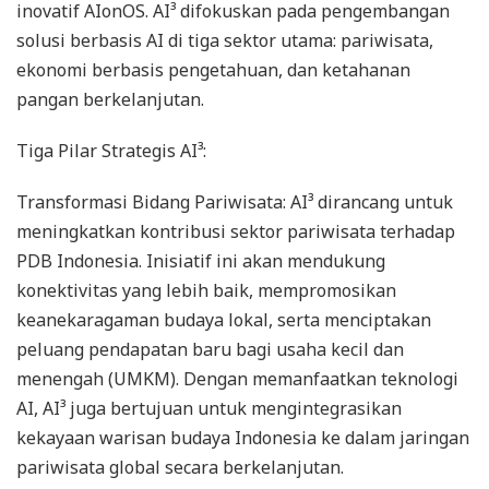
inovatif AIonOS. AI³ difokuskan pada pengembangan
solusi berbasis AI di tiga sektor utama: pariwisata,
ekonomi berbasis pengetahuan, dan ketahanan
pangan berkelanjutan.
Tiga Pilar Strategis AI³:
Transformasi Bidang Pariwisata: AI³ dirancang untuk
meningkatkan kontribusi sektor pariwisata terhadap
PDB Indonesia. Inisiatif ini akan mendukung
konektivitas yang lebih baik, mempromosikan
keanekaragaman budaya lokal, serta menciptakan
peluang pendapatan baru bagi usaha kecil dan
menengah (UMKM). Dengan memanfaatkan teknologi
AI, AI³ juga bertujuan untuk mengintegrasikan
kekayaan warisan budaya Indonesia ke dalam jaringan
pariwisata global secara berkelanjutan.