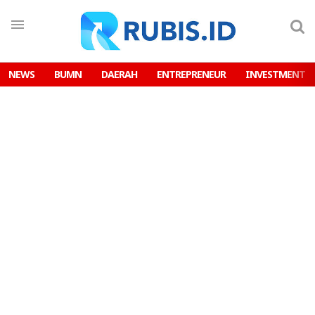
NEWS
BUMN
DAERAH
ENTREPRENEUR
INVESTMENT