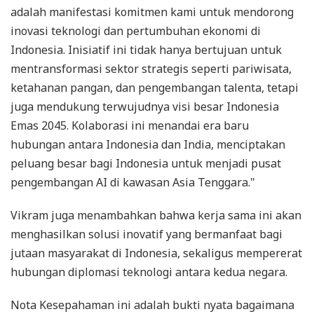
adalah manifestasi komitmen kami untuk mendorong
inovasi teknologi dan pertumbuhan ekonomi di
Indonesia. Inisiatif ini tidak hanya bertujuan untuk
mentransformasi sektor strategis seperti pariwisata,
ketahanan pangan, dan pengembangan talenta, tetapi
juga mendukung terwujudnya visi besar Indonesia
Emas 2045. Kolaborasi ini menandai era baru
hubungan antara Indonesia dan India, menciptakan
peluang besar bagi Indonesia untuk menjadi pusat
pengembangan AI di kawasan Asia Tenggara."
Vikram juga menambahkan bahwa kerja sama ini akan
menghasilkan solusi inovatif yang bermanfaat bagi
jutaan masyarakat di Indonesia, sekaligus mempererat
hubungan diplomasi teknologi antara kedua negara.
Nota Kesepahaman ini adalah bukti nyata bagaimana