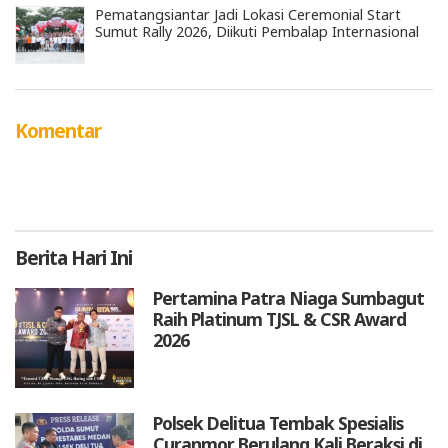
Pematangsiantar Jadi Lokasi Ceremonial Start
Sumut Rally 2026, Diikuti Pembalap Internasional
Komentar
Berita
Hari Ini
Pertamina Patra Niaga Sumbagut
Raih Platinum TJSL & CSR Award
2026
Polsek Delitua Tembak Spesialis
Curanmor Berulang Kali Beraksi di