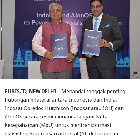
RUBIS.ID, NEW DELHI
– Menandai tonggak penting
hubungan bilateral antara Indonesia dan India,
Indosat Ooredoo Hutchison (Indosat atau IOH) dan
AIonOS secara resmi menandatangani Nota
Kesepahaman (MoU) untuk mentransformasi
ekosistem kecerdasan artifisial (AI) di Indonesia.