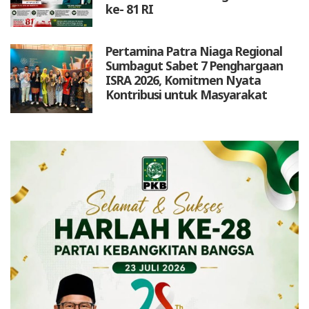
ke- 81 RI
Pertamina Patra Niaga Regional
Sumbagut Sabet 7 Penghargaan
ISRA 2026, Komitmen Nyata
Kontribusi untuk Masyarakat