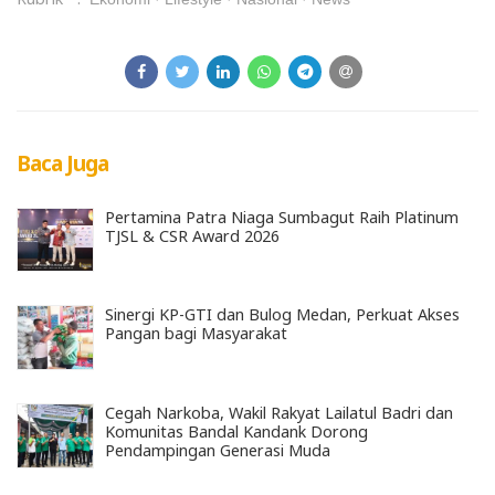
Baca Juga
Pertamina Patra Niaga Sumbagut Raih Platinum
TJSL & CSR Award 2026
Sinergi KP-GTI dan Bulog Medan, Perkuat Akses
Pangan bagi Masyarakat
Cegah Narkoba, Wakil Rakyat Lailatul Badri dan
Komunitas Bandal Kandank Dorong
Pendampingan Generasi Muda