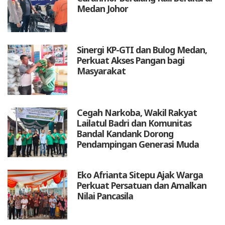
Medan Johor
Sinergi KP-GTI dan Bulog Medan,
Perkuat Akses Pangan bagi
Masyarakat
Cegah Narkoba, Wakil Rakyat
Lailatul Badri dan Komunitas
Bandal Kandank Dorong
Pendampingan Generasi Muda
Eko Afrianta Sitepu Ajak Warga
Perkuat Persatuan dan Amalkan
Nilai Pancasila