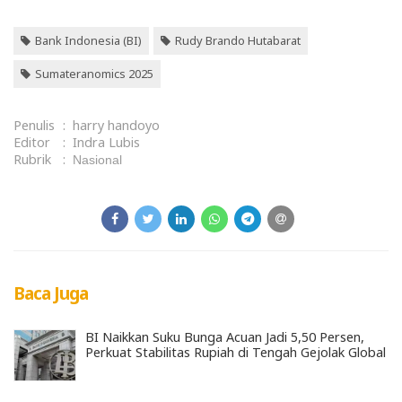
Bank Indonesia (BI)
Rudy Brando Hutabarat
Sumateranomics 2025
Penulis
:
harry handoyo
Editor
:
Indra Lubis
Rubrik
:
Nasional
Baca Juga
BI Naikkan Suku Bunga Acuan Jadi 5,50 Persen,
Perkuat Stabilitas Rupiah di Tengah Gejolak Global