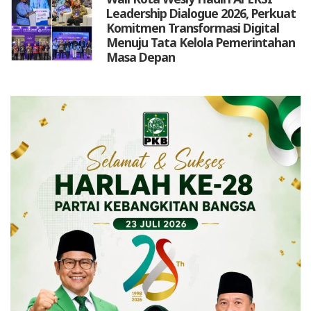
Leadership Dialogue 2026, Perkuat
Komitmen Transformasi Digital
Menuju Tata Kelola Pemerintahan
Masa Depan