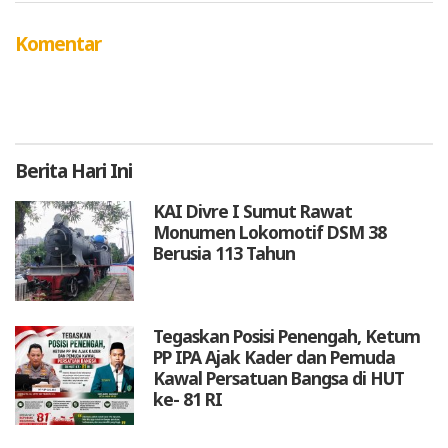
Komentar
Berita
Hari Ini
KAI Divre I Sumut Rawat
Monumen Lokomotif DSM 38
Berusia 113 Tahun
Tegaskan Posisi Penengah, Ketum
PP IPA Ajak Kader dan Pemuda
Kawal Persatuan Bangsa di HUT
ke- 81 RI