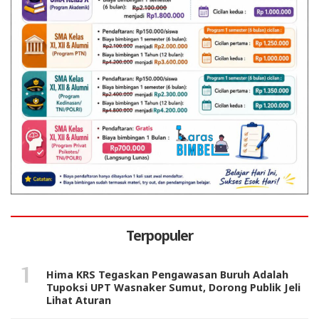
Terpopuler
Hima KRS Tegaskan Pengawasan Buruh Adalah
Tupoksi UPT Wasnaker Sumut, Dorong Publik Jeli
Lihat Aturan