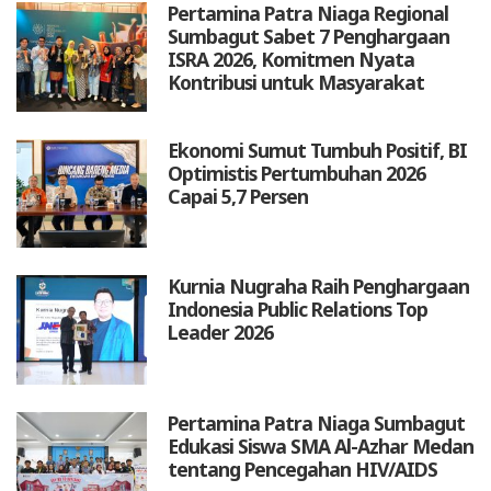
Pertamina Patra Niaga Regional
Sumbagut Sabet 7 Penghargaan
ISRA 2026, Komitmen Nyata
Kontribusi untuk Masyarakat
Ekonomi Sumut Tumbuh Positif, BI
Optimistis Pertumbuhan 2026
Capai 5,7 Persen
Kurnia Nugraha Raih Penghargaan
Indonesia Public Relations Top
Leader 2026
Pertamina Patra Niaga Sumbagut
Edukasi Siswa SMA Al-Azhar Medan
tentang Pencegahan HIV/AIDS