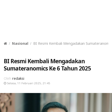
Nasional
BI Resmi Kembali Mengadakan Sumateranomic
BI Resmi Kembali Mengadakan
Sumateranomics Ke 6 Tahun 2025
Oleh
redaksi
Selasa, 11 Februari 2025, 21:45