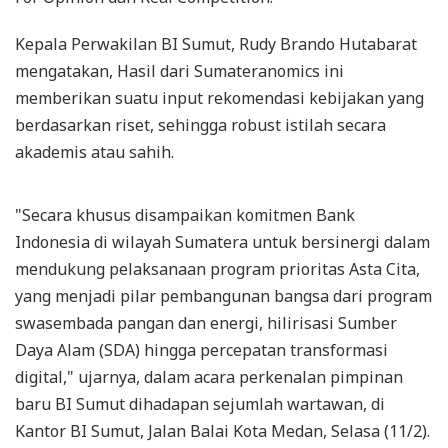
Kepala Perwakilan BI Sumut, Rudy Brando Hutabarat
mengatakan, Hasil dari Sumateranomics ini
memberikan suatu input rekomendasi kebijakan yang
berdasarkan riset, sehingga robust istilah secara
akademis atau sahih.
"Secara khusus disampaikan komitmen Bank
Indonesia di wilayah Sumatera untuk bersinergi dalam
mendukung pelaksanaan program prioritas Asta Cita,
yang menjadi pilar pembangunan bangsa dari program
swasembada pangan dan energi, hilirisasi Sumber
Daya Alam (SDA) hingga percepatan transformasi
digital," ujarnya, dalam acara perkenalan pimpinan
baru BI Sumut dihadapan sejumlah wartawan, di
Kantor BI Sumut, Jalan Balai Kota Medan, Selasa (11/2).