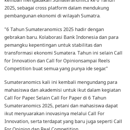
2025, sebagai cross platform dalam mendukung
pembangunan ekonomi di wilayah Sumatra.
"6 Tahun Sumateranomics 2025 hadir dengan
gebrakan baru. Kolaborasi Bank Indonesia dan para
pemangku kepentingan untuk stabilitas dan
transformasi ekonomi Sumatera. Tahun ini selain Call
for Innovation dan Call for Opinionsampai Reels
Competition buat semua yang punya ide segar."
Sumateranomics kali ini kembali mengundang para
mahasiswa dan akademisi untuk ikut dalam kegiatan
Call For Paper. Selain Call For Paper di 6 Tahun
Sumateranomics 2025, petani dan mahasiswa dapat
ikut menyuarakan inovasinya melalui Call For
Innovation, serta terdapat yang baru juga seperti Call
For Opinion dan Real Competition.