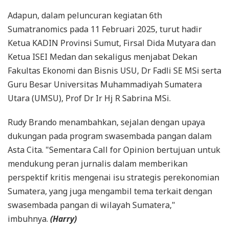
Adapun, dalam peluncuran kegiatan 6th
Sumatranomics pada 11 Februari 2025, turut hadir
Ketua KADIN Provinsi Sumut, Firsal Dida Mutyara dan
Ketua ISEI Medan dan sekaligus menjabat Dekan
Fakultas Ekonomi dan Bisnis USU, Dr Fadli SE MSi serta
Guru Besar Universitas Muhammadiyah Sumatera
Utara (UMSU), Prof Dr Ir Hj R Sabrina MSi.
Rudy Brando menambahkan, sejalan dengan upaya
dukungan pada program swasembada pangan dalam
Asta Cita. "Sementara Call for Opinion bertujuan untuk
mendukung peran jurnalis dalam memberikan
perspektif kritis mengenai isu strategis perekonomian
Sumatera, yang juga mengambil tema terkait dengan
swasembada pangan di wilayah Sumatera,"
imbuhnya.
(Harry)