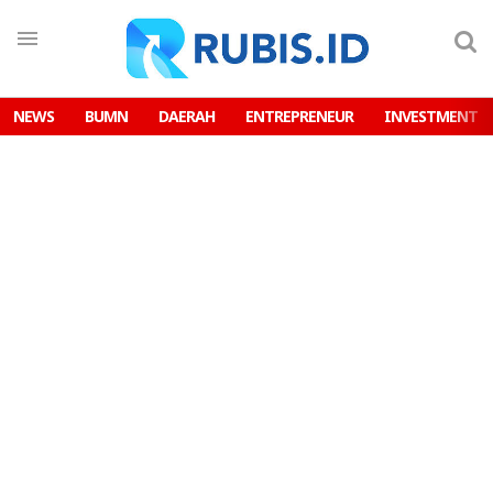
NEWS
BUMN
DAERAH
ENTREPRENEUR
INVESTMENT