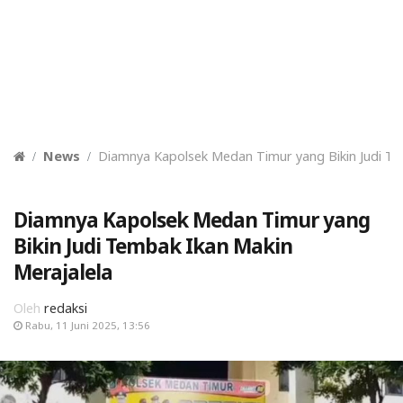
News
Diamnya Kapolsek Medan Timur yang Bikin Judi Te
Diamnya Kapolsek Medan Timur yang
Bikin Judi Tembak Ikan Makin
Merajalela
Oleh
redaksi
Rabu, 11 Juni 2025, 13:56