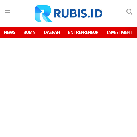
NEWS
BUMN
DAERAH
ENTREPRENEUR
INVESTMENT