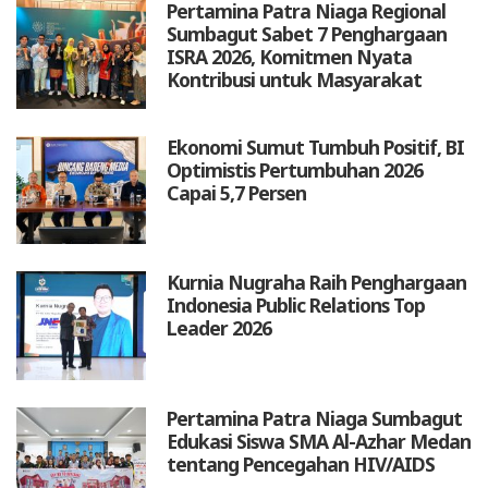
Pertamina Patra Niaga Regional
Sumbagut Sabet 7 Penghargaan
ISRA 2026, Komitmen Nyata
Kontribusi untuk Masyarakat
Ekonomi Sumut Tumbuh Positif, BI
Optimistis Pertumbuhan 2026
Capai 5,7 Persen
Kurnia Nugraha Raih Penghargaan
Indonesia Public Relations Top
Leader 2026
Pertamina Patra Niaga Sumbagut
Edukasi Siswa SMA Al-Azhar Medan
tentang Pencegahan HIV/AIDS