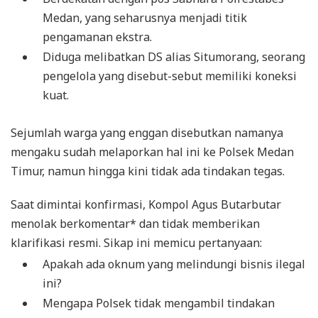
Medan, yang seharusnya menjadi titik
pengamanan ekstra.
Diduga melibatkan DS alias Situmorang, seorang
pengelola yang disebut-sebut memiliki koneksi
kuat.
Sejumlah warga yang enggan disebutkan namanya
mengaku sudah melaporkan hal ini ke Polsek Medan
Timur, namun hingga kini tidak ada tindakan tegas.
Saat dimintai konfirmasi, Kompol Agus Butarbutar
menolak berkomentar* dan tidak memberikan
klarifikasi resmi. Sikap ini memicu pertanyaan:
Apakah ada oknum yang melindungi bisnis ilegal
ini?
Mengapa Polsek tidak mengambil tindakan