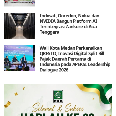
Indosat, Ooredoo, Nokia dan
NVIDIA Bangun Platform AI
Terintegrasi Zankore di Asia
Tenggara
Wali Kota Medan Perkenalkan
QRESTO, Inovasi Digital Split Bill
Pajak Daerah Pertama di
Indonesia pada APEKSI Leadership
Dialogue 2026