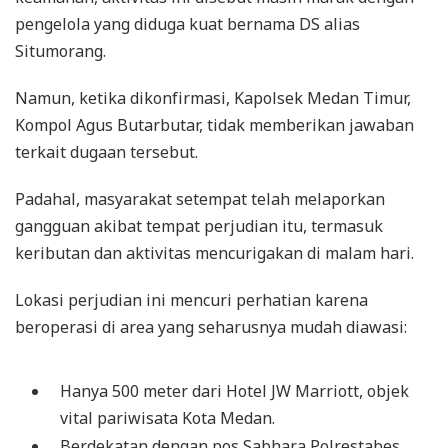
pengelola yang diduga kuat bernama DS alias
Situmorang.
Namun, ketika dikonfirmasi, Kapolsek Medan Timur,
Kompol Agus Butarbutar, tidak memberikan jawaban
terkait dugaan tersebut.
Padahal, masyarakat setempat telah melaporkan
gangguan akibat tempat perjudian itu, termasuk
keributan dan aktivitas mencurigakan di malam hari.
Lokasi perjudian ini mencuri perhatian karena
beroperasi di area yang seharusnya mudah diawasi:
Hanya 500 meter dari Hotel JW Marriott, objek
vital pariwisata Kota Medan.
Berdekatan dengan pos Sabhara Polrestabes