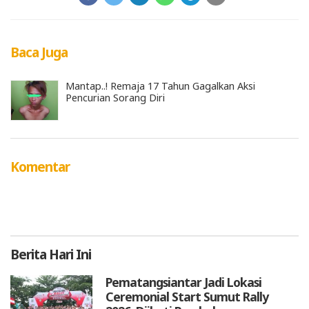
Baca Juga
Mantap..! Remaja 17 Tahun Gagalkan Aksi
Pencurian Sorang Diri
Komentar
Berita
Hari Ini
Pematangsiantar Jadi Lokasi
Ceremonial Start Sumut Rally