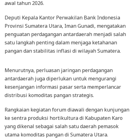
awal tahun 2026.
Deputi Kepala Kantor Perwakilan Bank Indonesia
Provinsi Sumatera Utara, Iman Gunadi, mengatakan
penguatan perdagangan antardaerah menjadi salah
satu langkah penting dalam menjaga ketahanan
pangan dan stabilitas inflasi di wilayah Sumatera.
Menurutnya, perluasan jaringan perdagangan
antardaerah juga diperlukan untuk mengurangi
kesenjangan informasi pasar serta memperlancar
distribusi komoditas pangan strategis.
Rangkaian kegiatan forum diawali dengan kunjungan
ke sentra produksi hortikultura di Kabupaten Karo
yang dikenal sebagai salah satu daerah pemasok
utama komoditas pangan di Sumatera Utara.