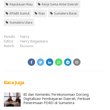
Kepulauan Riau
Kerja Sama Antar Daerah
KPwBI Sumut
Riau
Sumatera Barat.
Sumatera Utara
Penulis
:
Harry
Editor
:
Harry Bagaskara
Rubrik
:
Ekonomi
Baca Juga
BI dan Kemenko Perekonomian Dorong
Digitalisasi Pembayaran Daerah, Perkuat
Penerimaan PDRD di Sumatera