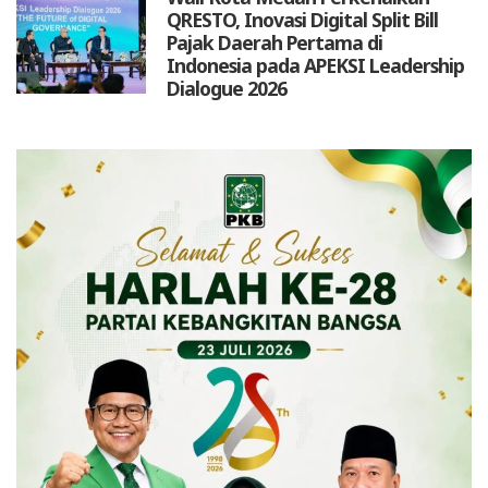
QRESTO, Inovasi Digital Split Bill
Pajak Daerah Pertama di
Indonesia pada APEKSI Leadership
Dialogue 2026