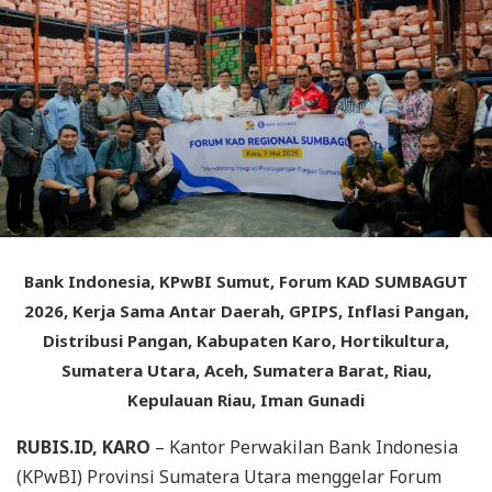
Bank Indonesia, KPwBI Sumut, Forum KAD SUMBAGUT
2026, Kerja Sama Antar Daerah, GPIPS, Inflasi Pangan,
Distribusi Pangan, Kabupaten Karo, Hortikultura,
Sumatera Utara, Aceh, Sumatera Barat, Riau,
Kepulauan Riau, Iman Gunadi
RUBIS.ID, KARO
– Kantor Perwakilan Bank Indonesia
(KPwBI) Provinsi Sumatera Utara menggelar Forum