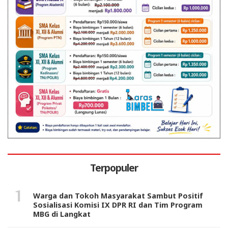
Terpopuler
Warga dan Tokoh Masyarakat Sambut Positif
Sosialisasi Komisi IX DPR RI dan Tim Program
MBG di Langkat