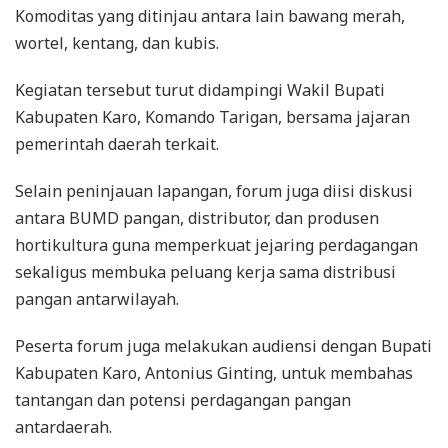
Komoditas yang ditinjau antara lain bawang merah,
wortel, kentang, dan kubis.
Kegiatan tersebut turut didampingi Wakil Bupati
Kabupaten Karo, Komando Tarigan, bersama jajaran
pemerintah daerah terkait.
Selain peninjauan lapangan, forum juga diisi diskusi
antara BUMD pangan, distributor, dan produsen
hortikultura guna memperkuat jejaring perdagangan
sekaligus membuka peluang kerja sama distribusi
pangan antarwilayah.
Peserta forum juga melakukan audiensi dengan Bupati
Kabupaten Karo, Antonius Ginting, untuk membahas
tantangan dan potensi perdagangan pangan
antardaerah.