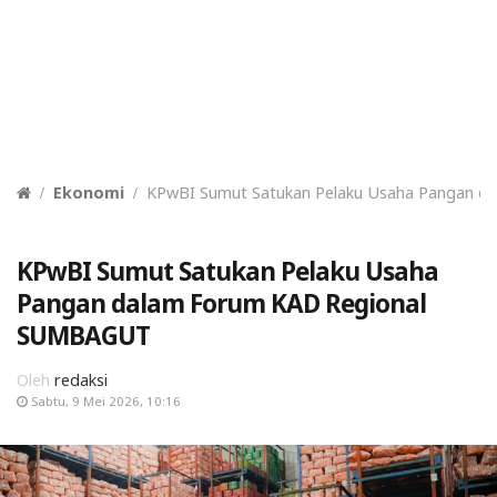
Ekonomi
KPwBI Sumut Satukan Pelaku Usaha Pangan 
KPwBI Sumut Satukan Pelaku Usaha
Pangan dalam Forum KAD Regional
SUMBAGUT
Oleh
redaksi
Sabtu, 9 Mei 2026, 10:16