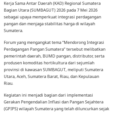
Kerja Sama Antar Daerah (KAD) Regional Sumatera
Bagian Utara (SUMBAGUT) 2026 pada 7 Mei 2026
sebagai upaya memperkuat integrasi perdagangan
pangan dan menjaga stabilitas harga di wilayah
Sumatera.
Forum yang mengangkat tema “Mendorong Integrasi
Perdagangan Pangan Sumatera” tersebut melibatkan
pemerintah daerah, BUMD pangan, distributor, serta
produsen komoditas hortikultura dari sejumlah
provinsi di kawasan SUMBAGUT, meliputi Sumatera
Utara, Aceh, Sumatera Barat, Riau, dan Kepulauan
Riau.
Kegiatan ini menjadi bagian dari implementasi
Gerakan Pengendalian Inflasi dan Pangan Sejahtera
(GPIPS) wilayah Sumatera yang telah diluncurkan sejak