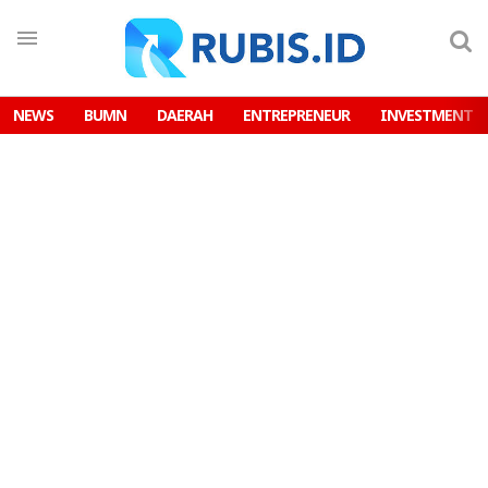
NEWS
BUMN
DAERAH
ENTREPRENEUR
INVESTMENT