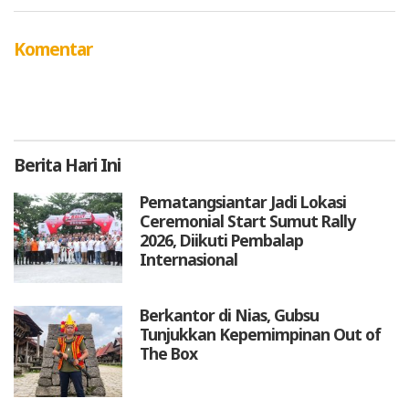
Komentar
Berita
Hari Ini
Pematangsiantar Jadi Lokasi
Ceremonial Start Sumut Rally
2026, Diikuti Pembalap
Internasional
Berkantor di Nias, Gubsu
Tunjukkan Kepemimpinan Out of
The Box