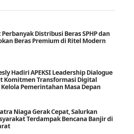
 Perbanyak Distribusi Beras SPHP dan
okan Beras Premium di Ritel Modern
sly Hadiri APEKSI Leadership Dialogue
at Komitmen Transformasi Digital
 Kelola Pemerintahan Masa Depan
atra Niaga Gerak Cepat, Salurkan
yarakat Terdampak Bencana Banjir di
arat