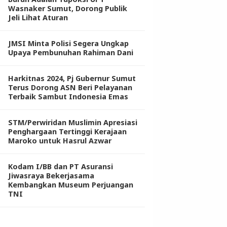
Wasnaker Sumut, Dorong Publik
Jeli Lihat Aturan
JMSI Minta Polisi Segera Ungkap
Upaya Pembunuhan Rahiman Dani
Harkitnas 2024, Pj Gubernur Sumut
Terus Dorong ASN Beri Pelayanan
Terbaik Sambut Indonesia Emas
STM/Perwiridan Muslimin Apresiasi
Penghargaan Tertinggi Kerajaan
Maroko untuk Hasrul Azwar
Kodam I/BB dan PT Asuransi
Jiwasraya Bekerjasama
Kembangkan Museum Perjuangan
TNI