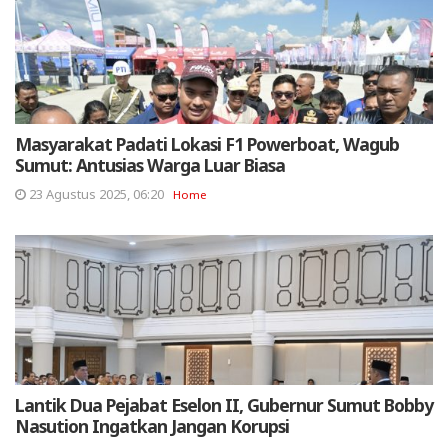
Masyarakat Padati Lokasi F1 Powerboat, Wagub
Sumut: Antusias Warga Luar Biasa
23 Agustus 2025, 06:20
Home
Lantik Dua Pejabat Eselon II, Gubernur Sumut Bobby
Nasution Ingatkan Jangan Korupsi