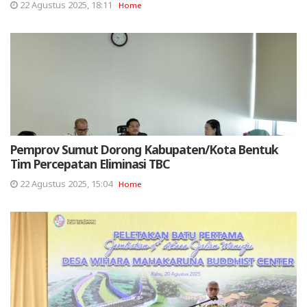
22 Agustus 2025, 18:11
Home
Pemprov Sumut Dorong Kabupaten/Kota Bentuk
Tim Percepatan Eliminasi TBC
22 Agustus 2025, 15:04
Home