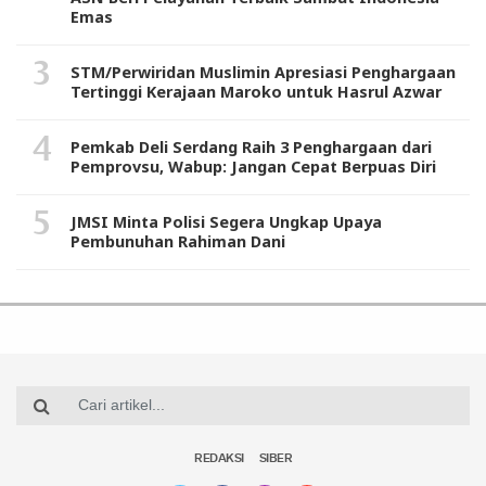
Emas
STM/Perwiridan Muslimin Apresiasi Penghargaan
Tertinggi Kerajaan Maroko untuk Hasrul Azwar
Pemkab Deli Serdang Raih 3 Penghargaan dari
Pemprovsu, Wabup: Jangan Cepat Berpuas Diri
JMSI Minta Polisi Segera Ungkap Upaya
Pembunuhan Rahiman Dani
REDAKSI
SIBER