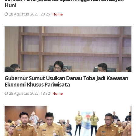
Huni
28 Agustus 2025, 20:26
Home
Gubernur Sumut Usulkan Danau Toba Jadi Kawasan
Ekonomi Khusus Pariwisata
28 Agustus 2025, 18:32
Home