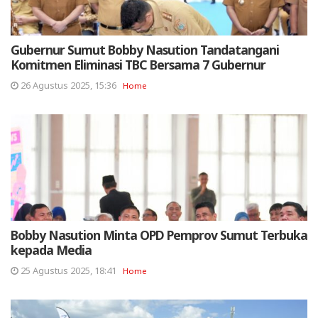
Gubernur Sumut Bobby Nasution Tandatangani
Komitmen Eliminasi TBC Bersama 7 Gubernur
26 Agustus 2025, 15:36
Home
Bobby Nasution Minta OPD Pemprov Sumut Terbuka
kepada Media
25 Agustus 2025, 18:41
Home